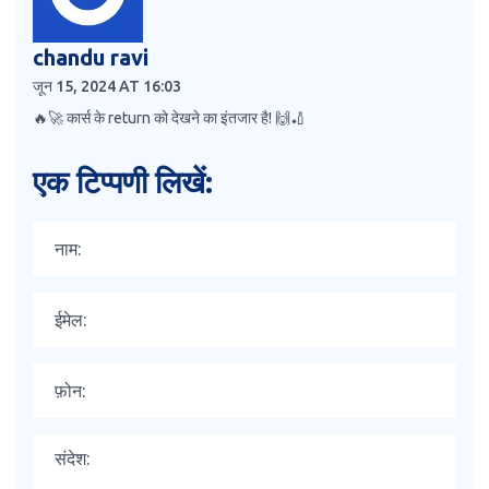
chandu ravi
जून 15, 2024 AT 16:03
🔥🚀 कार्स के return को देखने का इंतजार है! 🙌🏏
एक टिप्पणी लिखें: