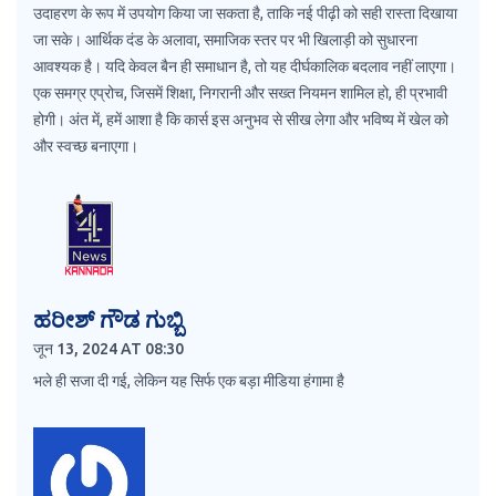
उदाहरण के रूप में उपयोग किया जा सकता है, ताकि नई पीढ़ी को सही रास्ता दिखाया
जा सके। आर्थिक दंड के अलावा, समाजिक स्तर पर भी खिलाड़ी को सुधारना
आवश्यक है। यदि केवल बैन ही समाधान है, तो यह दीर्घकालिक बदलाव नहीं लाएगा।
एक समग्र एप्रोच, जिसमें शिक्षा, निगरानी और सख्त नियमन शामिल हो, ही प्रभावी
होगी। अंत में, हमें आशा है कि कार्स इस अनुभव से सीख लेगा और भविष्य में खेल को
और स्वच्छ बनाएगा।
ಹರೀಶ್ ಗೌಡ ಗುಬ್ಬಿ
जून 13, 2024 AT 08:30
भले ही सजा दी गई, लेकिन यह सिर्फ एक बड़ा मीडिया हंगामा है