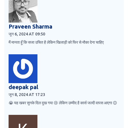
Praveen Sharma
जून 6, 2024 AT 09:50
मैं मानता हूँ कि सजा उचित है लेकिन खिलाड़ी को फिर से मौका देना चाहिए
deepak pal
जून 8, 2024 AT 17:23
😭 यह खबर सुनके दिल दुख गया 😢 लेकिन उम्मीद है कार्स जल्दी वापस आएगा 😊