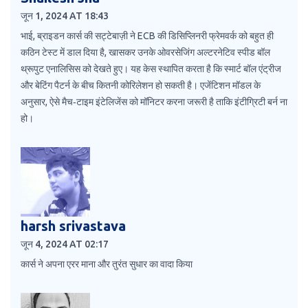
जून 1, 2024 AT 18:43
भाई, ब्राइडन कार्स की सट्टेबाज़ी ने ECB की डिसिप्लिनरी फ्रेमवर्क को बहुत ही
कठिन टेस्ट में डाल दिया है, खासकर उनके ओवरसेजिंग अल्टरनेटिव स्पीड बॉल
थ्रूपुट एनालिसिस को देखते हुए। यह केस स्थापित करता है कि स्मार्ट बॉल एंट्रीज
और बेटिंग पैटर्न के बीच कितनी कोरिलेशन हो सकती है। एजेंटिशन मॉडल के
अनुसार, ऐसे मैच‑टाइम इंटेलिजेंस को मॉनिटर करना जरूरी है ताकि इंटीग्रिटी बर्न ना
हो।
harsh srivastava
जून 4, 2024 AT 02:17
कार्स ने अपना एरर माना और तुरंत सुधार का वादा किया