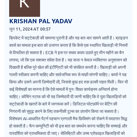
KRISHAN PAL YADAV
जून 11, 2024 AT 00:57
क्रिकेट में सट्टेबाज़ी की समस्या पुरानी है और यह बार-बार सामने आती है। ब्राइडन
कार्स का मामला इस बात को उजागर करता है कि कैसे एक स्थापित खिलाड़ी भी नियमों
से विचलित हो सकता है। ECB ने इस पर सख्त कदम उठाते हुए तीन महीने का बैन
लगाया, जो कि एक सशक्त संदेश देता है। यह सजा न केवल व्यक्तिगत अनुशासन को
दिखाती है बल्कि पूरे खेल की इंटीग्रिटी को भी संरक्षित करती है। खिलाड़ी को अपनी
गलती स्वीकार करनी चाहिए और सार्वजनिक रूप से माफ़ी मांगनी चाहिए। कार्स ने यह
किया और उसने अपनी ज़िम्मेदारी ली, जिससे कुछ हद तक हल्की राहत मिली। फिर भी
कई विशेषज्ञों का मानना है कि ऐसे मामलों में पुनः शिक्षा कार्यक्रम अनिवार्य होना
चाहिए। कोचिंग स्टाफ को भी यह जिम्मेदारी दी जानी चाहिए कि वे युवा खिलाड़ियों को
सट्टेबाज़ी के खतरों के बारे में जागरूक करें। डिजिटल प्लेटफ़ॉर्म पर बेटिंग की
निगरानी को सुदृढ़ करने के लिए तकनीकी टूल्स का उपयोग किया जा सकता है।
विशेषकर AI‑आधारित पैटर्न पहचान प्रणाली मैच फ़िक्सिंग को रोकने में मददगार सिद्ध
हो सकती है। फैन कम्युनिटी को भी इस बात का समर्थन करना चाहिए कि सच्चाई और
पारदर्शिता को प्राथमिकता दी जाए। सेलिब्रिटी और उच्च प्रोफ़ाइल खिलाड़ियों को