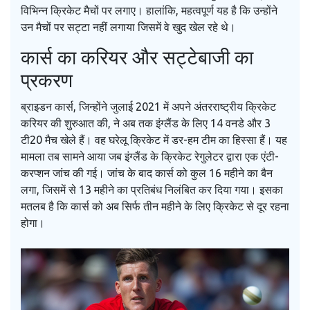
विभिन्न क्रिकेट मैचों पर लगाए। हालांकि, महत्वपूर्ण यह है कि उन्होंने
उन मैचों पर सट्टा नहीं लगाया जिसमें वे खुद खेल रहे थे।
कार्स का करियर और सट्टेबाजी का
प्रकरण
ब्राइडन कार्स, जिन्होंने जुलाई 2021 में अपने अंतरराष्ट्रीय क्रिकेट
करियर की शुरुआत की, ने अब तक इंग्लैंड के लिए 14 वनडे और 3
टी20 मैच खेले हैं। वह घरेलू क्रिकेट में डर-हम टीम का हिस्सा हैं। यह
मामला तब सामने आया जब इंग्लैंड के क्रिकेट रेगुलेटर द्वारा एक एंटी-
करप्शन जांच की गई। जांच के बाद कार्स को कुल 16 महीने का बैन
लगा, जिसमें से 13 महीने का प्रतिबंध निलंबित कर दिया गया। इसका
मतलब है कि कार्स को अब सिर्फ तीन महीने के लिए क्रिकेट से दूर रहना
होगा।