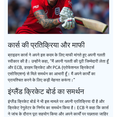
कार्स की प्रतिक्रिया और माफी
ब्राइडन कार्स ने अपने इस कदम के लिए माफी मांगते हुए अपनी गलती
स्वीकार की है। उन्होंने कहा, “मैं अपनी गलती की पूरी जिम्मेदारी लेता हूँ
और ECB, डरहम क्रिकेट और PCA (प्रोफेशनल क्रिकेटर्स
एसोसिएशन) से मिले समर्थन का आभारी हूँ। मैं अपने कार्यों का
प्रायश्चित करने के लिए कड़ी मेहनत करूंगा।”
इंग्लैंड क्रिकेट बोर्ड का समर्थन
इंग्लैंड क्रिकेट बोर्ड ने भी इस मामले पर अपनी प्रतिक्रिया दी है और
क्रिकेट रेगुलेटर के निर्णय का समर्थन किया है। ECB ने कहा कि कार्स
ने जांच के दौरान पूरा सहयोग किया और अपने कार्यों पर पछतावा जाहिर