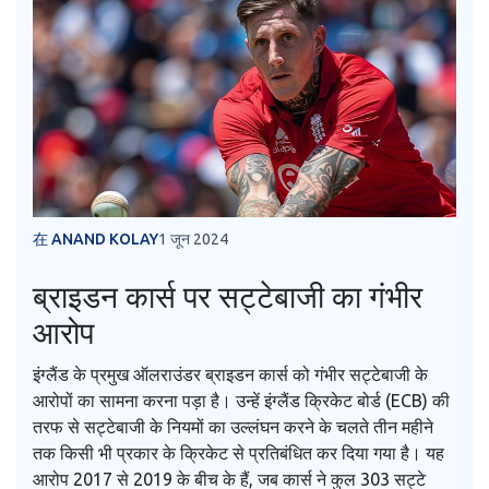
在 ANAND KOLAY
1 जून 2024
ब्राइडन कार्स पर सट्टेबाजी का गंभीर
आरोप
इंग्लैंड के प्रमुख ऑलराउंडर ब्राइडन कार्स को गंभीर सट्टेबाजी के
आरोपों का सामना करना पड़ा है। उन्हें इंग्लैंड क्रिकेट बोर्ड (ECB) की
तरफ से सट्टेबाजी के नियमों का उल्लंघन करने के चलते तीन महीने
तक किसी भी प्रकार के क्रिकेट से प्रतिबंधित कर दिया गया है। यह
आरोप 2017 से 2019 के बीच के हैं, जब कार्स ने कुल 303 सट्टे