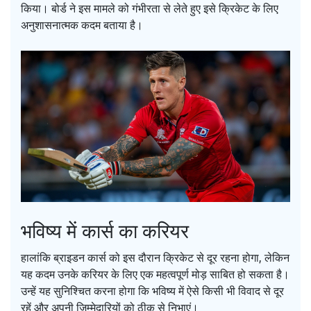
किया। बोर्ड ने इस मामले को गंभीरता से लेते हुए इसे क्रिकेट के लिए
अनुशासनात्मक कदम बताया है।
भविष्य में कार्स का करियर
हालांकि ब्राइडन कार्स को इस दौरान क्रिकेट से दूर रहना होगा, लेकिन
यह कदम उनके करियर के लिए एक महत्वपूर्ण मोड़ साबित हो सकता है।
उन्हें यह सुनिश्चित करना होगा कि भविष्य में ऐसे किसी भी विवाद से दूर
रहें और अपनी जिम्मेदारियों को ठीक से निभाएं।