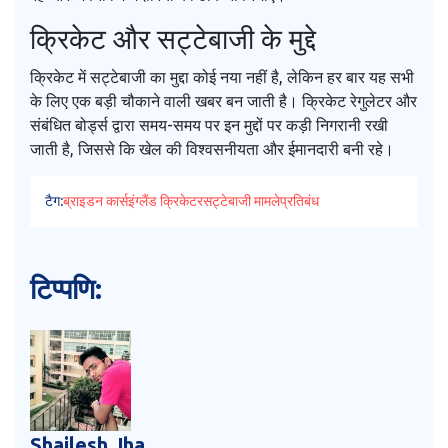
क्रिकेट और सट्टेबाजी के मुद्दे
क्रिकेट में सट्टेबाजी का मुद्दा कोई नया नहीं है, लेकिन हर बार यह सभी
के लिए एक बड़ी चौकाने वाली खबर बन जाती है। क्रिकेट रेगुलेटर और
संबंधित बोर्ड्स द्वारा समय-समय पर इन मुद्दों पर कड़ी निगरानी रखी
जाती है, जिससे कि खेल की विश्वसनीयता और ईमानदारी बनी रहे।
टैग:
ब्राइडन कार्स
इंग्लैंड क्रिकेटर
सट्टेबाजी मामले
प्रतिबंध
टिप्पणि:
Shailesh Jha