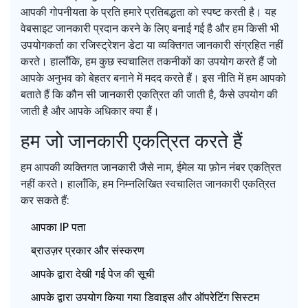
आपकी गोपनीयता के प्रति हमारे प्रतिबद्धता को स्पष्ट करती है। यह
वेबसाइट जानकारी प्रदान करने के लिए बनाई गई है और हम किसी भी
उपयोगकर्ता का रजिस्ट्रेशन डेटा या व्यक्तिगत जानकारी संग्रहित नहीं
करते। हालाँकि, हम कुछ स्वचालित तकनीकों का उपयोग करते हैं जो
आपके अनुभव को बेहतर बनाने में मदद करते हैं। इस नीति में हम आपको
बताते हैं कि कौन सी जानकारी एकत्रित की जाती है, कैसे उपयोग की
जाती है और आपके अधिकार क्या हैं।
हम जो जानकारी एकत्रित करते हैं
हम आपकी व्यक्तिगत जानकारी जैसे नाम, ईमेल या फ़ोन नंबर एकत्रित
नहीं करते। हालाँकि, हम निम्नलिखित स्वचालित जानकारी एकत्रित
कर सकते हैं:
आपका IP पता
ब्राउज़र प्रकार और संस्करण
आपके द्वारा देखी गई पेज की सूची
आपके द्वारा उपयोग किया गया डिवाइस और ऑपरेटिंग सिस्टम