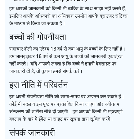
हम आपकी जानकारी को किसी भी व्यक्ति के साथ साझा नहीं करते हैं,
इसलिए आपके अधिकारों का अधिकांश उपयोग आपके ब्राउज़र सेटिंग्स
के माध्यम से किया जा सकता है।
बच्चों की गोपनीयता
समाचार शैली का उद्देश्य 18 वर्ष से कम आयु के बच्चों के लिए नहीं है।
हम जानबूझकर 18 वर्ष से कम आयु के बच्चों की जानकारी एकत्रित
नहीं करते। यदि आपको लगता है कि बच्चे ने हमारी वेबसाइट पर
जानकारी दी है, तो कृपया हमसे संपर्क करें।
इस नीति में परिवर्तन
हम अपनी गोपनीयता नीति को समय-समय पर अद्यतन कर सकते हैं।
कोई भी बदलाव इस पृष्ठ पर प्रकाशित किया जाएगा और नवीनतम
संस्करण की तारीख नीचे दी जाएगी। हम आपको किसी भी महत्वपूर्ण
बदलाव के बारे में ईमेल या साइट पर सूचना द्वारा सूचित करेंगे।
संपर्क जानकारी