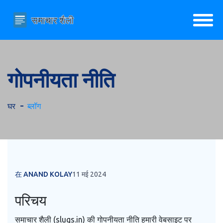
गोपनीयता नीति
घर
ब्लॉग
在 ANAND KOLAY
11 मई 2024
परिचय
समाचार शैली (slugs.in) की गोपनीयता नीति हमारी वेबसाइट पर