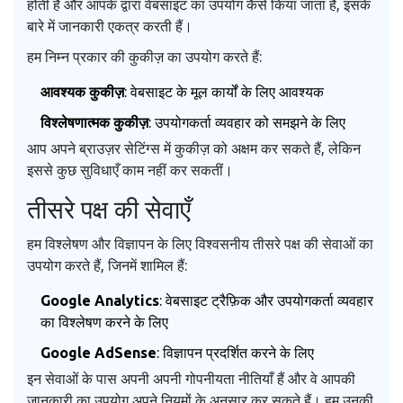
होती हैं और आपके द्वारा वेबसाइट का उपयोग कैसे किया जाता है, इसके
बारे में जानकारी एकत्र करती हैं।
हम निम्न प्रकार की कुकीज़ का उपयोग करते हैं:
आवश्यक कुकीज़
: वेबसाइट के मूल कार्यों के लिए आवश्यक
विश्लेषणात्मक कुकीज़
: उपयोगकर्ता व्यवहार को समझने के लिए
आप अपने ब्राउज़र सेटिंग्स में कुकीज़ को अक्षम कर सकते हैं, लेकिन
इससे कुछ सुविधाएँ काम नहीं कर सकतीं।
तीसरे पक्ष की सेवाएँ
हम विश्लेषण और विज्ञापन के लिए विश्वसनीय तीसरे पक्ष की सेवाओं का
उपयोग करते हैं, जिनमें शामिल हैं:
Google Analytics
: वेबसाइट ट्रैफ़िक और उपयोगकर्ता व्यवहार
का विश्लेषण करने के लिए
Google AdSense
: विज्ञापन प्रदर्शित करने के लिए
इन सेवाओं के पास अपनी अपनी गोपनीयता नीतियाँ हैं और वे आपकी
जानकारी का उपयोग अपने नियमों के अनुसार कर सकते हैं। हम उनकी