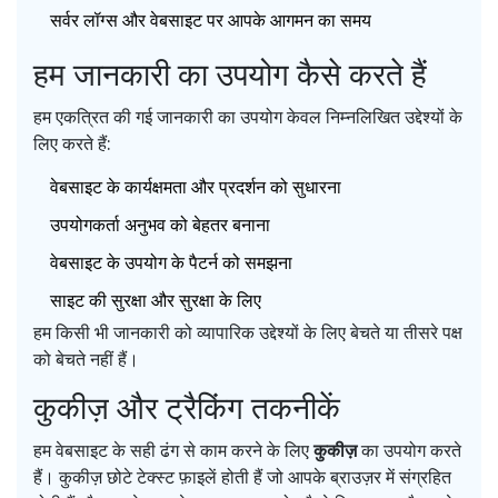
सर्वर लॉग्स और वेबसाइट पर आपके आगमन का समय
हम जानकारी का उपयोग कैसे करते हैं
हम एकत्रित की गई जानकारी का उपयोग केवल निम्नलिखित उद्देश्यों के
लिए करते हैं:
वेबसाइट के कार्यक्षमता और प्रदर्शन को सुधारना
उपयोगकर्ता अनुभव को बेहतर बनाना
वेबसाइट के उपयोग के पैटर्न को समझना
साइट की सुरक्षा और सुरक्षा के लिए
हम किसी भी जानकारी को व्यापारिक उद्देश्यों के लिए बेचते या तीसरे पक्ष
को बेचते नहीं हैं।
कुकीज़ और ट्रैकिंग तकनीकें
हम वेबसाइट के सही ढंग से काम करने के लिए
कुकीज़
का उपयोग करते
हैं। कुकीज़ छोटे टेक्स्ट फ़ाइलें होती हैं जो आपके ब्राउज़र में संग्रहित