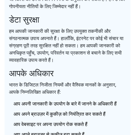
गोपनीयता नीतियों के लिए जिम्मेदार नहीं हैं।
डेटा सुरक्षा
हम आपकी जानकारी की सुरक्षा के लिए उपयुक्त तकनीकी और
संगठनात्मक उपाय अपनाते हैं। हालाँकि, इंटरनेट पर कोई भी संचार या
संग्रहण पूरी तरह सुरक्षित नहीं हो सकता। हम आपकी जानकारी को
अनधिकृत पहुँच, उपयोग, परिवर्तन या प्रकाशन से बचाने के लिए सभी
व्यावहारिक उपाय करते हैं।
आपके अधिकार
भारत के डिजिटल निजीता नियमों और वैश्विक मानकों के अनुसार,
आपके निम्नलिखित अधिकार हैं:
आप अपनी जानकारी के उपयोग के बारे में जानने के अधिकारी हैं
आप अपने ब्राउज़र में कुकीज़ को नियंत्रित कर सकते हैं
आप वेबसाइट पर अपना उपयोग रोक सकते हैं
आप अपने ब्राउज़र से कुकीज़ हटा सकते हैं