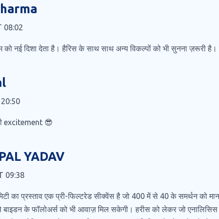
Sharma
T 08:02
को नई दिशा देता है। हैरिस के साथ साथ अन्य विकल्पों को भी सुनना ज़रूरी ह
l
 20:50
 ही excitement 😎
PAL YADAV
T 09:38
टी का प्रस्ताव एक प्री-फिल्टरेड सीक्वेंस है जो 400 में से 40 के समर्थन को मान
े बाइडन के फॉलोअर्स को भी आवाज़ मिल सकेगी। हरीस को लेकर जो एनालिसिस हो 