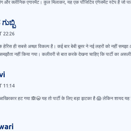
िंग और क्लीनिक एगारमेंट। कुल मिलाकर, यह एक पॉजिटिव एंगेजमेंट स्टेप है जो पार्
ುಬ್ಬಿ
T 22:26
 हेरिस ही सबसे अच्छा विकल्प है। कई बार बेबी बूमर ने नई लहरों को नहीं समझा 
समझौता नहीं किया गया। कलीवरी से बात करके देखना चाहिए कि पार्टी का असली 
vi
T 11:14
े आखिरकार हट गया 🙈😭 यह तो पार्टी के लिए बड़ा झटका है 😱 लेकिन शायद यह
wari