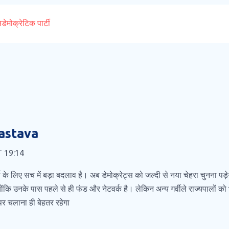
स
डेमोक्रेटिक पार्टी
vastava
T 19:14
 के लिए सच में बड़ा बदलाव है। अब डेमोक्रेट्स को जल्दी से नया चेहरा चुनना पड
ोंकि उनके पास पहले से ही फंड और नेटवर्क है। लेकिन अन्य गर्वीले राज्यपालों 
पर चलाना ही बेहतर रहेगा