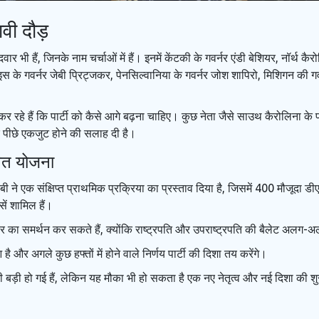
वी दौड़
ी हैं, जिनके नाम चर्चाओं में हैं। इनमें केंटकी के गवर्नर एंडी बेशियर, नॉर्थ कैरो
नोइस के गवर्नर जेबी प्रिट्जकर, पेनसिल्वानिया के गवर्नर जोश शापिरो, मिशिगन की गव
 कर रहे हैं कि पार्टी को कैसे आगे बढ़ना चाहिए। कुछ नेता जैसे साउथ कैरोलिना के प
े पीछे एकजुट होने की सलाह दी है।
वित योजना
ी ने एक संक्षिप्त प्राथमिक प्रक्रिया का प्रस्ताव दिया है, जिसमें 400 मौजूदा डी
ें शामिल हैं।
र का समर्थन कर सकते हैं, क्योंकि राष्ट्रपति और उपराष्ट्रपति की बैलेट अलग-अल
ै और अगले कुछ हफ्तों में होने वाले निर्णय पार्टी की दिशा तय करेंगे।
 भी बड़ी हो गई हैं, लेकिन यह मौका भी हो सकता है एक नए नेतृत्व और नई दिशा की