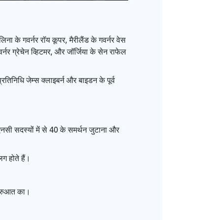
लिना के गवर्नर रॉय कूपर, मैरीलैंड के गवर्नर वेस
र्नर ग्रेचेन व्हिटमर, और जॉर्जिया के सेन राफेल
्रतिनिधि जेम्स क्लाइबर्न और बाइडन के पूर्व
एनसी सदस्यों में से 40 के समर्थन जुटाना और
ग होते हैं।
 शुरुआत का।