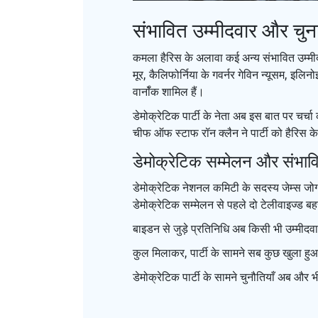
संभावित उम्मीदवार और चुना
कमला हैरिस के अलावा कई अन्य संभावित उम्मीदवार भ
मूर, कैलिफोर्निया के गवर्नर गेविन न्यूसम, इलि
वार्नॉक शामिल हैं।
डेमोक्रेटिक पार्टी के नेता अब इस बात पर चर्चा
चीफ ऑफ स्टाफ रॉन क्लैन ने पार्टी को हैरिस क
डेमोक्रेटिक सम्मेलन और संभा
डेमोक्रेटिक नेशनल कमिटी के सदस्य जेम्स जोग्ब
डेमोक्रेटिक सम्मेलन से पहले दो टेलीवाइज्ड बहस
बाइडन से जुड़े प्रतिनिधि अब किसी भी उम्मीदवा
कुल मिलाकर, पार्टी के सामने सब कुछ खुला हुआ ह
डेमोक्रेटिक पार्टी के सामने चुनौतियाँ अब और