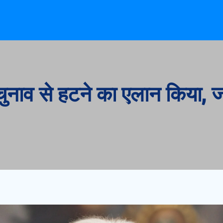
 चुनाव से हटने का एलान किया, 