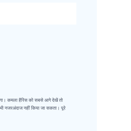
़ेगा। कमला हैरिस को सबसे आगे देखें तो
को भी नजरअंदाज नहीं किया जा सकता। पूरे