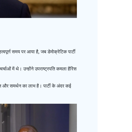
पूर्ण समय पर आया है, जब डेमोक्रेटिक पार्टी
ाओं में थे। उन्होंने उपराष्ट्रपति कमला हैरिस
 और समर्थन का लाभ है। पार्टी के अंदर कई