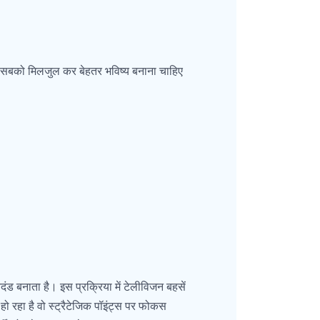
ै। सबको मिलजुल कर बेहतर भविष्य बनाना चाहिए
दंड बनाता है। इस प्रक्रिया में टेलीविजन बहसें
रहा है वो स्ट्रैटेजिक पॉइंट्स पर फोकस