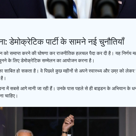
 डेमोक्रेटिक पार्टी के सामने नई चुनौतियाँ
ान को समाप्त करने की घोषणा कर राजनीतिक हलचल पैदा कर दी है। यह निर्णय महत्व
र चुनने के लिए डेमोक्रेटिक सम्मेलन का आयोजन करना है।
साबित हो सकता है। वे पिछले कुछ महीनों से अपने स्वास्थ्य और उम्र को लेकर चर्च
 है।
 में सबसे आगे मानी जा रही हैं। उनके पास पहले से ही बाइडन के अभियान के धन
लना चाहिए।