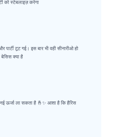
टी को स्टेबलाइज़ करेगा
और पार्टी टूट गई। इस बार भी वही सीनारीओ हो
बेसिस क्या है
 नई ऊर्जा ला सकता है 🤞✨ आशा है कि हैरिस