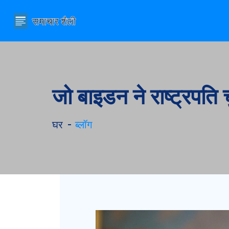
जो बाइडन ने राष्ट्रपति
घर
ब्लॉग