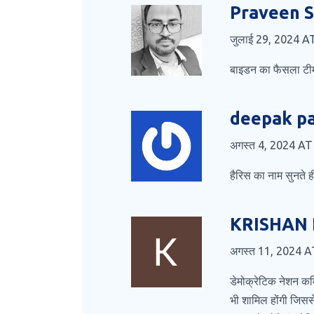
Praveen 
जुलाई 29, 2024 A
बाइडन का फैसला टीम 
deepak pa
अगस्त 4, 2024 AT
हैरिस का नाम सुनते
KRISHAN 
अगस्त 11, 2024 A
डेमोक्रेटिक नेशन कमि
भी शामिल होंगी जिसस