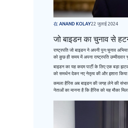
在 ANAND KOLAY
22 जुलाई 2024
जो बाइडन का चुनाव से हटना:
राष्ट्रपति जो बाइडन ने अपनी पुनःचुनाव अभिय
को कुछ ही समय में अपना राष्ट्रपति उम्मीदवा
बाइडन का यह कदम पार्टी के लिए एक बड़ा झटका 
को समर्थन देकर नए नेतृत्व की और इशारा किया
कमला हैरिस अब बाइडन की जगह लेने की संभावना
नेताओं का मानना है कि हैरिस को यह मौका मि