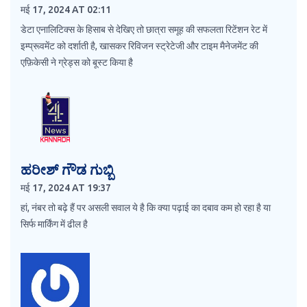
मई 17, 2024 AT 02:11
डेटा एनालिटिक्स के हिसाब से देखिए तो छात्रा समूह की सफलता रिटेंशन रेट में
इम्प्रूवमेंट को दर्शाती है, खासकर रिविजन स्ट्रेटेजी और टाइम मैनेजमेंट की
एफ़िकेसी ने ग्रेड्स को बूस्ट किया है
ಹರೀಶ್ ಗೌಡ ಗುಬ್ಬಿ
मई 17, 2024 AT 19:37
हां, नंबर तो बढ़े हैं पर असली सवाल ये है कि क्या पढ़ाई का दबाव कम हो रहा है या
सिर्फ मार्किंग में ढील है