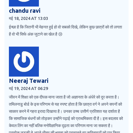
chandu ravi
मई 18, 2024 AT 13:03
ईच्छा है कि जितनी भी मेहनत हुई हो वो सबको दिखे, लेकिन कुछ छात्रों को तो लगता
है वो भी सिर्फ अंक जुटाने का खेल है 😢
Neeraj Tewari
मई 19, 2024 AT 06:29
जीवन में शिक्षा को एक दीपक माना जाता है जो अज्ञानता के अंधेरे को दूर करता है।
तमिलनाडु बोर्ड के इस परिणाम से यह स्पष्ट होता है कि छात्रा वर्ग ने अपने सपनों को
साकार करने में गहरा इरादा दिखाया है। उनका उच्च उत्तीर्ण प्रतिशत यह दर्शाता है
कि सामाजिक बंधनों को तोड़कर उन्होंने पढ़ाई को प्राथमिकता दी है। इस बदलाव को
केवल लिंग का नहीं बल्कि मनोवैज्ञानिक दृढ़ता का परिणाम माना जा सकता है।
प्रत्येक लड़की ने अपने भीतर की क्षमता को पहचानते हुए कठिनाइयों को पार किया