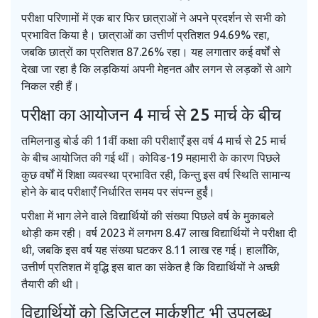
परीक्षा परिणामों में एक बार फिर छात्राओं ने अपने प्रदर्शन से सभी को
प्रभावित किया है। छात्राओं का उत्तीर्ण प्रतिशत 94.69% रहा,
जबकि छात्रों का प्रतिशत 87.26% रहा। यह लगातार कई वर्षों से
देखा जा रहा है कि लड़कियां अपनी मेहनत और लगन से लड़कों से आगे
निकल रही हैं।
परीक्षा का आयोजन 4 मार्च से 25 मार्च के बीच
तमिलनाडु बोर्ड की 11वीं कक्षा की परीक्षाएँ इस वर्ष 4 मार्च से 25 मार्च
के बीच आयोजित की गई थीं। कोविड-19 महामारी के कारण पिछले
कुछ वर्षों में शिक्षा व्यवस्था प्रभावित रही, किन्तु इस वर्ष स्थिति सामान्य
होने के बाद परीक्षाएँ निर्धारित समय पर संपन्न हुईं।
परीक्षा में भाग लेने वाले विद्यार्थियों की संख्या पिछले वर्ष के मुकाबले
थोड़ी कम रही। वर्ष 2023 में लगभग 8.47 लाख विद्यार्थियों ने परीक्षा दी
थी, जबकि इस वर्ष यह संख्या घटकर 8.11 लाख रह गई। हालाँकि,
उत्तीर्ण प्रतिशत में वृद्धि इस बात का संकेत है कि विद्यार्थियों ने अच्छी
तैयारी की थी।
विद्यार्थियों को डिजिटल मार्कशीट भी उपलब्ध