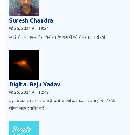
Suresh Chandra
मई 25, 2024 AT 19:21
बधाई हो सभी सफल विद्यार्थियों को 🎉 आगे भी ऐसे ही मेहनत जारी रखें
Digital Raju Yadav
मई 26, 2024 AT 12:47
यह सफलता का नया अध्याय है, चलो आगे भी इस ऊर्जा को बनाए रखें और और
अधिक लक्ष्य स्थापित करें