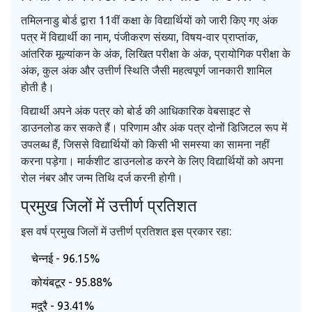
तमिलनाडु बोर्ड द्वारा 11वीं कक्षा के विद्यार्थियों को जारी किए गए अंक
पत्र में विद्यार्थी का नाम, पंजीकरण संख्या, विषय-वार प्राप्तांक,
आंतरिक मूल्यांकन के अंक, लिखित परीक्षा के अंक, प्रायोगिक परीक्षा के
अंक, कुल अंक और उत्तीर्ण स्थिति जैसी महत्वपूर्ण जानकारी शामिल
होती है।
विद्यार्थी अपने अंक पत्र को बोर्ड की आधिकारिक वेबसाइट से
डाउनलोड कर सकते हैं। परिणाम और अंक पत्र दोनों डिजिटल रूप में
उपलब्ध हैं, जिससे विद्यार्थियों को किसी भी समस्या का सामना नहीं
करना पड़ेगा। मार्कशीट डाउनलोड करने के लिए विद्यार्थियों को अपना
रोल नंबर और जन्म तिथि दर्ज करनी होगी।
प्रमुख जिलों में उत्तीर्ण प्रतिशत
इस वर्ष प्रमुख जिलों में उत्तीर्ण प्रतिशत इस प्रकार रहा:
चेन्नई - 96.15%
कोयंबटूर - 95.88%
मदुरै - 93.41%