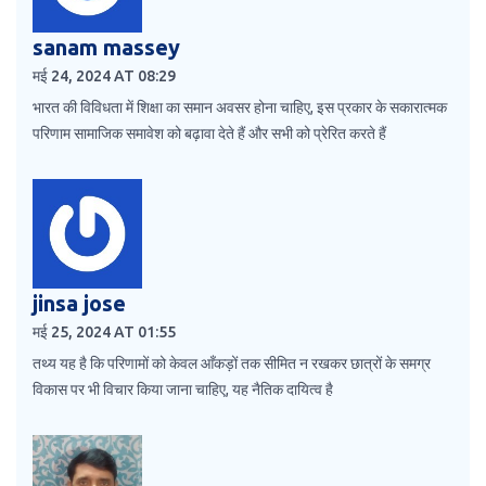
sanam massey
मई 24, 2024 AT 08:29
भारत की विविधता में शिक्षा का समान अवसर होना चाहिए, इस प्रकार के सकारात्मक
परिणाम सामाजिक समावेश को बढ़ावा देते हैं और सभी को प्रेरित करते हैं
jinsa jose
मई 25, 2024 AT 01:55
तथ्य यह है कि परिणामों को केवल आँकड़ों तक सीमित न रखकर छात्रों के समग्र
विकास पर भी विचार किया जाना चाहिए, यह नैतिक दायित्व है