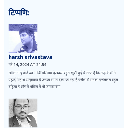
टिप्पणि:
harsh srivastava
मई 14, 2024 AT 21:54
तमिलनाडु बोर्ड का 11वीं परिणाम देखकर बहुत खुशी हुई ये साफ है कि लड़कियों ने
पढ़ाई में हाथ आज़माया है उनका लगन देखी जा रही है परीक्षा में उनका प्रतिशत बहुत
बढ़िया है और ये भविष्य में भी फायदा देगा