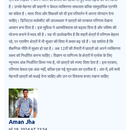
है। उनके मेहनत की कहानी न केवल व्यक्तिगत सफलता बल्कि सामुदायिक प्रगति
का संकेत है। माता-पिता और शिक्षकों को भी इस परिवर्तन में अपना योगदान देना
चाहिए। डिजिटल मार्कशीट की उपलब्धता ने छात्रों को तत्काल परिणाम देखना
आसान बना दिया है। इस सुविधा ने आत्मविश्वास को बढ़ावा दिया है और भविष्य की
योजना बनाने में मदद की है। यह भी उल्लेखनीय है कि शहरी क्षेत्रों में परिणाम बेहतर
रहे, पर ग्रामीण क्षेत्रों में भी सुधार की दिशा में कदम बढ़ रहे हैं। यह दर्शाता है कि
शैक्षणिक नीति में सुधार हो रहा है। अब 12वीं की तैयारी में छात्रों को अपने व्यक्तिगत
लक्ष्य को निर्धारित करना चाहिए। विज्ञान या वाणिज्य के क्षेत्रों में प्रवेश के लिए
न्यूनतम अंक निर्धारित किया गया है, जो छात्रों को स्पष्ट दिशा देता है। इस प्रकार,
परिणाम केवल एक अंक नहीं, बल्कि एक नई शुरुआत का प्रतीक है। अंत में, हमें सभी
मेहनती छात्रों को बधाई देना चाहिए और उन पर विश्वास बनाए रखना चाहिए
Aman Jha
मई 19, 2024 AT 23:54