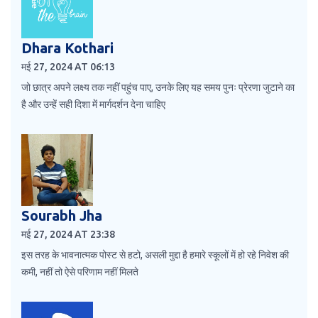
Dhara Kothari
मई 27, 2024 AT 06:13
जो छात्र अपने लक्ष्य तक नहीं पहुंच पाए, उनके लिए यह समय पुनः प्रेरणा जुटाने का
है और उन्हें सही दिशा में मार्गदर्शन देना चाहिए
Sourabh Jha
मई 27, 2024 AT 23:38
इस तरह के भावनात्मक पोस्ट से हटो, असली मुद्दा है हमारे स्कूलों में हो रहे निवेश की
कमी, नहीं तो ऐसे परिणाम नहीं मिलते