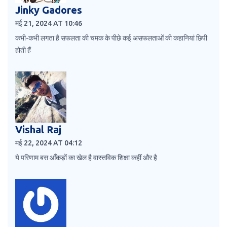
Jinky Gadores
मई 21, 2024 AT 10:46
कभी-कभी लगता है सफलता की चमक के पीछे कई असफलताओं की कहानियां छिपी
होती हैं
Vishal Raj
मई 22, 2024 AT 04:12
ये परिणाम बस आँकड़ों का खेल है वास्तविक शिक्षा कहीं और है