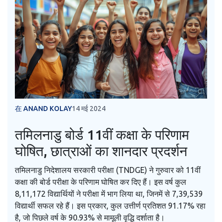
在 ANAND KOLAY
14 मई 2024
तमिलनाडु बोर्ड 11वीं कक्षा के परिणाम
घोषित, छात्राओं का शानदार प्रदर्शन
तमिलनाडु निदेशालय सरकारी परीक्षा (TNDGE) ने गुरुवार को 11वीं
कक्षा की बोर्ड परीक्षा के परिणाम घोषित कर दिए हैं। इस वर्ष कुल
8,11,172 विद्यार्थियों ने परीक्षा में भाग लिया था, जिनमें से 7,39,539
विद्यार्थी सफल रहे हैं। इस प्रकार, कुल उत्तीर्ण प्रतिशत 91.17% रहा
है, जो पिछले वर्ष के 90.93% से मामूली वृद्धि दर्शाता है।