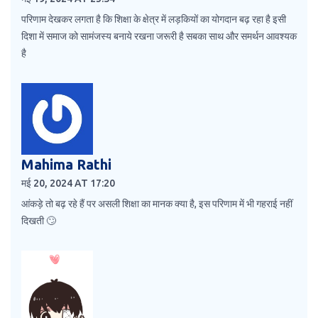
परिणाम देखकर लगता है कि शिक्षा के क्षेत्र में लड़कियों का योगदान बढ़ रहा है इसी
दिशा में समाज को सामंजस्य बनाये रखना जरूरी है सबका साथ और समर्थन आवश्यक
है
Mahima Rathi
मई 20, 2024 AT 17:20
आंकड़े तो बढ़ रहे हैं पर असली शिक्षा का मानक क्या है, इस परिणाम में भी गहराई नहीं
दिखती 🙄