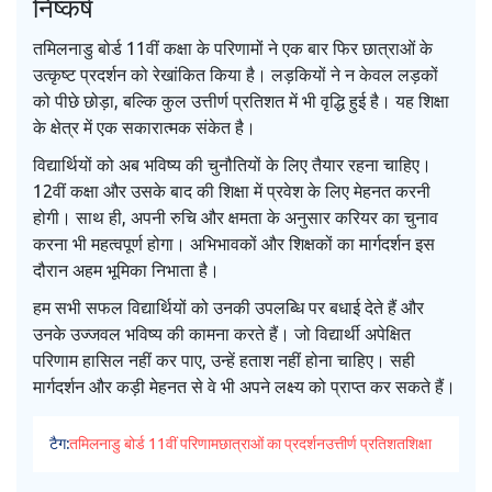
निष्कर्ष
तमिलनाडु बोर्ड 11वीं कक्षा के परिणामों ने एक बार फिर छात्राओं के
उत्कृष्ट प्रदर्शन को रेखांकित किया है। लड़कियों ने न केवल लड़कों
को पीछे छोड़ा, बल्कि कुल उत्तीर्ण प्रतिशत में भी वृद्धि हुई है। यह शिक्षा
के क्षेत्र में एक सकारात्मक संकेत है।
विद्यार्थियों को अब भविष्य की चुनौतियों के लिए तैयार रहना चाहिए।
12वीं कक्षा और उसके बाद की शिक्षा में प्रवेश के लिए मेहनत करनी
होगी। साथ ही, अपनी रुचि और क्षमता के अनुसार करियर का चुनाव
करना भी महत्वपूर्ण होगा। अभिभावकों और शिक्षकों का मार्गदर्शन इस
दौरान अहम भूमिका निभाता है।
हम सभी सफल विद्यार्थियों को उनकी उपलब्धि पर बधाई देते हैं और
उनके उज्जवल भविष्य की कामना करते हैं। जो विद्यार्थी अपेक्षित
परिणाम हासिल नहीं कर पाए, उन्हें हताश नहीं होना चाहिए। सही
मार्गदर्शन और कड़ी मेहनत से वे भी अपने लक्ष्य को प्राप्त कर सकते हैं।
टैग:
तमिलनाडु बोर्ड 11वीं परिणाम
छात्राओं का प्रदर्शन
उत्तीर्ण प्रतिशत
शिक्षा