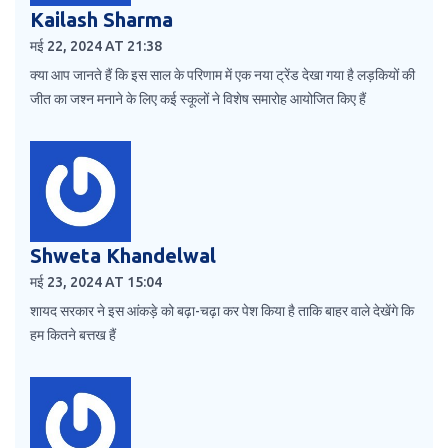
Kailash Sharma
मई 22, 2024 AT 21:38
क्या आप जानते हैं कि इस साल के परिणाम में एक नया ट्रेंड देखा गया है लड़कियों की
जीत का जश्न मनाने के लिए कई स्कूलों ने विशेष समारोह आयोजित किए हैं
Shweta Khandelwal
मई 23, 2024 AT 15:04
शायद सरकार ने इस आंकड़े को बढ़ा-चढ़ा कर पेश किया है ताकि बाहर वाले देखेंगे कि
हम कितने बत्तख हैं