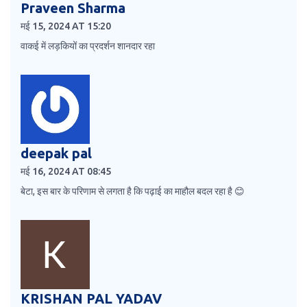
Praveen Sharma
मई 15, 2024 AT 15:20
वाकई में लड़कियों का प्रदर्शन शानदार रहा
deepak pal
मई 16, 2024 AT 08:45
बेटा, इस बार के परिणाम से लगता है कि पढ़ाई का माहौल बदल रहा है 😊
KRISHAN PAL YADAV