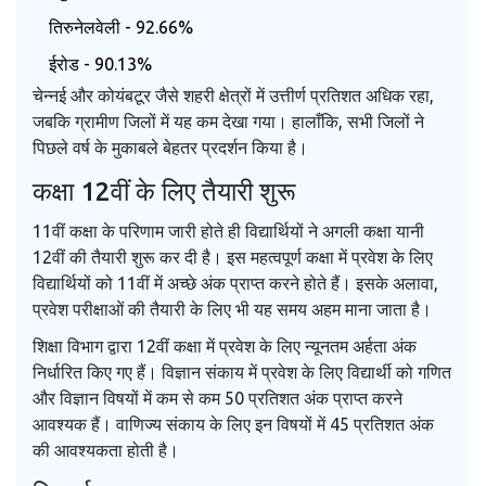
तिरुनेलवेली - 92.66%
ईरोड - 90.13%
चेन्नई और कोयंबटूर जैसे शहरी क्षेत्रों में उत्तीर्ण प्रतिशत अधिक रहा,
जबकि ग्रामीण जिलों में यह कम देखा गया। हालाँकि, सभी जिलों ने
पिछले वर्ष के मुकाबले बेहतर प्रदर्शन किया है।
कक्षा 12वीं के लिए तैयारी शुरू
11वीं कक्षा के परिणाम जारी होते ही विद्यार्थियों ने अगली कक्षा यानी
12वीं की तैयारी शुरू कर दी है। इस महत्वपूर्ण कक्षा में प्रवेश के लिए
विद्यार्थियों को 11वीं में अच्छे अंक प्राप्त करने होते हैं। इसके अलावा,
प्रवेश परीक्षाओं की तैयारी के लिए भी यह समय अहम माना जाता है।
शिक्षा विभाग द्वारा 12वीं कक्षा में प्रवेश के लिए न्यूनतम अर्हता अंक
निर्धारित किए गए हैं। विज्ञान संकाय में प्रवेश के लिए विद्यार्थी को गणित
और विज्ञान विषयों में कम से कम 50 प्रतिशत अंक प्राप्त करने
आवश्यक हैं। वाणिज्य संकाय के लिए इन विषयों में 45 प्रतिशत अंक
की आवश्यकता होती है।