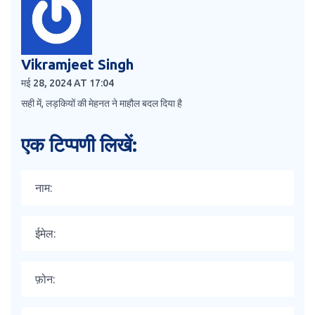
Vikramjeet Singh
मई 28, 2024 AT 17:04
सही में, लड़कियों की मेहनत ने माहौल बदल दिया है
एक टिप्पणी लिखें: