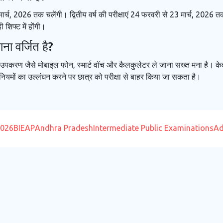
5 मार्च, 2026 तक चलेंगी। द्वितीय वर्ष की परीक्षाएं 24 फरवरी से 23 मार्च, 202
शिफ्ट में होंगी।
ाना वर्जित है?
निक उपकरण जैसे मोबाइल फोन, स्मार्ट वॉच और कैलकुलेटर ले जाना सख्त मना है। के
। नियमों का उल्लंघन करने पर छात्र को परीक्षा से बाहर किया जा सकता है।
2026
BIEAP
Andhra Pradesh
Intermediate Public Examinations
Ad