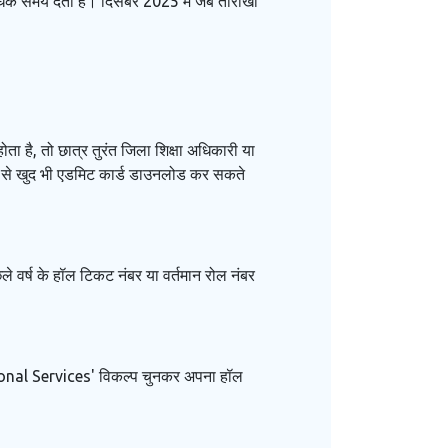
िक समय देता है। दिसंबर 2025 में जब तारीखों
ा है, तो छात्र तुरंत जिला शिक्षा अधिकारी या
यम से खुद भी एडमिट कार्ड डाउनलोड कर सकते
ले वर्ष के हॉल टिकट नंबर या वर्तमान रोल नंबर
tional Services' विकल्प चुनकर अपना हॉल