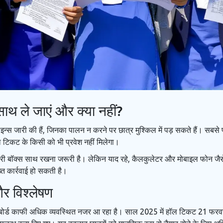
ा साथ ले जाएं और क्या नहीं?
लाइन्स जारी की हैं, जिनका पालन न करने पर छात्र मुश्किल में पड़ सकते हैं। सबसे
ॉल टिकट के किसी को भी प्रवेश नहीं मिलेगा।
मेट्री बॉक्स साथ रखना जरूरी है। लेकिन याद रहे, कैलकुलेटर और मोबाइल फोन जै
ख्त कार्रवाई हो सकती है।
और विश्लेषण
र बोर्ड काफी अधिक व्यवस्थित नजर आ रहा है। साल 2025 में हॉल टिकट 21 फरवर