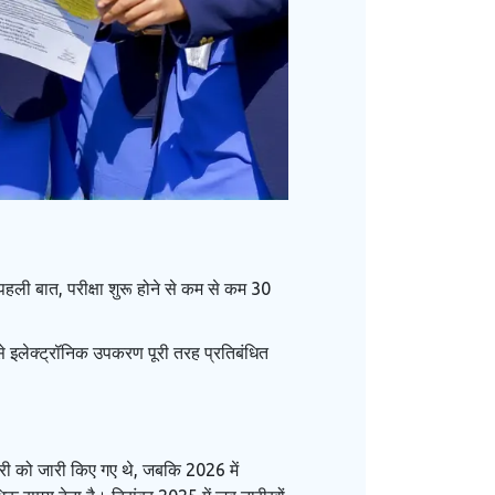
 पहली बात, परीक्षा शुरू होने से कम से कम 30
से इलेक्ट्रॉनिक उपकरण पूरी तरह प्रतिबंधित
ी को जारी किए गए थे, जबकि 2026 में