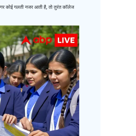
। अगर कोई गलती नजर आती है, तो तुरंत कॉलेज