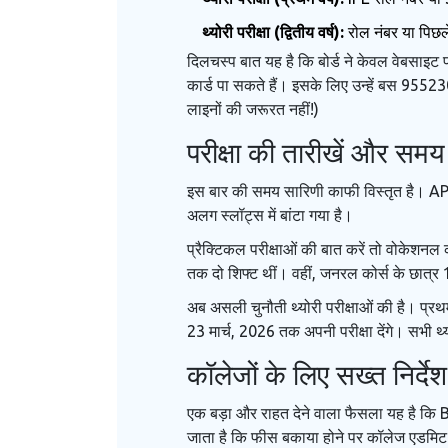
थ्योरी परीक्षा (द्वितीय वर्ष):
रोल नंबर या पिछल
दिलचस्प बात यह है कि बोर्ड ने केवल वेबसाइट
कार्ड पा सकते हैं। इसके लिए उन्हें बस 955
लाइनों की जरूरत नहीं!)
परीक्षा की तारीखें और समय 
इस बार की समय सारिणी काफी विस्तृत है।
AP
अलग स्लॉट्स में बांटा गया है।
प्रैक्टिकल परीक्षाओं की बात करें तो वोकेश
तक दो शिफ्ट थीं। वहीं, जनरल कोर्स के छात्र 
अब असली चुनौती थ्योरी परीक्षाओं की है। प्रथम व
23 मार्च, 2026 तक अपनी परीक्षा देंगे। सभी थ
कॉलेजों के लिए सख्त निर्देश
एक बड़ा और राहत देने वाला फैसला यह है कि BIEA
जाता है कि फीस बकाया होने पर कॉलेज एडमिट का