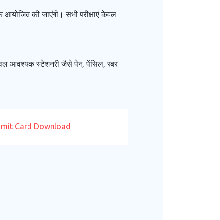
6 तक आयोजित की जाएंगी। सभी परीक्षाएं केवल
वल आवश्यक स्टेशनरी जैसे पेन, पेंसिल, रबर
mit Card Download