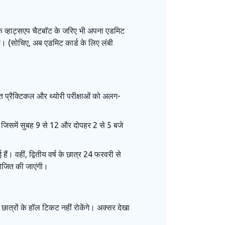
 व्हाट्सएप चैटबॉट के जरिए भी अपना एडमिट
। (सोचिए, अब एडमिट कार्ड के लिए लंबी
त प्रैक्टिकल और थ्योरी परीक्षाओं को अलग-
 जिसमें सुबह 9 से 12 और दोपहर 2 से 5 बजे
ैं। वहीं, द्वितीय वर्ष के छात्र 24 फरवरी से
योजित की जाएंगी।
 छात्रों के हॉल टिकट नहीं रोकेंगे। अक्सर देखा
।