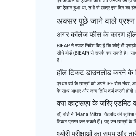
प्रैक्टिकल के एडमिट कार्ड 24 जनवरी को ही उ
का ऐलान हुआ था, तभी से छात्र इस दिन का इं
अक्सर पूछे जाने वाले प्रश
अगर कॉलेज फीस के कारण हॉल टि
BIEAP ने स्पष्ट निर्देश दिए हैं कि कोई भी प
सीधे बोर्ड (BIEAP) से संपर्क कर सकते हैं। 
हैं।
हॉल टिकट डाउनलोड करने के लि
प्रथम वर्ष के छात्रों को अपने IPE रोल नंबर, 
के साथ आधार और जन्म तिथि दर्ज करनी होगी। 
क्या व्हाट्सएप के जरिए एडमिट 
हाँ, बोर्ड ने 'Mana Mitra' चैटबॉट की सुव
टिकट प्राप्त कर सकते हैं। यह उन छात्रों के 
थ्योरी परीक्षाओं का समय और तार