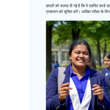
छात्रों को सलाह दी गई है कि वे एडमिट कार्ड
प्रशासन को सूचित करें। आखिर परीक्षा के दिन 