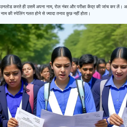
 डाउनलोड करते ही उसमें अपना नाम, रोल नंबर और परीक्षा केंद्र की जांच कर लें
नाम की स्पेलिंग गलत होने से ज्यादा तनाव कुछ नहीं होता।