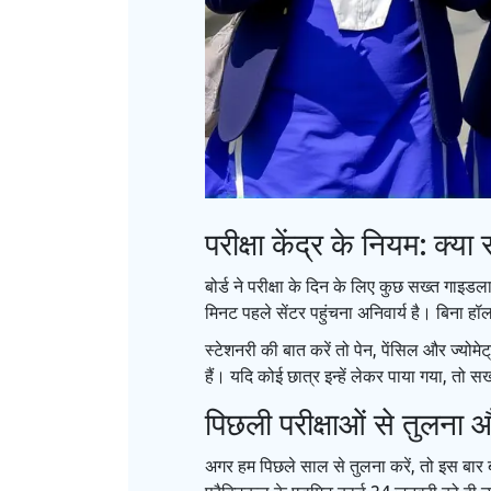
परीक्षा केंद्र के नियम: क्य
बोर्ड ने परीक्षा के दिन के लिए कुछ सख्त गाइड
मिनट पहले सेंटर पहुंचना अनिवार्य है। बिना ह
स्टेशनरी की बात करें तो पेन, पेंसिल और ज्यो
हैं। यदि कोई छात्र इन्हें लेकर पाया गया, तो स
पिछली परीक्षाओं से तुलना 
अगर हम पिछले साल से तुलना करें, तो इस बा