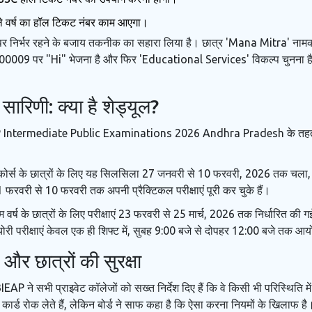
े वर्ष का हॉल टिकट नंबर काम आएगा।
 पर निर्भर रहने के बजाय तकनीक का सहारा लिया है। छात्र
'Mana Mitra'
नामक
2300009 पर "Hi" भेजना है और फिर 'Educational Services' विकल्प चुनना है
सारिणी: क्या है शेड्यूल?
 Intermediate Public Examinations 2026
Andhra Pradesh
के तह
नल कोर्स के छात्रों के लिए यह सिलसिला 27 जनवरी से 10 फरवरी, 2026 तक चला,
1 फरवरी से 10 फरवरी तक अपनी प्रैक्टिकल परीक्षाएं पूरी कर चुके हैं।
र्ष के छात्रों के लिए परीक्षाएं 23 फरवरी से 25 मार्च, 2026 तक निर्धारित की गई ह
्योरी परीक्षाएं केवल एक ही शिफ्ट में, सुबह 9:00 बजे से दोपहर 12:00 बजे तक आ
 और छात्रों की सुरक्षा
P ने सभी प्राइवेट कॉलेजों को सख्त निर्देश दिए हैं कि वे किसी भी परिस्थिति में
र्ड रोक लेते हैं, लेकिन बोर्ड ने साफ कहा है कि ऐसा करना नियमों के खिलाफ है