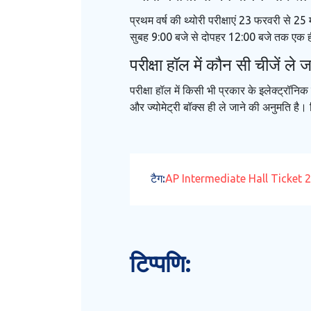
प्रथम वर्ष की थ्योरी परीक्षाएं 23 फरवरी से 2
सुबह 9:00 बजे से दोपहर 12:00 बजे तक एक ही 
परीक्षा हॉल में कौन सी चीजें ले ज
परीक्षा हॉल में किसी भी प्रकार के इलेक्ट्रॉ
और ज्योमेट्री बॉक्स ही ले जाने की अनुमति है
टैग:
AP Intermediate Hall Ticket 
टिप्पणि: