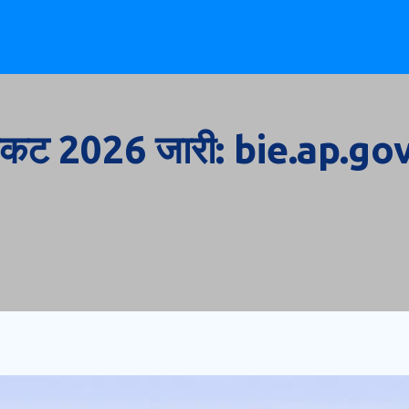
िकट 2026 जारी: bie.ap.gov