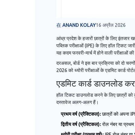
在 ANAND KOLAY
16 अप्रैल 2026
आंध्र प्रदेश के हजारों छात्रों के लिए इंतजार ख
पब्लिक परीक्षाओं (IPE) के लिए हॉल टिकट जार
यह कदम फरवरी-मार्च में होने वाली परीक्षाओं 
दरअसल, बोर्ड ने इस बार प्रक्रिया को दो चरण
2026 को थ्योरी परीक्षाओं के एडमिट कार्ड पोर
एडमिट कार्ड डाउनलोड करन
हॉल टिकट डाउनलोड करने के लिए छात्रों को कुछ 
दस्तावेज अलग-अलग हैं।
प्रथम वर्ष (प्रैक्टिकल):
छात्रों को अपना IP
द्वितीय वर्ष (प्रैक्टिकल):
रोल नंबर या प्रथम 
थ्योरी परीक्षा (प्रथम वर्ष):
IPE रोल नंबर या