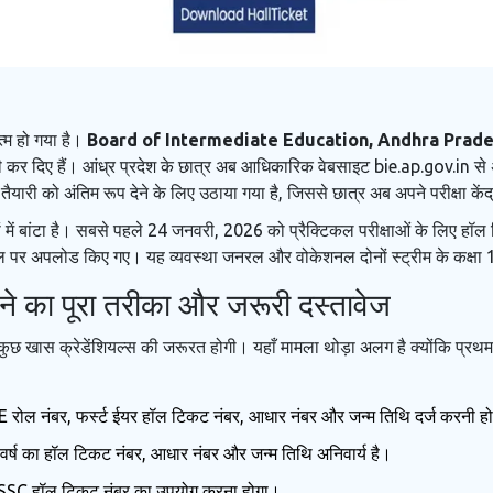
त्म हो गया है।
Board of Intermediate Education, Andhra Prad
ी कर दिए हैं।
आंध्र प्रदेश
के छात्र अब आधिकारिक वेबसाइट bie.ap.gov.in से 
की तैयारी को अंतिम रूप देने के लिए उठाया गया है, जिससे छात्र अब अपने परीक्षा
ों में बांटा है। सबसे पहले 24 जनवरी, 2026 को प्रैक्टिकल परीक्षाओं के लिए 
्टल पर अपलोड किए गए। यह व्यवस्था जनरल और वोकेशनल दोनों स्ट्रीम के कक्षा 12व
े का पूरा तरीका और जरूरी दस्तावेज
खास क्रेडेंशियल्स की जरूरत होगी। यहाँ मामला थोड़ा अलग है क्योंकि प्रथम वर्ष 
E रोल नंबर, फर्स्ट ईयर हॉल टिकट नंबर, आधार नंबर और जन्म तिथि दर्ज करनी ह
वर्ष का हॉल टिकट नंबर, आधार नंबर और जन्म तिथि अनिवार्य है।
 SSC हॉल टिकट नंबर का उपयोग करना होगा।