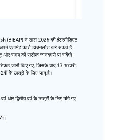
esh
(BIEAP) ने साल 2026 की इंटरमीडिएट
अपने एडमिट कार्ड डाउनलोड कर सकते हैं।
 केंद्र और समय की सटीक जानकारी पा सकेंगे।
हॉल टिकट जारी किए गए, जिसके बाद 13 फरवरी,
ीं के छात्रों के लिए लागू है।
और द्वितीय वर्ष के छात्रों के लिए मांगे गए
ोगी।