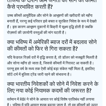
तेजियों के दौरान आम जनता को सोने की कीमतें
कैसे प्रभावित करती हैं?
उच्च कीमतें आयुर्वेदिक और सोने के आभूषणों की खरीदारी को महँगा
बनाती हैं, परन्तु कई परिवार इसे बचत व सुरक्षित निवेश के रूप में देखते
हैं। इस कारण आभूषण दुकानों में बिक्री में सूक्ष्म वृद्धि होती है जबकि
रोज़मर्रा की उपयोगी वस्तुओं की मांग घटती है।
क्या भविष्य में अमेरिकी ब्याज दरों में बदलाव सोने
की कीमतों को फिर से गिरा सकता है?
यदि फेडरल रिज़र्व दरों में वृद्धि करता है, तो डॉलर को मजबूती मिलती है
और सोना महँगा हो जाता है, जिससे कीमतों में गिरावट आ सकती है।
परन्तु इस वर्ष के मध्य तक ऐसी कोई बड़ा संकेत नहीं मिला है, इसलिए
शॉर्ट‑टर्म में बुलिश ट्रेंड जारी रहने की संभावना है।
क्या भारतीय निवेशकों को सोने में निवेश करने के
लिए नया कोई नियामक कदमों की जरूरत है?
वर्तमान में RBI ने सोने के आयात पर कोई विशेष प्रतिबंध नहीं लगाया
है। भविष्य में यदि आयात शुल्क बढ़ाया जाता है, तो वह कीमतों को ऊपर