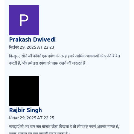
Prakash Dwivedi
सितंबर 29, 2025 AT 22:23
बिल्कुल, सोने की कीमतें एक दर्पण की तरह हमारे आर्थिक भावनाओं को प्रतिबिंबित
करती हैं, और हमें इस दर्पण को साफ़ रखने की जरूरत है।
Rajbir Singh
सितंबर 29, 2025 AT 22:25
समझाएँ तो, हर बार जब बाजार ऊँचा दिखता है तो लोग इसे स्वर्ण अवसर मानते हैं,
परन्तु अक्सर यह एक मायावी ख्वाब रहता है।