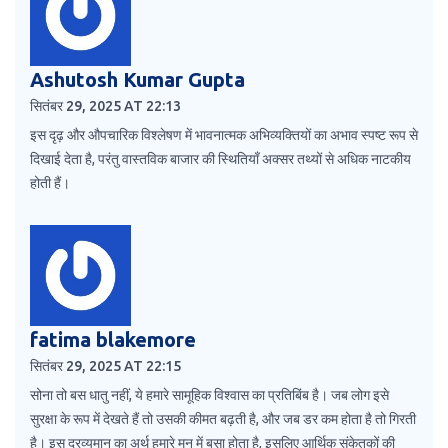
Ashutosh Kumar Gupta
सितंबर 29, 2025 AT 22:13
इस दृढ़ और औपचारिक विश्लेषण में भावनात्मक अभिव्यक्तियों का अभाव स्पष्ट रूप से
दिखाई देता है, परंतु वास्तविक बाजार की स्थितियाँ अक्सर तथ्यों से अधिक नाटकीय
होती हैं।
fatima blakemore
सितंबर 29, 2025 AT 22:15
सोना तो बस धातु नहीं, ये हमारे सामूहिक विश्वास का प्रतिबिंब है। जब लोग इसे
सुरक्षा के रूप में देखते हैं तो उसकी कीमत बढ़ती है, और जब डर कम होता है तो गिरती
है। इस द्रव्यमान का अर्थ हमारे मन में बसा होता है, इसलिए आर्थिक संकेतकों की