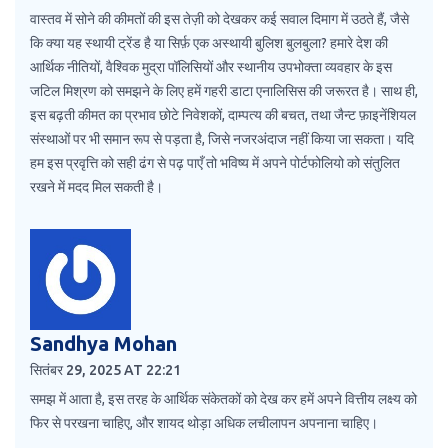
वास्तव में सोने की कीमतों की इस तेज़ी को देखकर कई सवाल दिमाग में उठते हैं, जैसे
कि क्या यह स्थायी ट्रेंड है या सिर्फ़ एक अस्थायी बुलिश बुलबुला? हमारे देश की
आर्थिक नीतियों, वैश्विक मुद्रा पॉलिसियों और स्थानीय उपभोक्ता व्यवहार के इस
जटिल मिश्रण को समझने के लिए हमें गहरी डाटा एनालिसिस की जरूरत है। साथ ही,
इस बढ़ती कीमत का प्रभाव छोटे निवेशकों, दाम्पत्य की बचत, तथा जैन्ट फ़ाइनेंशियल
संस्थाओं पर भी समान रूप से पड़ता है, जिसे नजरअंदाज नहीं किया जा सकता। यदि
हम इस प्रवृत्ति को सही ढंग से पढ़ पाएँ तो भविष्य में अपने पोर्टफोलियो को संतुलित
रखने में मदद मिल सकती है।
Sandhya Mohan
सितंबर 29, 2025 AT 22:21
समझ में आता है, इस तरह के आर्थिक संकेतकों को देख कर हमें अपने वित्तीय लक्ष्य को
फिर से परखना चाहिए, और शायद थोड़ा अधिक लचीलापन अपनाना चाहिए।