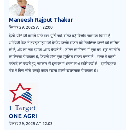
Maneesh Rajput Thakur
सितंबर 29, 2025 AT 22:00
देखो, सोने की कीमतें सिर्फ़ मांग‑पूर्ति नहीं, बल्कि बड़े वित्तीय जाल का हिस्सा हैं।
अमेरिकी फेड ने इंस्ट्रुमेंट्स को हेरफेर करके बाजार को नियंत्रित करने की कोशिश
की है, और हम सब इसका असर देखते हैं। डॉलर का गिरना भी एक तय‑शुदा रणनीति
का हिस्सा हो सकता है, जिससे सोना एक सुरक्षित शेल्टर बनता है। भारत में बढ़ती
महंगाई को देखते हुए, सरकार भी इस रेत में अपना हाथ बटोरे रखी है। इसलिए इस
मौड में बिना सोचे‑समझे कदम रखना वाकई खतरनाक हो सकता है।
ONE AGRI
सितंबर 29, 2025 AT 22:03