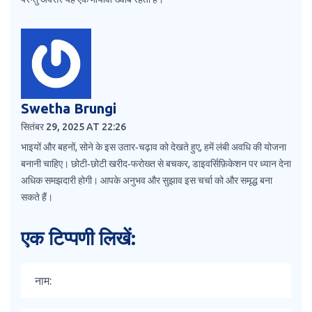
Swetha Brungi
सितंबर 29, 2025 AT 22:26
भाइयों और बहनों, सोने के इस उतार‑चढ़ाव को देखते हुए, हमें लंबी अवधि की योजना
बनानी चाहिए। छोटी‑छोटी खरीद‑फरोख्त से बचकर, डाइवर्सिफ़िकेशन पर ध्यान देना
अधिक समझदारी होगी। आपके अनुभव और सुझाव इस चर्चा को और समृद्ध बना
सकते हैं।
एक टिप्पणी लिखें: