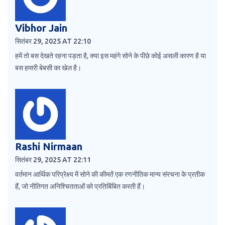
Vibhor Jain
सितंबर 29, 2025 AT 22:10
हमें तो बस देखते रहना पड़ता है, क्या इस महंगे सोने के पीछे कोई असली कारण है या
बस हमारी बेबसी का खेल है।
Rashi Nirmaan
सितंबर 29, 2025 AT 22:11
वर्तमान आर्थिक परिप्रेक्ष्य में सोने की कीमतें एक रणनीतिक मान्य संरचना के प्रतीक
हैं, जो नीतिगत अनिश्चितताओं को प्रतिबिंबित करती हैं।