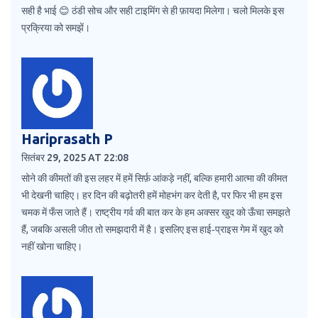
सही है भाई 😊 ठंडी सोच और सही टाइमिंग से ही फ़ायदा मिलेगा। चलो मिलके इस
प्रक्रिया को समझें।
Hariprasath P
सितंबर 29, 2025 AT 22:08
सोने की कीमतों की इस लहर में हमें सिर्फ़ आंकड़े नहीं, बल्कि हमारी आत्मा की कीमत
भी देखनी चाहिए। हर दिन की बढ़ोतरी हमें मोहभंग कर देती है, पर फिर भी हम इस
चमक में फँस जाते हैं। राष्ट्रीय गर्व की बात कर के हम अक्सर खुद को ऊँचा समझते
हैं, जबकि असली जीत तो समझदारी में है। इसलिए इस हाई‑प्राइस गेम में खुद को
नहीं खोना चाहिए।