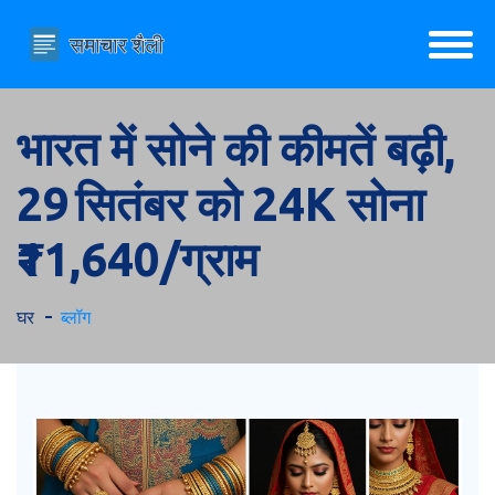
भारत में सोने की कीमतें बढ़ी,
29 सितंबर को 24K सोना
₹11,640/ग्राम
घर
ब्लॉग