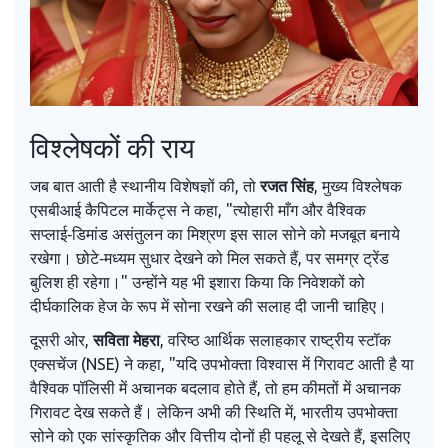
विश्लेषकों की राय
जब बात आती है स्थानीय विशेषज्ञों की, तो
रजत सिंह
, मुख्य विश्लेषक
एसबीआई कैपिटल मार्केट्स
ने कहा, "त्योहारी माँग और वैश्विक
सप्लाई‑डिमांड असंतुलन का मिश्रण इस साल सोने को मजबूत बनाये
रखेगा। छोटे‑मध्यम सुधार देखने को मिल सकते हैं, पर समग्र ट्रेंड
बुलिश ही रहेगा।" उन्होंने यह भी इशारा किया कि निवेशकों को
दीर्घकालिक हेज के रूप में सोना रखने की सलाह दी जानी चाहिए।
दूसरी ओर,
सविता मेहरा
, वरिष्ठ आर्थिक सलाहकार
राष्ट्रीय स्टॉक
एक्सचेंज (NSE)
ने कहा, "यदि उपभोक्ता विश्वास में गिरावट आती है या
वैश्विक पॉलिसी में अचानक बदलाव होते हैं, तो हम कीमतों में अचानक
गिरावट देख सकते हैं। लेकिन अभी की स्थिति में, भारतीय उपभोक्ता
सोने को एक सांस्कृतिक और वित्तीय दोनों ही पहलू से देखते हैं, इसलिए