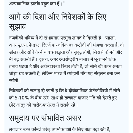
अल्पकालिक झटके बहुत कम हैं।"
आगे की दिशा और निवेशकों के लिए
सुझाव
नजदीकी भविष्य में दो संभावनाएं प्रमुख लागत में दिखती हैं। पहला,
अगर यू.एस. फेडरल रिज़र्व वास्तविक दर कटौती की घोषणा करता है, तो
डॉलर और सोने के बीच वचनबद्धता और सुदृढ़ होगी, जिससे कीमतें और
भी बढ़ सकती हैं। दूसरा, अगर अंतर्राष्ट्रीय बाजार में भू‑राजनीतिक
तनाव घटता है और अर्थव्यवस्था स्थिर होती है, तो सोने की वहन क्षमता
थोड़ा घट सकती है, लेकिन भारत में त्योहारी माँग यह संतुलन बना कर
रखेगी।
निवेशकों को सलाह दी जाती है कि वे दीर्घकालिक पोर्टफोलियो में सोने
को 5‑10 % के बीच रखें, साथ ही तत्काल बाजार गति को देखते हुए
छोटे‑सत्र की खरीद‑फरोख्त में सतर्क रहें।
समुदाय पर संभावित असर
लगातार उच्च कीमतें घरेलू उपभोक्ताओं के लिए बोझ बढ़ा रही हैं,