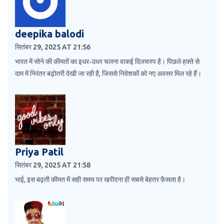
deepika balodi
सितंबर 29, 2025 AT 21:56
भारत में सोने की कीमतों का इधर‑उधर चलना वाकई दिलचस्प है। पिछले हफ़्ते से
दाम में निरंतर बढ़ोतरी देखी जा रही है, जिससे निवेशकों को नए अवसर मिल रहे हैं।
Priya Patil
सितंबर 29, 2025 AT 21:58
भाई, इस बढ़ती कीमत में सही समय पर खरीदना ही सबसे बेहतर फ़ैसला है।