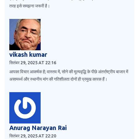
तरह इसे समझना जरूरी है।
vikash kumar
सितंबर 29, 2025 AT 22:16
आपका विचार आकर्षक है; वास्तव में, सोने की मूल्यवृद्धि के पीछे अंतर्राष्ट्रीय बाजार में
असामर्थ्य और स्थानीय मांग की गतिशीलता दोनों ही प्रमुख कारक हैं।
Anurag Narayan Rai
सितंबर 29, 2025 AT 22:20