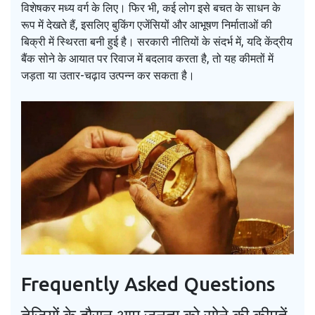
विशेषकर मध्य वर्ग के लिए। फिर भी, कई लोग इसे बचत के साधन के
रूप में देखते हैं, इसलिए बुकिंग एजेंसियों और आभूषण निर्माताओं की
बिक्री में स्थिरता बनी हुई है। सरकारी नीतियों के संदर्भ में, यदि केंद्रीय
बैंक सोने के आयात पर रिवाज में बदलाव करता है, तो यह कीमतों में
जड़ता या उतार-चढ़ाव उत्पन्न कर सकता है।
Frequently Asked Questions