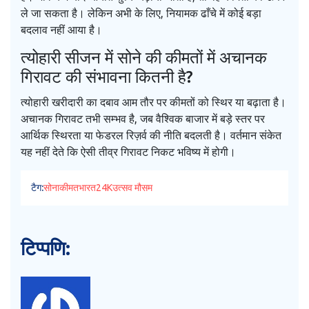
ले जा सकता है। लेकिन अभी के लिए, नियामक ढाँचे में कोई बड़ा
बदलाव नहीं आया है।
त्योहारी सीजन में सोने की कीमतों में अचानक
गिरावट की संभावना कितनी है?
त्योहारी खरीदारी का दबाव आम तौर पर कीमतों को स्थिर या बढ़ाता है।
अचानक गिरावट तभी सम्भव है, जब वैश्विक बाजार में बड़े स्तर पर
आर्थिक स्थिरता या फेडरल रिज़र्व की नीति बदलती है। वर्तमान संकेत
यह नहीं देते कि ऐसी तीव्र गिरावट निकट भविष्य में होगी।
टैग:
सोना
कीमत
भारत
24K
उत्सव मौसम
टिप्पणि: