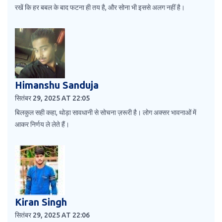
रखें कि हर बबल के बाद फटना ही तय है, और सोना भी इससे अलग नहीं है।
Himanshu Sanduja
सितंबर 29, 2025 AT 22:05
बिलकुल सही कहा, थोड़ा सावधानी से सोचना ज़रूरी है। लोग अक्सर भावनाओं में
आकर निर्णय ले लेते हैं।
Kiran Singh
सितंबर 29, 2025 AT 22:06