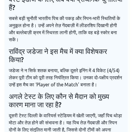
हैं?
सबसे बड़ी चुनौती भारतीय पिच की पकड़ और स्पिन‑भारी स्थितियों के
अनुकूल होना है। उन्हें अपने तेज़ गेंदबाज़ी में लीडरशिप दिखानी होगी
और बल्लेबाज़ी क्रम में स्थिरता लानी होगी, ताकि वह बड़े स्कोर बना
सकें।
राविंद्र जडेजा ने इस मैच में क्या विशेषकर
किया?
जडेजा ने न सिर्फ शतक बनाया, बल्कि दूसरे इनिंग में 4 विकेट (4/54)
लेकर पूरी टीम को पूरी तरह नियंत्रित किया। उनका दो‑पक्षीय प्रदर्शन
उन्हें इस मैच का ‘Player of the Match’ बनाता है।
अगले टेस्ट के लिए कौन से मैदान को मुख्य
कारण माना जा रहा है?
दूसरी टेस्ट दिल्ली के वारियर्स स्टेडियम में खेली जाएगी, जहाँ पिच थोड़ा
मोटा और तेज़ होने की संभावना है। यह पिच तेज़ गेंदबाज़ी और स्पिन
दोनों के लिए संतुलित मानी जाती है, जिससे दोनों टीमों को अपना