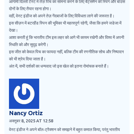
आगामी दिल्ली टेस्ट में तेज़ पिच का सामना करने के लिए बैट्समैन को स्विंग और बाउंस
दोनों के लिए तैयार रहना होगा।
वहीं, वेस्ट इंडीज को अपने तेज़ गेंदबाजों के लिए विविधता लाने की जरूरत है।
इस सीज़न में बटरहैंड स्पिन की भूमिका भी महत्वपूर्ण रहेगी, जैसा कि हमने जडेजा में
देखा।
आशा करती हूं कि भारतीय टीम इस लहर को आगे भी कायम रखेगी और विश्व में अपनी
स्थिति को और सुदृढ़ करेगी।
इस जीत को केवल पिच का फायदा नहीं, बल्कि टीम की रणनीतिक सोच और निष्पादन
को भी श्रेय दिया जाता है।
अंत में, सभी दर्शकों का धन्यवाद जो इस खेल को इतना रोमांचक बनाते हैं।
Nancy Ortiz
अक्तूबर 8, 2025 AT 12:58
वेस्ट इंडीज ने अपने बॉल‑ट्रैक्शन को समझने में बहुत कमाल किया, परंतु भारतीय