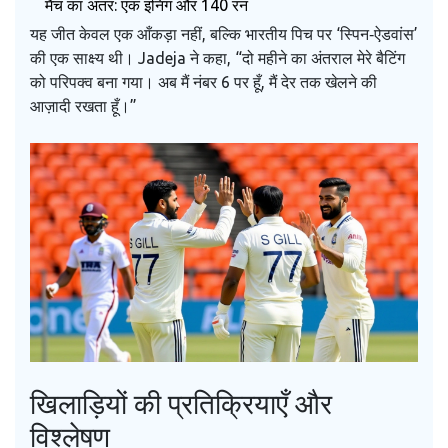
मैच का अंतर: एक इनिंग और 140 रन
यह जीत केवल एक आँकड़ा नहीं, बल्कि भारतीय पिच पर ‘स्पिन‑ऐडवांस’
की एक साक्ष्य थी। Jadeja ने कहा, “दो महीने का अंतराल मेरे बैटिंग
को परिपक्व बना गया। अब मैं नंबर 6 पर हूँ, मैं देर तक खेलने की
आज़ादी रखता हूँ।”
खिलाड़ियों की प्रतिक्रियाएँ और
विश्लेषण