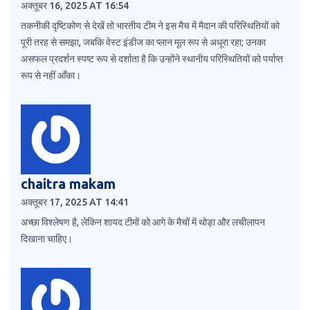
अक्तूबर 16, 2025 AT 16:54
तकनीकी दृष्टिकोण से देखें तो भारतीय टीम ने इस मैच में मैदान की परिस्थितियों को
पूरी तरह से समझा, जबकि वेस्ट इंडीज का प्लान मूल रूप से अधूरा रहा; उनका
असफल प्रदर्शन स्पष्ट रूप से दर्शाता है कि उन्होंने स्थानीय परिस्थितियों को पर्याप्त
रूप से नहीं आँका।
chaitra makam
अक्तूबर 17, 2025 AT 14:41
अच्छा विश्लेषण है, लेकिन शायद टीमों को आगे के मैचों में थोड़ा और लचीलापन
दिखाना चाहिए।