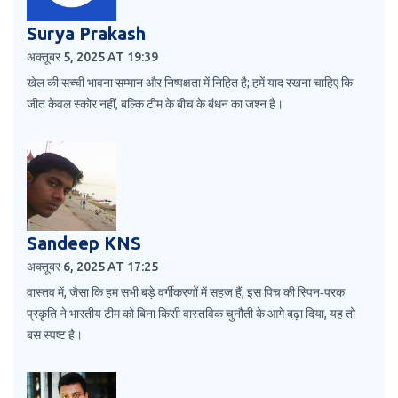
Surya Prakash
अक्तूबर 5, 2025 AT 19:39
खेल की सच्ची भावना सम्मान और निष्पक्षता में निहित है; हमें याद रखना चाहिए कि
जीत केवल स्कोर नहीं, बल्कि टीम के बीच के बंधन का जश्न है।
Sandeep KNS
अक्तूबर 6, 2025 AT 17:25
वास्तव में, जैसा कि हम सभी बड़े वर्गीकरणों में सहज हैं, इस पिच की स्पिन‑परक
प्रकृति ने भारतीय टीम को बिना किसी वास्तविक चुनौती के आगे बढ़ा दिया, यह तो
बस स्पष्ट है।