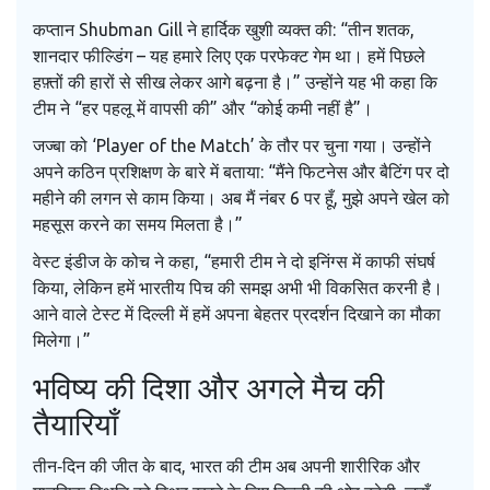
कप्तान
Shubman Gill
ने हार्दिक खुशी व्यक्त की: “तीन शतक,
शानदार फील्डिंग – यह हमारे लिए एक परफेक्ट गेम था। हमें पिछले
हफ़्तों की हारों से सीख लेकर आगे बढ़ना है।” उन्होंने यह भी कहा कि
टीम ने “हर पहलू में वापसी की” और “कोई कमी नहीं है”।
जज्बा को ‘Player of the Match’ के तौर पर चुना गया। उन्होंने
अपने कठिन प्रशिक्षण के बारे में बताया: “मैंने फिटनेस और बैटिंग पर दो
महीने की लगन से काम किया। अब मैं नंबर 6 पर हूँ, मुझे अपने खेल को
महसूस करने का समय मिलता है।”
वेस्ट इंडीज के कोच ने कहा, “हमारी टीम ने दो इनिंग्स में काफी संघर्ष
किया, लेकिन हमें भारतीय पिच की समझ अभी भी विकसित करनी है।
आने वाले टेस्ट में दिल्ली में हमें अपना बेहतर प्रदर्शन दिखाने का मौका
मिलेगा।”
भविष्य की दिशा और अगले मैच की
तैयारियाँ
तीन‑दिन की जीत के बाद, भारत की टीम अब अपनी शारीरिक और