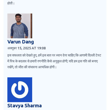
होती।
Varun Dang
अक्तूबर 15, 2025 AT 19:08
इस सफलता को देखते हुए, हमें इस बात पर ध्यान देना चाहिए कि आगामी दिल्ली टेस्ट
में पिच के बदलाव से हमारी रणनीति कैसे अनुकूल होगी; यदि हम इस गति को बनाए
रखेंगे, तो जीत की संभावना अत्यधिक होगी।
Stavya Sharma