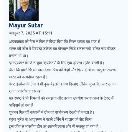
Mayur Sutar
अक्तूबर 7, 2025 AT 15:11
अहमदाबाद की पिच ने फिर से दिखा दिया कि स्पिन कबाब का राजा है।
भारत की जीत में रिवरंडा जडेजा का योगदान सिर्फ शतक नहीं, बल्कि चार वीकट
बनाना भी था।
इस प्रकार की जीत युवा क्रिकेटरों के लिए एक प्रेरणा स्रोत बनती है।
जैसा कि हमने पिछले साल देखा, पिच की तेज़ी और ग्रिप दोनों का संतुलन अक्सर
भारत को फायदेमंद रहता है।
वेस्ट इंडीज की टीम ने भी कुछ बेहतरीन क्षण दिखाए, लेकिन कुल मिलाकर उनका
प्लान असंतोषजनक रहा।
यह स्पष्ट है कि स्पिनर्स को समझना और उनका उपयोग करना आज के टेस्ट में
अनिवार्य हो गया है।
शुबमन गिल की कप्तानी में टीम का सामंजस्य देखते ही बनता है।
ध्रुव जुरेल के आक्रमण ने पहले इनिंग में रफ़्तार को सेट किया।
इस जीत से भारतीय टीम का आत्मविश्वास और भी मजबूत हो गया है।