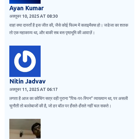
Ayan Kumar
अक्तूबर 10, 2025 AT 08:30
वाह! क्या दास्ताँ है इस जीत की, जैसे कोई फिल्म में क्लाइमैक्स हो। जडेजा का शतक
तो एक महाकाव्य था, और बाकी सब बस पृष्ठभूमि की आवाज़ें।
Nitin Jadvav
अक्तूबर 11, 2025 AT 06:17
लगता है आज का कोचिंग सत्र वही पुराना "पिच‑पर‑स्पिन" व्याख्यान था, पर असली
चुनौती तो बल्लेबाजों की है, जो हर बॉल पर हँसते-हँसते नहीं चल सकते।