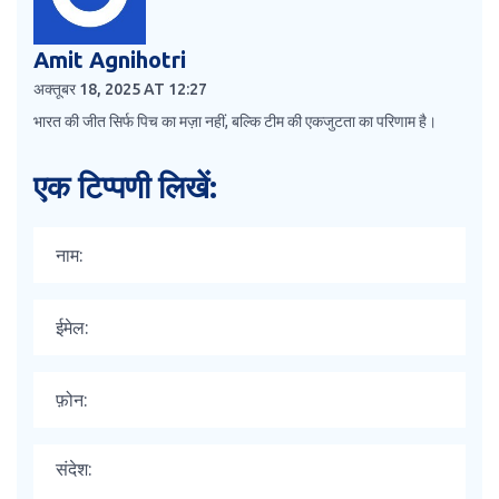
Amit Agnihotri
अक्तूबर 18, 2025 AT 12:27
भारत की जीत सिर्फ पिच का मज़ा नहीं, बल्कि टीम की एकजुटता का परिणाम है।
एक टिप्पणी लिखें: