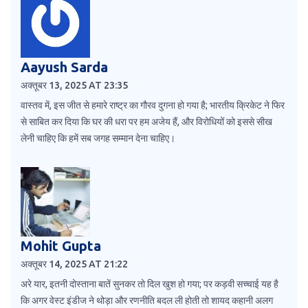
Aayush Sarda
अक्तूबर 13, 2025 AT 23:35
वास्तव में, इस जीत से हमारे राष्ट्र का गौरव दुगना हो गया है; भारतीय क्रिकेट ने फिर
से साबित कर दिया कि घर की धरा पर हम अजेय हैं, और विरोधियों को इससे सीख
लेनी चाहिए कि हमें सब जगह सम्मान देना चाहिए।
Mohit Gupta
अक्तूबर 14, 2025 AT 21:22
अरे यार, इतनी दोस्ताना बातें सुनकर तो दिल खुश हो गया; पर कड़वी सच्चाई यह है
कि अगर वेस्ट इंडीज ने थोड़ा और रणनीति बदल ली होती तो शायद कहानी अलग