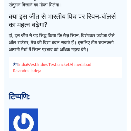
संतुलन दिखाने का मौका मिलेगा।
क्या इस जीत से भारतीय पिच पर स्पिन‑बॉलर्स
का महत्व बढ़ेगा?
हां, इस जीत ने यह सिद्ध किया कि तेज़ स्पिन, विशेषकर जडेजा जैसे
ऑल‑राउंडर, मैच की दिशा बदल सकते हैं। इसलिए टीम चयनकर्ता
आगामी मैचों में स्पिन‑प्रभाव को अधिक महत्व देंगे।
टैग:
India
West Indies
Test cricket
Ahmedabad
Ravindra Jadeja
टिप्पणि: