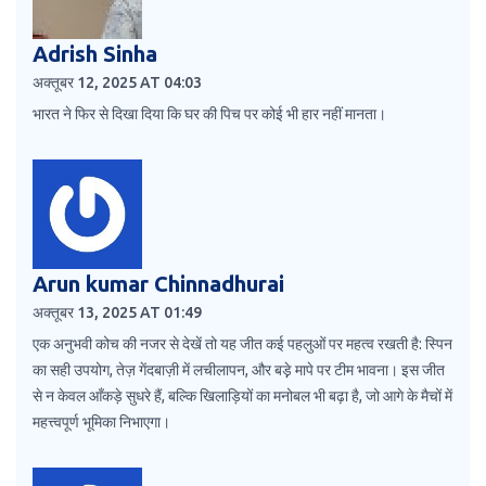
Adrish Sinha
अक्तूबर 12, 2025 AT 04:03
भारत ने फिर से दिखा दिया कि घर की पिच पर कोई भी हार नहीं मानता।
Arun kumar Chinnadhurai
अक्तूबर 13, 2025 AT 01:49
एक अनुभवी कोच की नजर से देखें तो यह जीत कई पहलुओं पर महत्व रखती है: स्पिन
का सही उपयोग, तेज़ गेंदबाज़ी में लचीलापन, और बड़़े मापे पर टीम भावना। इस जीत
से न केवल आँकड़े सुधरे हैं, बल्कि खिलाड़ियों का मनोबल भी बढ़ा है, जो आगे के मैचों में
महत्त्वपूर्ण भूमिका निभाएगा।