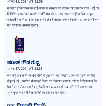
अगस्त 15, 2024 AT 15:59
मैं देखता हूँ कि चेल्सी की हाई‑पेसिंग ने रेक्सहैम की डीफ़ेंस को टॉम्प़ कर दिया। गुई का
फिनिशिंग एजेस्टेबल था और उन्होंने मैच को 2‑2 पर लाकर संतुलित किया। इस
फ्रेंडली ने दोनों टीमों को कंडीशनिंग और टैक्टिकल कन्फिडेंस दिया। आगे की सीजन
में ये एनीजिंग अंसरिंग दिखेगा।
ಹರೀಶ್ ಗೌಡ ಗುಬ್ಬಿ
अगस्त 17, 2024 AT 23:33
सच कहूँ तो इस मैच में दोनों टीमों ने कुछ नया नहीं दिखाया, बस वही पुरानी रणनीति
दोहराई गई। रेफरी ने भी मामूली विवाद को ठीकठाक संभाला, लेकिन ये दिखाता है कि
मैच में एंट्री लेवल कम है। फ्रेंडली होने के कारण खेल का इंटेंसिटी कम रह गया।
अगर कुछ नया नहीं है तो दर्शकों का इंटरेस्ट भी घटेगा।