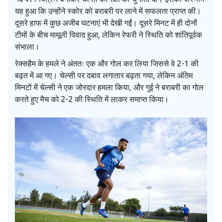
यह हुआ कि उन्होंने स्कोर को बराबरी पर लाने में सफलता प्राप्त की।
दूसरे हाफ में कुछ अजीब घटनाएं भी देखी गईं। दूसरे मिनट में ही दोनों
टीमों के बीच मामूली विवाद हुआ, लेकिन रेफरी ने स्थिति को शांतिपूर्वक
संभाला।
रेक्सहैम के हमले ने अंततः एक और गोल कर लिया जिससे वे 2-1 की
बढ़त में आ गए। चेल्सी पर दबाव लगातार बढ़ता गया, लेकिन अंतिम
मिनटों में चेल्सी ने एक जोरदार हमला किया, और गुई ने बराबरी का गोल
करते हुए मैच को 2-2 की स्थिति में लाकर समाप्त किया।