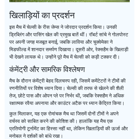
खिलाड़ियों का प्रदर्शन
इस मैच में चेल्सी के रीस जेम्स ने जोरदार प्रदर्शन किया। उनकी
ड्रिब्लिंग और पासिंग खेल की प्रमुख बातें थीं। रॉबर्ट सांचे ने गोलपोस्ट
पर अपनी जगह मजबूत बनाई, जबकि लाविया और चुक्वेमेका ने
मिडफील्ड में शानदार समर्पण दिखाया। दूसरी ओर, रेक्सहैम के खिलाड़ी
भी देखने लायक थे। उन्होंने पूरे मैच में चेल्सी को कड़ी टक्कर दी।
कंमेंट्री और सामरिक विश्लेषण
मैच के दौरान कंमेंट्री बेहद दिलचस्प रही, जिसमें कमेंटेटरों ने टीमों की
रणनीतियों पर विशेष ध्यान दिया। चेल्सी की तरफ से खेलने की शैली
तेज, छोटे पास और ओपन प्ले पर निर्भर थी, जबकि रेक्सहैम ने अधिक
रक्षात्मक रवैया अपनाया और काउंटर अटैक पर ध्यान केंद्रित किया।
कुल मिलाकर, यह एक रोमांचक मैच था जिसमें दोनों टीमों ने अपने
वर्चस्व को साबित करने की कोशिश की। हालांकि यह मैच एक
प्रतियोगी टूर्नामेंट का हिस्सा नहीं था, लेकिन खिलाड़ियों की ऊर्जा और
मनोबल ने दर्शकों को बांधे रखा।