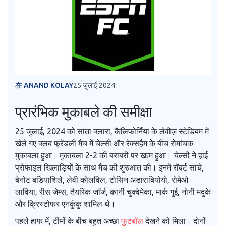
在 ANAND KOLAY
25 जुलाई 2024
प्रारंभिक मुकाबले की समीक्षा
25 जुलाई, 2024 को सांता क्लारा, कैलिफोर्निया के लेवीज़ स्टेडियम में
खेले गए क्लब फ्रेंडली मैच में चेल्सी और रेक्सहैम के बीच रोमांचक
मुकाबला हुआ। मुकाबला 2-2 की बराबरी पर खत्म हुआ। चेल्सी ने हाई
प्रोफाइल खिलाड़ियों के साथ मैच की शुरुआत की। इनमें रॉबर्ट सांचे,
बेनोट बडियाशिले, लेवी कोलविल, टोसिन अडाराबियोयो, रोमेओ
लाविया, रीस जेम्स, तैयरिक जॉर्ज, कार्नी चुक्वेमेका, मार्क गुई, नोनी मदुके
और क्रिस्टोफर एनकुंकु शामिल थे।
पहले हाफ में, टीमों के बीच बहुत अच्छा
फुटबॉल
देखने को मिला। दोनों