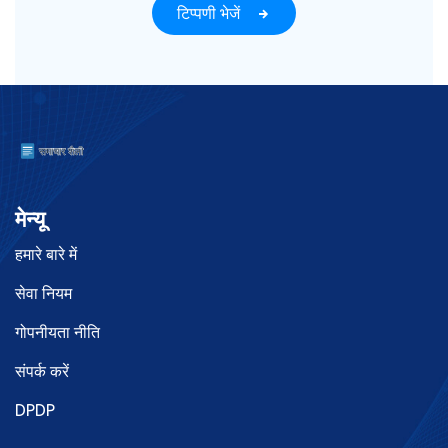
टिप्पणी भेजें
मेन्यू
हमारे बारे में
सेवा नियम
गोपनीयता नीति
संपर्क करें
DPDP