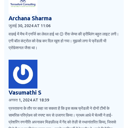
Archana Sharma
जुलाई 30, 2024 AT 11:06
वाक़ई में मैच में एनर्जि का लेवल हाई था 😊 रीस जेम्स की ड्रीब्लिंग बहुत लाइट लगी।
एनी बॉल कंट्रोल को देख कर दिल खुश हो गया। मुझको लगा ये फ्रेंडली भी
प्रोफ़ेशनल जैसा था।
Vasumathi S
अगस्त 1, 2024 AT 18:39
प्रस्तावना के तौर पर कहा जा सकता है कि इस क्लब फ्रेंडली ने दोनों टीमों के
सामरिक परिप्रेक्ष्य को स्पष्ट रूप से उजागर किया। प्रथम आधे में चेल्सी ने हाई-
प्रेशरिंग रणनीति अपनाकर मिडफ़ील्ड में गेंद को तेज़ी से स्थानांतरित किया, जिससे