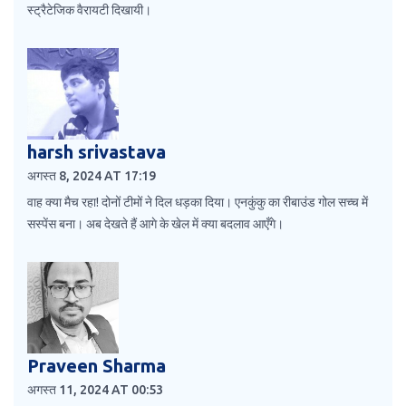
स्ट्रैटेजिक वैरायटी दिखायी।
harsh srivastava
अगस्त 8, 2024 AT 17:19
वाह क्या मैच रहा! दोनों टीमों ने दिल धड़का दिया। एनकुंकु का रीबाउंड गोल सच्च में
सस्पेंस बना। अब देखते हैं आगे के खेल में क्या बदलाव आएँगे।
Praveen Sharma
अगस्त 11, 2024 AT 00:53