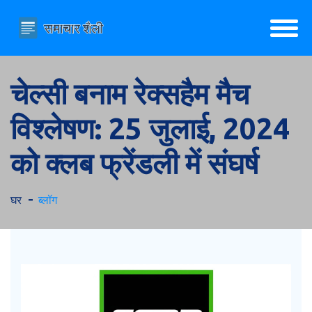
चेल्सी बनाम रेक्सहैम मैच
विश्लेषण: 25 जुलाई, 2024
को क्लब फ्रेंडली में संघर्ष
घर
ब्लॉग