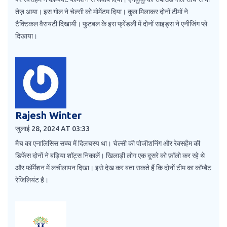
तेज़ आया। इस गोल ने चेल्सी को मोमेंटम दिया। कुल मिलाकर दोनों टीमों ने
टैक्टिकल वैरायटी दिखायी। फुटबल के इस फ्रेंडली में दोनों साइड्स ने एनीजिंग प्ले
दिखाया।
Rajesh Winter
जुलाई 28, 2024 AT 03:33
मैच का एनालिसिस सच्च में दिलचस्प था। चेल्सी की पोजीशनिंग और रेक्सहैम की
डिफेंस दोनों ने बड़िया शॉट्स निकालें। खिलाड़ी लोग एक दूसरे को फ़ॉलो कर रहे थे
और फॉर्मेशन में लचीलापन दिखा। इसे देख कर बता सकते हैं कि दोनों टीम का कॉम्बैट
रेजिलियंट है।