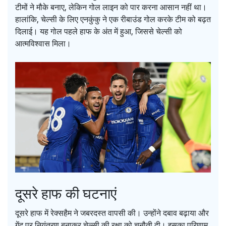
टीमों ने मौके बनाए, लेकिन गोल लाइन को पार करना आसान नहीं था।
हालांकि, चेल्सी के लिए एनकुंकु ने एक रीबाउंड गोल करके टीम को बढ़त
दिलाई। यह गोल पहले हाफ के अंत में हुआ, जिससे चेल्सी को
आत्मविश्वास मिला।
दूसरे हाफ की घटनाएं
दूसरे हाफ में रेक्सहैम ने जबरदस्त वापसी की। उन्होंने दबाव बढ़ाया और
गेंद पर नियंत्रण बनाकर चेल्सी की रक्षा को चुनौती दी। इसका परिणाम