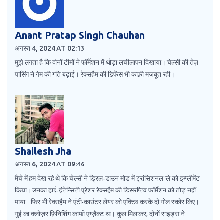
Anant Pratap Singh Chauhan
अगस्त 4, 2024 AT 02:13
मुझे लगता है कि दोनों टीमों ने फॉर्मेशन में थोड़ा लचीलापन दिखाया। चेल्सी की तेज़
पासिंग ने गेम की गति बढ़ाई। रेक्सहैम की डिफेंस भी काफ़ी मजबूत रही।
Shailesh Jha
अगस्त 6, 2024 AT 09:46
मैचे में हम देख रहे थे कि चेल्सी ने ड्रिल‑डाउन मोड में ट्रांसिशनल प्ले को इम्प्लीमेंट
किया। उनका हाई‑इंटेन्सिटी प्रेशर रेक्सहैम की डिसरप्टिव फॉर्मेशन को तोड़ नहीं
पाया। फिर भी रेक्सहैम ने एंटी‑काउंटर लेयर को एक्टिव करके दो गोल स्कोर किए।
गुई का क्लोज़र फ़िनिशिंग काफी एग्ज़ैक्ट था। कुल मिलाकर, दोनों साइड्स ने