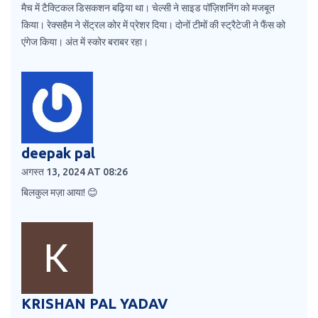
मैच में टैक्टिकल डिसकशन बढ़िया था। चेल्सी ने साइड पॉज़िशनिंग को मजबूत
किया। रेक्सहैम ने सेंट्रल कोर में प्रेशर दिया। दोनों टीमों की स्ट्रैटेजी ने फैंस को
एंगेज किया। अंत में स्कोर बराबर रहा।
deepak pal
अगस्त 13, 2024 AT 08:26
बिलकुल मज़ा आया! 😊
KRISHAN PAL YADAV