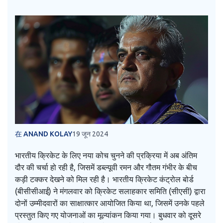
在 ANAND KOLAY
19 जून 2024
भारतीय क्रिकेट के लिए नया कोच चुनने की प्रक्रिया में अब अंतिम
दौर की चर्चा हो रही है, जिसमें डब्ल्यूवी रमन और गौतम गंभीर के बीच
कड़ी टक्कर देखने को मिल रही है। भारतीय क्रिकेट कंट्रोल बोर्ड
(बीसीसीआई) ने मंगलवार को क्रिकेट सलाहकार समिति (सीएसी) द्वारा
दोनों उम्मीदवारों का साक्षात्कार आयोजित किया था, जिसमें उनके पहले
प्रस्तुत किए गए योजनाओं का मूल्यांकन किया गया। बुधवार को दूसरे