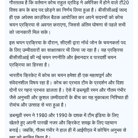
गौरतलब है कि वर्तमान कोच राहुल द्रविड़ ने अमेरिका में होने वाले टी20
विश्व कप के बाद पद छोड़ने का निर्णय लिया हुआ है। बीसीसीआई जल्द
ही एक अपेक्स काउंसिल बैठक आयोजित कर अपने सदस्यों को कोच
चयन प्रक्रिया से अवगत कराएगा, जिससे अंतिम घोषणा से पहले सभी
को जानकारी मिल सके।
इस चयन प्रक्रिया के दौरान, सीएसी द्वारा नॉर्थ जोन के चयनकर्ता पद
के लिए उम्मीदवारों का साक्षात्कार भी लिया जा रहा है। यह प्रक्रिया
बीसीसीआई की नई चयन रणनीति और ईमानदार व पारदर्शी चयन
प्रक्रिया का हिस्सा है।
भारतीय क्रिकेट में कोच का चयन हमेशा ही एक महत्वपूर्ण और
संवेदनशील विषय रहा है। कोच का प्रभाव टीम के प्रदर्शन और दिशा
दोनों पर गहरा प्रभाव डालता है। ऐसे में डब्ल्यूवी रमन और गौतम गंभीर
जैसे अनुभवी और कुशल उम्मीदवारों के बीच का यह मुकाबला निश्चित ही
रोमांच और उत्साह से भरा हुआ है।
डब्ल्यूवी रमन ने 1980 और 1990 के दशक में टीम इंडिया के लिए
खेलते हुए अपनी पारखी नजर और क्रिकेट समझ के लिए पहचान
बनाई। जबकि, गौतम गंभीर ने हाल ही में आईपीएल में कोचिंग अनुभव से
खुद को साबित किया है।