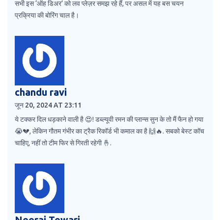
सभी इस ‘ऑह डिअर’ को लव प्लेज़र समझ रहे हैं, पर असल में यह बस चयन
प्रक्रिया की बोरिंग चाल है।
chandu ravi
जून 20, 2024 AT 23:11
ये टक्कर दिल धड़काने वाली है 😍! डब्ल्यूवी रमन की प्लान्स सुन के तो मैं फैन हो गया
😭💔, लेकिन गौतम गंभीर का ट्रैक रिकॉर्ड भी कमाल का है 🙌🔥. सबको बेस्ट कॉच
चाहिए, नहीं तो टीम फिर से गिरती रहेगी 🤞.
Neeraj Tewari