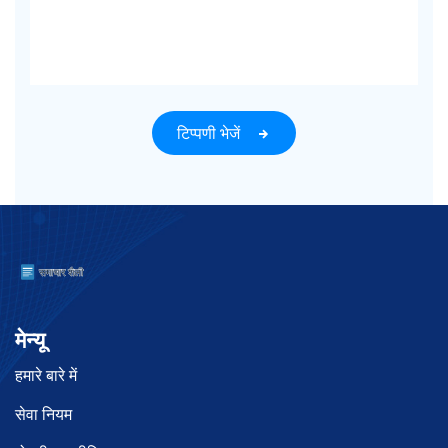
टिप्पणी भेजें
मेन्यू
हमारे बारे में
सेवा नियम