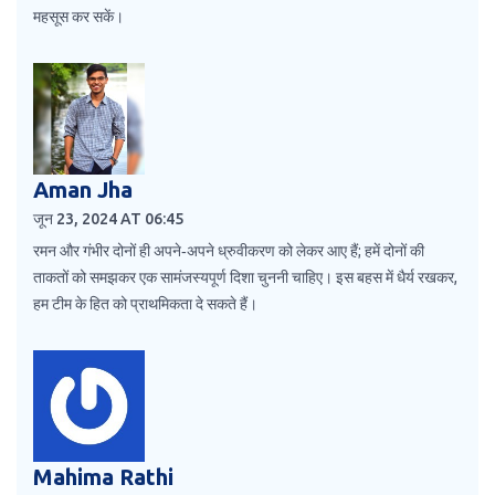
महसूस कर सकें।
Aman Jha
जून 23, 2024 AT 06:45
रमन और गंभीर दोनों ही अपने‑अपने ध्रुवीकरण को लेकर आए हैं; हमें दोनों की
ताकतों को समझकर एक सामंजस्यपूर्ण दिशा चुननी चाहिए। इस बहस में धैर्य रखकर,
हम टीम के हित को प्राथमिकता दे सकते हैं।
Mahima Rathi