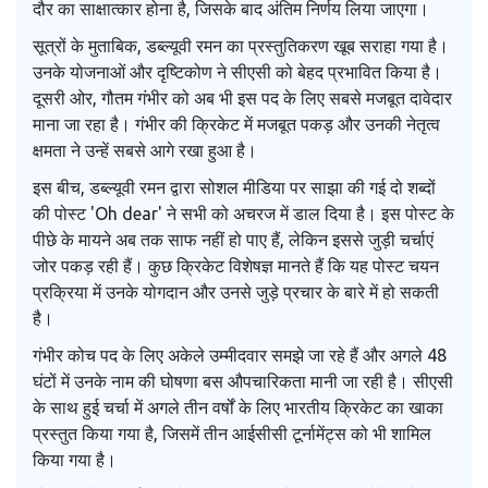
दौर का साक्षात्कार होना है, जिसके बाद अंतिम निर्णय लिया जाएगा।
सूत्रों के मुताबिक, डब्ल्यूवी रमन का प्रस्तुतिकरण खूब सराहा गया है।
उनके योजनाओं और दृष्टिकोण ने सीएसी को बेहद प्रभावित किया है।
दूसरी ओर, गौतम गंभीर को अब भी इस पद के लिए सबसे मजबूत दावेदार
माना जा रहा है। गंभीर की क्रिकेट में मजबूत पकड़ और उनकी नेतृत्व
क्षमता ने उन्हें सबसे आगे रखा हुआ है।
इस बीच, डब्ल्यूवी रमन द्वारा सोशल मीडिया पर साझा की गई दो शब्दों
की पोस्ट 'Oh dear' ने सभी को अचरज में डाल दिया है। इस पोस्ट के
पीछे के मायने अब तक साफ नहीं हो पाए हैं, लेकिन इससे जुड़ी चर्चाएं
जोर पकड़ रही हैं। कुछ क्रिकेट विशेषज्ञ मानते हैं कि यह पोस्ट चयन
प्रक्रिया में उनके योगदान और उनसे जुड़े प्रचार के बारे में हो सकती
है।
गंभीर कोच पद के लिए अकेले उम्मीदवार समझे जा रहे हैं और अगले 48
घंटों में उनके नाम की घोषणा बस औपचारिकता मानी जा रही है। सीएसी
के साथ हुई चर्चा में अगले तीन वर्षों के लिए भारतीय क्रिकेट का खाका
प्रस्तुत किया गया है, जिसमें तीन आईसीसी टूर्नामेंट्स को भी शामिल
किया गया है।