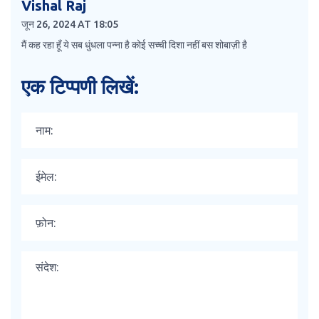
Vishal Raj
जून 26, 2024 AT 18:05
मैं कह रहा हूँ ये सब धुंधला पन्ना है कोई सच्ची दिशा नहीं बस शोबाज़ी है
एक टिप्पणी लिखें: