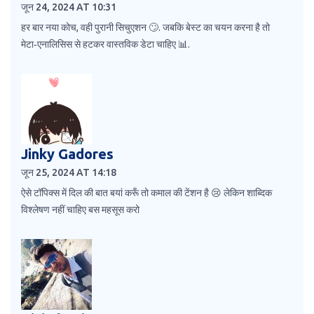
जून 24, 2024 AT 10:31
हर बार नया कोच, वही पुरानी सिचुएशन 🙄. जबकि बेस्ट का चयन करना है तो
मेटा‑एनालिसिस से हटकर वास्तविक डेटा चाहिए 📊.
Jinky Gadores
जून 25, 2024 AT 14:18
ऐसे टॉपिक्स में दिल की बात बयां करूँ तो कमाल की टेंशन है 😢 लेकिन शाब्दिक
विश्लेषण नहीं चाहिए बस महसूस करो