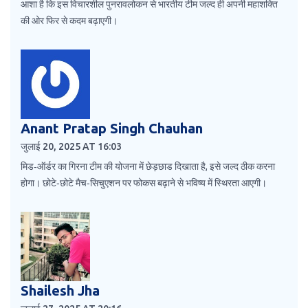
आशा है कि इस विचारशील पुनरावलोकन से भारतीय टीम जल्द ही अपनी महाशक्ति
की ओर फिर से कदम बढ़ाएगी।
Anant Pratap Singh Chauhan
जुलाई 20, 2025 AT 16:03
मिड‑ऑर्डर का गिरना टीम की योजना में छेड़छाड दिखाता है, इसे जल्द ठीक करना
होगा। छोटे‑छोटे मैच‑सिचुएशन पर फोकस बढ़ाने से भविष्य में स्थिरता आएगी।
Shailesh Jha