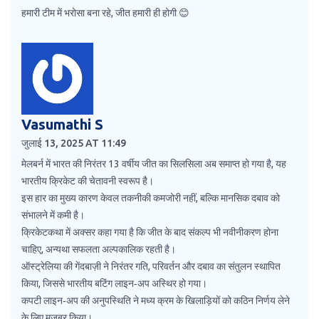
हमारी टीम में भरोसा बना रहे, जीत हमारी ही होगी 😊
Vasumathi S
जुलाई 13, 2025 AT 11:49
मेलबर्न में भारत की निरंतर 13 वर्षीय जीत का सिलसिला अब समाप्त हो गया है, यह
भारतीय क्रिकेट की चेतावनी स्वरूप है।
इस हार का मुख्य कारण केवल तकनीकी कमजोरी नहीं, बल्कि मानसिक दबाव को
संभालने में कमी है।
क्रिकेटकथा में अक्सर कहा गया है कि जीत के बाद संकल्प भी नवीनीकरण होना
चाहिए, अन्यथा सफलता अल्पकालिक रहती है।
ऑस्ट्रेलिया की गेंदबाज़ी ने निरंतर गति, परिवर्तन और दबाव का संतुलन स्थापित
किया, जिससे भारतीय बटिंग लाइन‑अप अस्थिर हो गया।
कपटी लाइन‑अप की अनुपस्थिति ने मध्य क्रम के खिलाड़ियों को कठिन निर्णय लेने
के लिए मजबूर किया।