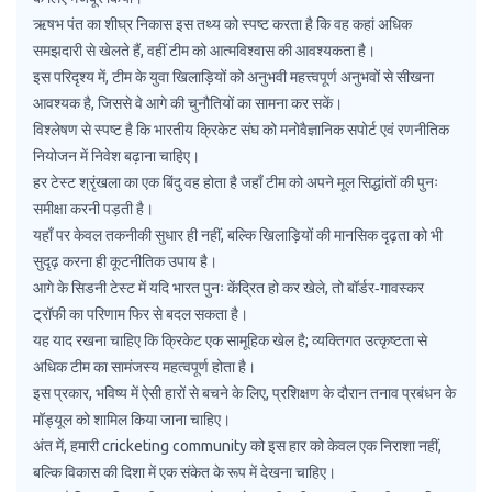
ऋषभ पंत का शीघ्र निकास इस तथ्य को स्पष्ट करता है कि वह कहां अधिक
समझदारी से खेलते हैं, वहीं टीम को आत्मविश्वास की आवश्यकता है।
इस परिदृश्य में, टीम के युवा खिलाड़ियों को अनुभवी महत्त्वपूर्ण अनुभवों से सीखना
आवश्यक है, जिससे वे आगे की चुनौतियों का सामना कर सकें।
विश्लेषण से स्पष्ट है कि भारतीय क्रिकेट संघ को मनोवैज्ञानिक सपोर्ट एवं रणनीतिक
नियोजन में निवेश बढ़ाना चाहिए।
हर टेस्ट श्रृंखला का एक बिंदु वह होता है जहाँ टीम को अपने मूल सिद्धांतों की पुनः
समीक्षा करनी पड़ती है।
यहाँ पर केवल तकनीकी सुधार ही नहीं, बल्कि खिलाड़ियों की मानसिक दृढ़ता को भी
सुदृढ़ करना ही कूटनीतिक उपाय है।
आगे के सिडनी टेस्ट में यदि भारत पुनः केंद्रित हो कर खेले, तो बॉर्डर‑गावस्कर
ट्रॉफी का परिणाम फिर से बदल सकता है।
यह याद रखना चाहिए कि क्रिकेट एक सामूहिक खेल है; व्यक्तिगत उत्कृष्टता से
अधिक टीम का सामंजस्य महत्वपूर्ण होता है।
इस प्रकार, भविष्य में ऐसी हारों से बचने के लिए, प्रशिक्षण के दौरान तनाव प्रबंधन के
मॉड्यूल को शामिल किया जाना चाहिए।
अंत में, हमारी cricketing community को इस हार को केवल एक निराशा नहीं,
बल्कि विकास की दिशा में एक संकेत के रूप में देखना चाहिए।