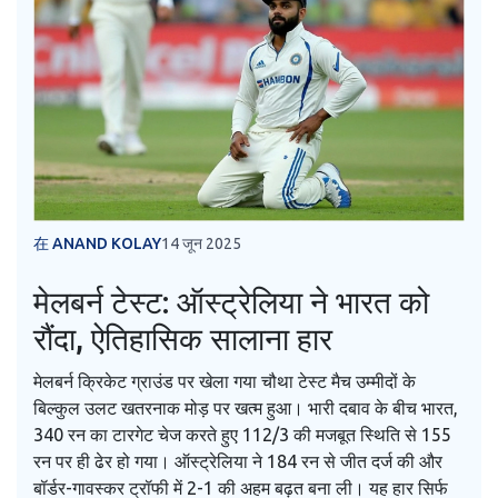
在 ANAND KOLAY
14 जून 2025
मेलबर्न टेस्ट: ऑस्ट्रेलिया ने भारत को
रौंदा, ऐतिहासिक सालाना हार
मेलबर्न क्रिकेट ग्राउंड पर खेला गया चौथा टेस्ट मैच उम्मीदों के
बिल्कुल उलट खतरनाक मोड़ पर खत्म हुआ। भारी दबाव के बीच भारत,
340 रन का टारगेट चेज करते हुए 112/3 की मजबूत स्थिति से 155
रन पर ही ढेर हो गया। ऑस्ट्रेलिया ने 184 रन से जीत दर्ज की और
बॉर्डर-गावस्कर ट्रॉफी में 2-1 की अहम बढ़त बना ली। यह हार सिर्फ