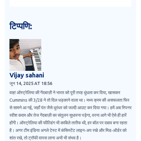
टिप्पणि:
Vijay sahani
जून 14, 2025 AT 18:56
वाह! ऑस्ट्रेलिया की गेंदबाज़ी ने भारत को पूरी तरह धुंधला कर दिया, खासकर
Cummins की 3/28 ने तो दिल धड़काने वाला था। मध्य क्रम की असफलता फिर
से सामने आ गई, जहाँ पंत जैसे धुरंधर को जल्दी आउट कर दिया गया। हमें अब स्पिनर
रवीश कदम और तेज गेंदबाज़ी का संतुलन सुधारना पड़ेगा, वरना आगे भी ऐसे ही हारें
होंगी। ऑस्ट्रेलिया की फील्डिंग भी काबिले तारीफ थी, हर बॉल पर दबाव बना रहता
है। अगर टीम इंडिया अगले टेस्ट में कंसिस्टेंट लाइन‑अप रखे और मिड‑ऑर्डर को
शांत रखे, तो ट्रॉफी वापस लाना अभी भी संभव है।