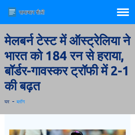
मेलबर्न टेस्ट में ऑस्ट्रेलिया ने
भारत को 184 रन से हराया,
बॉर्डर-गावस्कर ट्रॉफी में 2-1
की बढ़त
घर
ब्लॉग