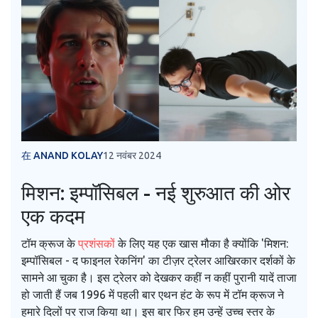
在 ANAND KOLAY
12 नवंबर 2024
मिशन: इम्पॉसिबल - नई शुरुआत की ओर
एक कदम
टॉम क्रूज के
प्रशंसक
ों के लिए यह एक खास मौका है क्योंकि 'मिशन:
इम्पॉसिबल - द फाइनल रेकनिंग' का टीज़र ट्रेलर आखिरकार दर्शकों के
सामने आ चुका है। इस ट्रेलर को देखकर कहीं न कहीं पुरानी यादें ताजा
हो जाती हैं जब 1996 में पहली बार एथन हंट के रूप में टॉम क्रूज ने
हमारे दिलों पर राज किया था। इस बार फिर हम उन्हें उच्च स्तर के