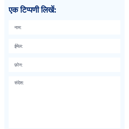
एक टिप्पणी लिखें: