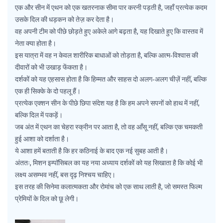
एक और सीन में एथन को एक खतरनाक सीमा पार करनी पड़ती है, जहाँ प्रत्येक कदम
उसके दिल की धड़कन को तेज़ कर देता है।
वह अपनी टीम को पीछे छोड़ते हुए अकेले आगे बढ़ता है, यह दिखाते हुए कि वास्तव में
नेता क्या होता है।
इस यात्रा में वह न केवल शारीरिक बाधाओं को तोड़ता है, बल्कि आत्म‑विश्वास की
दीवारों को भी उखाड़ फेंकता है।
दर्शकों को यह एहसास होता है कि हिम्मत और साहस दो अलग‑अलग चीज़ें नहीं, बल्कि
एक ही सिक्के के दो पहलू हैं।
प्रत्येक एक्शन सीन के पीछे छिपा संदेश यह है कि हम अपने सपनों को हाथ में नहीं,
बल्कि दिल में पकड़ें।
जब अंत में एथन का चेहरा स्क्रीन पर आता है, तो वह आँसू नहीं, बल्कि एक चमकती
हुई आशा को दर्शाता है।
ये आशा हमें बताती है कि हर कठिनाई के बाद एक नई सुबह आती है।
अंततः, मिशन इम्पॉसिबल का यह नया अध्याय दर्शकों को यह सिखाता है कि कोई भी
लक्ष्य असम्भव नहीं, बस दृढ़ निश्चय चाहिए।
इस तरह की सिनेमा कलात्मकता और रोमांच को एक साथ लाती है, जो समस्त फिल्म
प्रेमियों के दिल को छू लेगी।