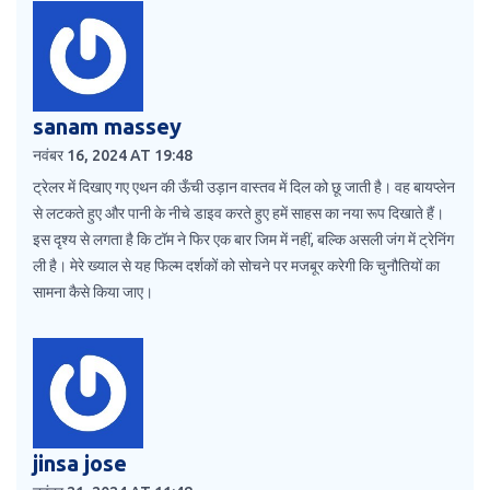
sanam massey
नवंबर 16, 2024 AT 19:48
ट्रेलर में दिखाए गए एथन की ऊँची उड़ान वास्तव में दिल को छू जाती है। वह बायप्लेन
से लटकते हुए और पानी के नीचे डाइव करते हुए हमें साहस का नया रूप दिखाते हैं।
इस दृश्य से लगता है कि टॉम ने फिर एक बार जिम में नहीं, बल्कि असली जंग में ट्रेनिंग
ली है। मेरे ख्याल से यह फिल्म दर्शकों को सोचने पर मजबूर करेगी कि चुनौतियों का
सामना कैसे किया जाए।
jinsa jose