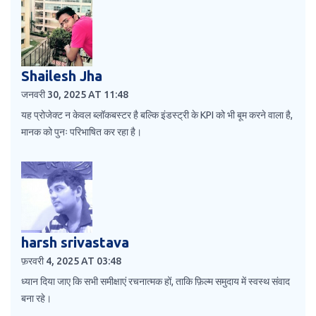
Shailesh Jha
जनवरी 30, 2025 AT 11:48
यह प्रोजेक्ट न केवल ब्लॉकबस्टर है बल्कि इंडस्ट्री के KPI को भी बूम करने वाला है,
मानक को पुनः परिभाषित कर रहा है।
harsh srivastava
फ़रवरी 4, 2025 AT 03:48
ध्यान दिया जाए कि सभी समीक्षाएं रचनात्मक हों, ताकि फ़िल्म समुदाय में स्वस्थ संवाद
बना रहे।