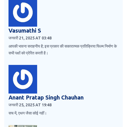
Vasumathi S
जनवरी 21, 2025 AT 03:48
आपकी भावना सराहनीय है; इस प्रकार की सकारात्मक प्रतिक्रिया फिल्म निर्माण के
सभी पक्षों को प्रेरित करती है।
Anant Pratap Singh Chauhan
जनवरी 25, 2025 AT 19:48
सच में, एथन जैसा कोई नहीं।