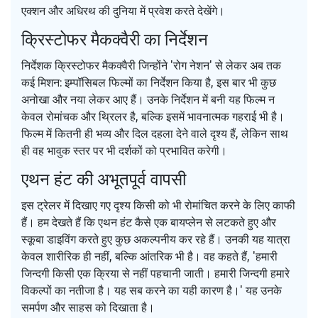
एक्शन और अधिरथ की दुनिया में प्रवेश करते देखेंगे।
क्रिस्टोफर मैकक्वैरी का निर्देशन
निर्देशक क्रिस्टोफर मैकक्वैरी जिन्होंने 'रोग नेशन' से लेकर अब तक
कई मिशन: इम्पॉसिबल फिल्मों का निर्देशन किया है, इस बार भी कुछ
अनोखा और नया लेकर आए हैं। उनके निर्देशन में बनी यह फिल्म न
केवल रोमांचक और थ्रिलर है, बल्कि इसमें भावनात्मक गहराई भी है।
फिल्म में कितनी ही भव्य और दिल दहला देने वाले दृश्य हैं, लेकिन साथ
ही वह भावुक स्तर पर भी दर्शकों को प्रभावित करेगी।
एथन हंट की अभूतपूर्व वापसी
इस ट्रेलर में दिखाए गए दृश्य किसी को भी रोमांचित करने के लिए काफी
हैं। हम देखते हैं कि एथन हंट कैसे एक बायप्लेन से लटकते हुए और
स्कूबा डाइविंग करते हुए कुछ अकल्पनीय कर रहे हैं। उनकी यह यात्रा
केवल शारीरिक ही नहीं, बल्कि आंतरिक भी है। वह कहते हैं, 'हमारी
जिन्दगी किसी एक क्रिया से नहीं पहचानी जाती। हमारी जिन्दगी हमारे
विकल्पों का नतीजा है। यह सब करने का यही कारण है।' यह उनके
समर्पण और साहस को दिखाता है।