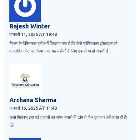
Rajesh Winter
जनवरी 11, 2025 AT 19:48
फिल्म के टेक्निकल ब्रीफ़ में दिखाया गया है कि कैसे प्रैक्टिकल इफ़ेक्ट्स को
वास्तविक सेट पर किया गया, यह दर्शकों के लिए एक सीख हो सकती है।
Archana Sharma
जनवरी 16, 2025 AT 11:48
चलो मिलकर इस नई कहानी का जश्न मनाते हैं, टॉम ने फिर एक बार हमें आशा दी है!
😊