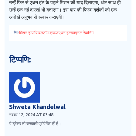
उन्हें फिर से एथन हंट के पहले मिशन की याद दिलाएगा, और साथ ही
उन्हें एक नई दास्तां भी बताएगा। इस बार की फिल्म दर्शकों को एक
अनोखे अनुभव से रूबरू कराएगी।
टैग:
मिशन इम्पॉसिबल
टॉम क्रूज
एथन हंट
फाइनल रेकनिंग
टिप्पणि:
Shweta Khandelwal
नवंबर 12, 2024 AT 03:48
ये ट्रेलर तो सरकारी प्रोपेगेंडा ही है।