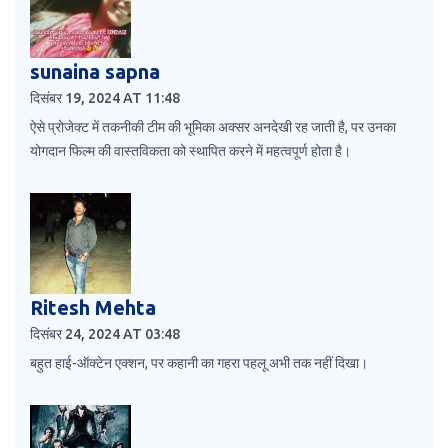
sunaina sapna
दिसंबर 19, 2024 AT 11:48
ऐसे प्रोजेक्ट में तकनीकी टीम की भूमिका अक्सर अनदेखी रह जाती है, पर उनका
योगदान फिल्म की वास्तविकता को स्थापित करने में महत्वपूर्ण होता है।
Ritesh Mehta
दिसंबर 24, 2024 AT 03:48
बहुत हाई-ऑक्टेन एक्शन, पर कहानी का गहरा पहलू अभी तक नहीं दिखा।