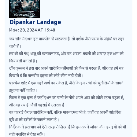
Dipankar Landage
दिसंबर 28, 2024 AT 19:48
जब सीन में एथन हंट बायप्लेन से लटकता है, तो दर्शक जैसे समय के पहियों पर ठहर
जाते हैं।
हवाओं की गंध, धातु की खनखनाहट, और वह अदला‑बदली की आवाज़ इस क्षण को
जियावती बनाती है।
टॉम क्रूज़ ने इस बार अपने शारीरिक सीमाओं को फिर से परखा है, और वह हमें यह
दिखाते हैं कि मानवीय दृढ़ता की कोई सीमा नहीं होती।
प्रत्येक शॉट में एक गहरे अर्थ का संकेत है, जैसे कि हम सभी को चुनौतियों के सामने
झुकना नहीं चाहिए।
फिल्म में एक दृश्य है जहाँ एथन को पानी के नीचे अपने आप को खोले रहना पड़ता है,
और वह स्याही जैसी गहराई में उतरता है।
वह गहराई केवल शारीरिक नहीं, बल्कि भावनात्मक भी है, जहाँ वह अपनी आंतरिक
दुविधा को दर्शकों के सामने लाता है।
निर्देशक ने इस भाग को ऐसी तरह से लिखा है कि हम अपने जीवन की गहराइयों को भी
यही नज़रिए से देख सकें।