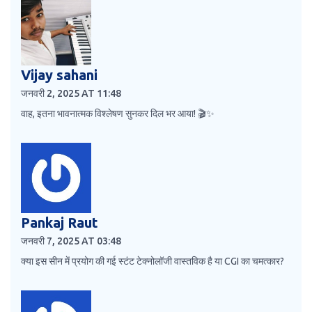
Vijay sahani
जनवरी 2, 2025 AT 11:48
वाह, इतना भावनात्मक विश्लेषण सुनकर दिल भर आया! 🎬✨
Pankaj Raut
जनवरी 7, 2025 AT 03:48
क्या इस सीन में प्रयोग की गई स्टंट टेक्नोलॉजी वास्तविक है या CGI का चमत्कार?