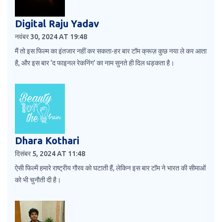
Digital Raju Yadav
नवंबर 30, 2024 AT 19:48
मैं तो इस फिल्म का इंतजार नहीं कर सकता-हर बार टॉम क्रूज़ कुछ नया ले कर आता
है, और इस बार ‘द फाइनल रेकनिंग’ का नाम सुनते ही दिल धड़कता है।
Dhara Kothari
दिसंबर 5, 2024 AT 11:48
ऐसी फिल्में हमारे राष्ट्रीय गौरव को घटाती हैं, लेकिन इस बार टॉम ने भारत की सीमाओं
को भी चुनौती दी है।