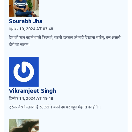
Sourabh Jha
दिसंबर 10, 2024 AT 03:48
देश की शान बढ़ाने वाली फिल्म है, बाहरी हलचल को नहीं दिखाना चाहिए, बस असली
हीरो को सलाम।
Vikramjeet Singh
दिसंबर 14, 2024 AT 19:48
ट्रेलर देखके लगता है स्टंटर्स ने अपने दम पर बहुत मेहनत की होगी।