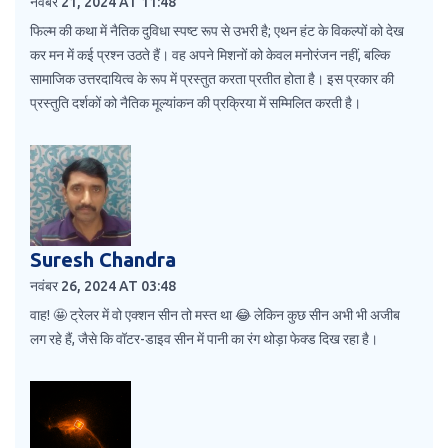
नवंबर 21, 2024 AT 11:48
फिल्म की कथा में नैतिक दुविधा स्पष्ट रूप से उभरी है; एथन हंट के विकल्पों को देख
कर मन में कई प्रश्न उठते हैं। वह अपने मिशनों को केवल मनोरंजन नहीं, बल्कि
सामाजिक उत्तरदायित्व के रूप में प्रस्तुत करता प्रतीत होता है। इस प्रकार की
प्रस्तुति दर्शकों को नैतिक मूल्यांकन की प्रक्रिया में सम्मिलित करती है।
Suresh Chandra
नवंबर 26, 2024 AT 03:48
वाह! 🤩 ट्रेलर में वो एक्शन सीन तो मस्त था 😂 लेकिन कुछ सीन अभी भी अजीब
लग रहे हैं, जैसे कि वॉटर-डाइव सीन में पानी का रंग थोड़ा फेक्ड दिख रहा है।