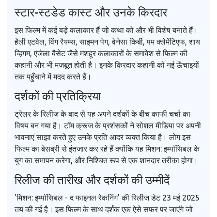
स्टार-स्टडेड कास्ट और उनके किरदार
इस फिल्म में कई बड़े कलाकार हैं जो कथा को और भी विशेष बनाते हैं।
हैली एटवेल, विंग रैयम्स, साइमन पेग, वेनेसा किर्बी, पम क्लेमेंटिएफ, शाय
व्हिगम, एंजेला बैसेट जैसे मशहूर कलाकारों के समावेश से फिल्म की
कहानी और भी मजबूत होती है। इनके किरदार कहानी को नई ऊँचाइयों
तक पहुँचाने में मदद करते हैं।
दर्शकों की प्रतिक्रिया
ट्रेलर के रिलीज के बाद से यह अपने दर्शकों के बीच काफी चर्चा का
विषय बन गया है। टॉम क्रूज के प्रशंसकों ने सोशल मीडिया पर अपनी
भावनाएं साझा करते हुए उनके प्रति आदर व्यक्त किया है। लोग इस
फिल्म का बेसब्री से इंतजार कर रहे हैं क्योंकि यह मिशन: इम्पॉसिबल के
युग का समापन करेगा, और निश्चित रूप से एक शानदार तरीका होगा।
रिलीज की तारीख और दर्शकों की उम्मीदें
'मिशन: इम्पॉसिबल - द फाइनल रेकनिंग' की रिलीज डेट 23 मई 2025
तय की गई है। इस फिल्म के साथ दर्शक एक ऐसे सफर पर जाएंगे जो