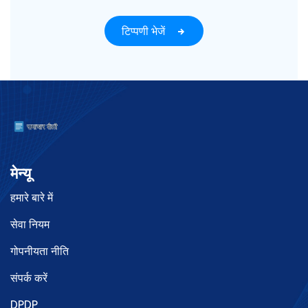
टिप्पणी भेजें
मेन्यू
हमारे बारे में
सेवा नियम
गोपनीयता नीति
संपर्क करें
DPDP