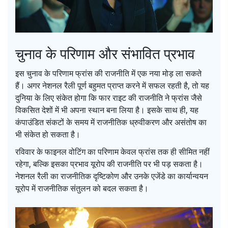
चुनाव के परिणाम और संभावित प्रभाव
इस चुनाव के परिणाम फ्रांस की राजनीति में एक नया मोड़ ला सकते
हैं। अगर नेशनल रैली पूर्ण बहुमत प्राप्त करने में सफल रहती है, तो यह
दुनिया के लिए संकेत होगा कि फार राइट की राजनीति ने फ्रांस जैसे
विकसित देशों में भी अपना स्थान बना लिया है। इसके साथ ही, यह
कंपाउंडित संकटों के समय में राजनीतिक ध्रुवीकरण और असंतोष का
भी संकेत हो सकता है।
रविवार के फाइनल वोटिंग का परिणाम केवल फ्रांस तक ही सीमित नहीं
रहेगा, बल्कि इसका प्रभाव यूरोप की राजनीति पर भी पड़ सकता है।
नेशनल रैली का राजनीतिक दृष्टिकोण और उनके एजेंडे का कार्यान्वयन
यूरोप में राजनीतिक संतुलन को बदल सकता है।