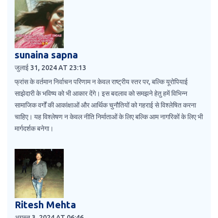
sunaina sapna
जुलाई 31, 2024 AT 23:13
फ्रांस के वर्तमान निर्वाचन परिणाम न केवल राष्ट्रीय स्तर पर, बल्कि यूरोपियाई
साझेदारी के भविष्य को भी आकार देंगे। इस बदलाव को समझने हेतु हमें विभिन्न
सामाजिक वर्गों की आकांक्षाओं और आर्थिक चुनौतियों को गहराई से विश्लेषित करना
चाहिए। यह विश्लेषण न केवल नीति निर्माताओं के लिए बल्कि आम नागरिकों के लिए भी
मार्गदर्शक बनेगा।
Ritesh Mehta
अगस्त 3, 2024 AT 06:46