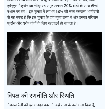
इमैनुएल मैक्रॉन का सेंट्रिस्ट समूह लगभग 20% वोटों के साथ तीसरे
स्थान पर रहा। इस चुनाव में लगभग 68% की उच्च मतदाता भागीदारी
से यह स्पष्ट है कि इस चुनाव के दांव बहुत उच्च थे और इनका परिणाम
फ्रांस और यूरोप दोनों के लिए महत्वपूर्ण हो सकता है।
विपक्ष की रणनीति और स्थिति
नेशनल रैली की इस मजबूत बढ़त ने उन्हें सत्ता के करीब ला दिया है,