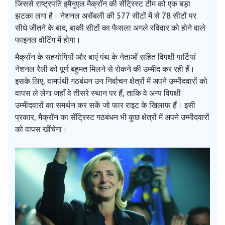
जिससे राष्ट्रपति इमैनुएल मैक्रॉन की सेंट्रिस्ट टीम को एक बड़ा
झटका लगा है। नेशनल असेंबली की 577 सीटों में से 78 सीटों पर
सीधे जीतने के बाद, बाकी सीटों का फैसला अगले रविवार को होने वाले
फाइनल वोटिंग में होगा।
मैक्रॉन के सहयोगियों और बाएं पंथ के नेताओं सहित विपक्षी पार्टियां
नेशनल रैली को पूर्ण बहुमत मिलने से रोकने की उम्मीद कर रही हैं।
इसके लिए, वामपंथी गठबंधन उन निर्वाचन क्षेत्रों में अपने उम्मीदवारों को
वापस ले लेगा जहाँ वे तीसरे स्थान पर हैं, ताकि वे अन्य विपक्षी
उम्मीदवारों का समर्थन कर सकें जो फार राइट के खिलाफ हैं। इसी
प्रकार, मैक्रॉन का सेंट्रिस्ट गठबंधन भी कुछ क्षेत्रों में अपने उम्मीदवारों
को वापस खींचेगा।