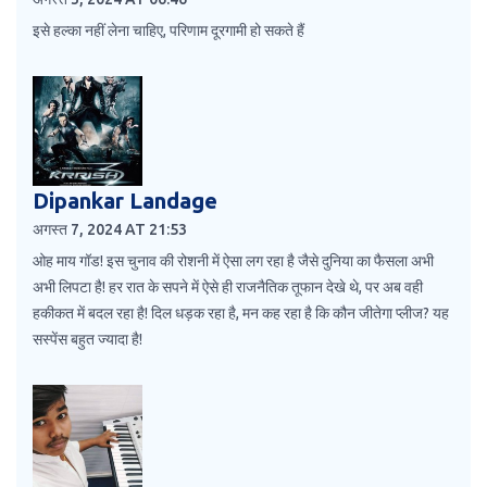
इसे हल्का नहीं लेना चाहिए, परिणाम दूरगामी हो सकते हैं
Dipankar Landage
अगस्त 7, 2024 AT 21:53
ओह माय गॉड! इस चुनाव की रोशनी में ऐसा लग रहा है जैसे दुनिया का फैसला अभी
अभी लिपटा है! हर रात के सपने में ऐसे ही राजनैतिक तूफान देखे थे, पर अब वही
हकीकत में बदल रहा है! दिल धड़क रहा है, मन कह रहा है कि कौन जीतेगा प्लीज? यह
सस्पेंस बहुत ज्यादा है!