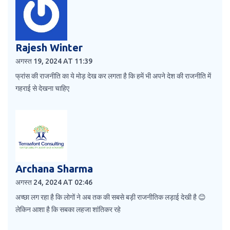
Rajesh Winter
अगस्त 19, 2024 AT 11:39
फ्रांस की राजनीति का ये मोड़ देख कर लगता है कि हमें भी अपने देश की राजनीति में
गहराई से देखना चाहिए
Archana Sharma
अगस्त 24, 2024 AT 02:46
अच्छा लग रहा है कि लोगों ने अब तक की सबसे बड़ी राजनीतिक लड़ाई देखी है 😊
लेकिन आशा है कि सबका लहजा शांतिकर रहे