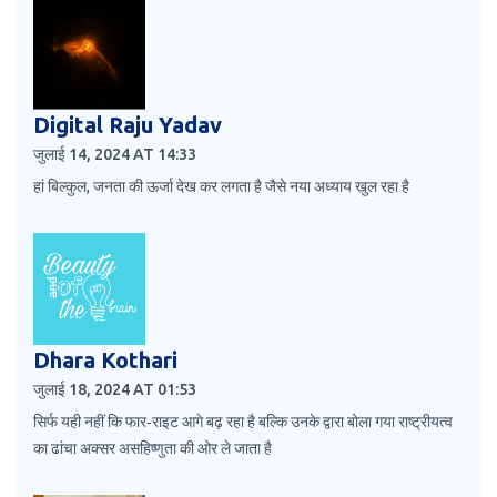
Digital Raju Yadav
जुलाई 14, 2024 AT 14:33
हां बिल्कुल, जनता की ऊर्जा देख कर लगता है जैसे नया अध्याय खुल रहा है
Dhara Kothari
जुलाई 18, 2024 AT 01:53
सिर्फ यही नहीं कि फार‑राइट आगे बढ़ रहा है बल्कि उनके द्वारा बोला गया राष्ट्रीयत्व
का ढांचा अक्सर असहिष्णुता की ओर ले जाता है