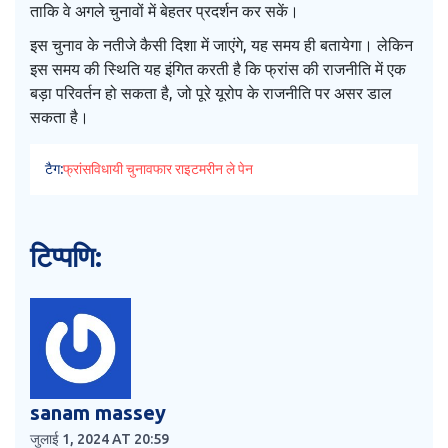
ताकि वे अगले चुनावों में बेहतर प्रदर्शन कर सकें।
इस चुनाव के नतीजे कैसी दिशा में जाएंगे, यह समय ही बतायेगा। लेकिन
इस समय की स्थिति यह इंगित करती है कि फ्रांस की राजनीति में एक
बड़ा परिवर्तन हो सकता है, जो पूरे यूरोप के राजनीति पर असर डाल
सकता है।
टैग:
फ्रांस
विधायी चुनाव
फार राइट
मरीन ले पेन
टिप्पणि:
sanam massey
जुलाई 1, 2024 AT 20:59