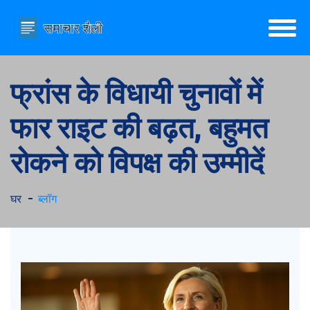
फ्रांस के विधायी चुनावों में
फार राइट की बढ़त, बहुमत
रोकने को विपक्ष की उम्मीदें
घर
ब्लॉग