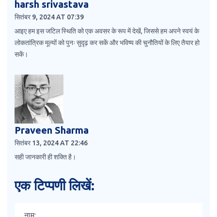
harsh srivastava
सितंबर 9, 2024 AT 07:39
आइए हम इस जटिल स्थिति को एक अवसर के रूप में देखें, जिससे हम अपने स्वयं के
लोकतांत्रिक मूल्यों को पुनः सुदृढ़ कर सकें और भविष्य की चुनौतियों के लिए तैयार हो
सकें।
Praveen Sharma
सितंबर 13, 2024 AT 22:46
सही जानकारी ही शक्ति है।
एक टिप्पणी लिखें: