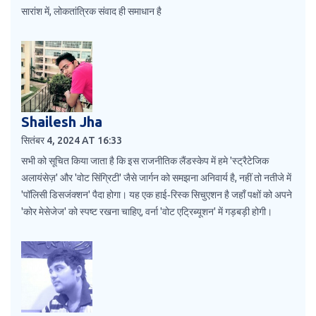
सारांश में, लोकतांत्रिक संवाद ही समाधान है
Shailesh Jha
सितंबर 4, 2024 AT 16:33
सभी को सूचित किया जाता है कि इस राजनीतिक लैंडस्केप में हमे 'स्ट्रैटेजिक
अलायंसेज़' और 'वोट सिंग्रिटी' जैसे जार्गन को समझना अनिवार्य है, नहीं तो नतीजे में
'पॉलिसी डिसजंक्शन' पैदा होगा। यह एक हाई‑रिस्क सिचुएशन है जहाँ पक्षों को अपने
'कोर मेसेजेज' को स्पष्ट रखना चाहिए, वर्ना 'वोट एट्रिब्यूशन' में गड़बड़ी होगी।