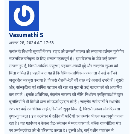
Vasumathi S
अगस्त 28, 2024 AT 17:53
फ्रांस के विधायी चुनावों में फार‑राइट की उभरती ताकत को समझना वर्तमान यूरोपीय
राजनयिक परिदृश्य के लिए अत्यंत महत्वपूर्ण है। इस विकास के पीछे कई कारण
उत्पन्न हुए हैं, जिनमें आर्थिक असुरक्षा, पहचान‑संबंधी मुद्दे और राष्ट्रीय सुरक्षा की
चिंता शामिल हैं। पहली बात यह है कि वैश्विक आर्थिक असमानता ने कई वर्गों को
असुरक्षित महसूस कराया है, जिससे रोशनी‑रैली की तरह नई आवाज़ें उभरी हैं। दूसरी
ओर, सांस्कृतिक एवं धार्मिक पहचान की रक्षा का मुद्दा भी कई मतदाताओं को आकर्षित
कर रहा है। इसके अतिरिक्त, मैक्रॉन सरकार की नीति‑निर्धारण प्रक्रियाओं में कुछ
चुनौतियों ने भी विरोधी धारा को ऊर्जा प्रदान की है। राष्ट्रीय रैली पार्टी ने स्थानीय
स्तर पर कई रणनीतिक साझेदारियों को सुदृढ़ किया है, जिससे उनका लोकप्रियता
गुणा‑गुना बढ़ा। इस गठबंधन में रूढ़िवादी पार्टियों का समर्थन भी एक महत्वपूर्ण कारक
रहा है। यह गठबंधन न केवल वोट‑संकलन में मदद करता है, बल्कि राजनीतिक मंच
पर उनके एजेंडा को भी परिस्पष्ट करता है। दूसरी ओर, बाएँ‑पक्षीय गठबंधन ने