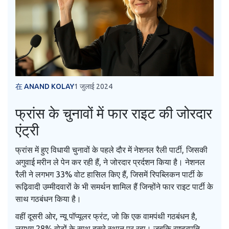
在 ANAND KOLAY
1 जुलाई 2024
फ्रांस के चुनावों में फार राइट की जोरदार
एंट्री
फ्रांस में हुए विधायी चुनावों के पहले दौर में नेशनल रैली पार्टी, जिसकी
अगुवाई मरीन ले पेन कर रही हैं, ने जोरदार प्रर्दशन किया है। नेशनल
रैली ने लगभग 33% वोट हासिल किए हैं, जिसमें रिपब्लिकन पार्टी के
रूढ़िवादी उम्मीदवारों के भी समर्थन शामिल हैं जिन्होंने फार राइट पार्टी के
साथ गठबंधन किया है।
वहीं दूसरी ओर, न्यू पॉप्यूलर फ्रंट, जो कि एक वामपंथी गठबंधन है,
लगभग 28% वोटों के साथ दूसरे स्थान पर रहा। जबकि राष्ट्रपति