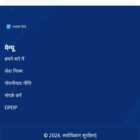
मेन्यू
हमारे बारे में
सेवा नियम
गोपनीयता नीति
संपर्क करें
DPDP
© 2026. सर्वाधिकार सुरक्षित|