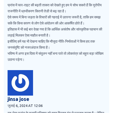
फ्रांस में फार‑राइट की बढ़ती ताकत को देखते हुए हम ये सोच सकते हैं कि यूरोपीय
राजनीति में ध्रुवीकरण कितनी तेज़ी से बढ़ रहा है।
ऐसे समय में बिना जड़ता के विचारों की गहराई में उतरना जरूरी है, ताकि हम समझ
सकें कि किस कारण से लोग ऐसे आंदोलन की ओर आकर्षित होते हैं।
इतिहास में भी कई बार देखा गया है कि आर्थिक असंतोष और सांस्कृतिक पहचान की
लड़ाई मिलकर ऐसा माहौल बनाती है।
इसीलिए हमें यह भी देखना चाहिए कि मौजूदा नीति‑निर्माताओं ने किस हद तक
जनसंतुष्टि को नजरअंदाज किया है।
भविष्य में अगर इस दिशा में संतुलन नहीं बना पाते तो लोकतंत्र को बहुत बड़ा जोखिम
उठाना पड़ेगा।
jinsa jose
जुलाई 6, 2024 AT 12:06