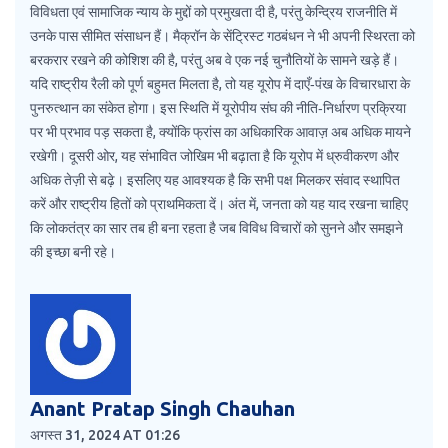
विविधता एवं सामाजिक न्याय के मुद्दों को प्रमुखता दी है, परंतु केन्द्रिय राजनीति में
उनके पास सीमित संसाधन हैं। मैक्रॉन के सेंट्रिस्ट गठबंधन ने भी अपनी स्थिरता को
बरकरार रखने की कोशिश की है, परंतु अब वे एक नई चुनौतियों के सामने खड़े हैं।
यदि राष्ट्रीय रैली को पूर्ण बहुमत मिलता है, तो यह यूरोप में दाएँ‑पंख के विचारधारा के
पुनरुत्थान का संकेत होगा। इस स्थिति में यूरोपीय संघ की नीति‑निर्धारण प्रक्रिया
पर भी प्रभाव पड़ सकता है, क्योंकि फ्रांस का अधिकारिक आवाज़ अब अधिक मायने
रखेगी। दूसरी ओर, यह संभावित जोखिम भी बढ़ाता है कि यूरोप में ध्रुवीकरण और
अधिक तेज़ी से बढ़े। इसलिए यह आवश्यक है कि सभी पक्ष मिलकर संवाद स्थापित
करें और राष्ट्रीय हितों को प्राथमिकता दें। अंत में, जनता को यह याद रखना चाहिए
कि लोकतंत्र का सार तब ही बना रहता है जब विविध विचारों को सुनने और समझने
की इच्छा बनी रहे।
Anant Pratap Singh Chauhan
अगस्त 31, 2024 AT 01:26