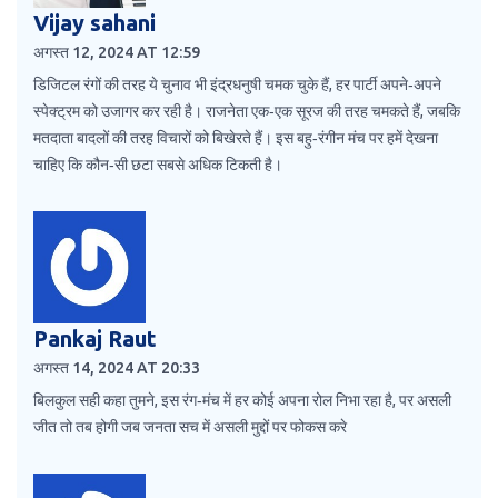
Vijay sahani
अगस्त 12, 2024 AT 12:59
डिजिटल रंगों की तरह ये चुनाव भी इंद्रधनुषी चमक चुके हैं, हर पार्टी अपने‑अपने
स्पेक्ट्रम को उजागर कर रही है। राजनेता एक‑एक सूरज की तरह चमकते हैं, जबकि
मतदाता बादलों की तरह विचारों को बिखेरते हैं। इस बहु‑रंगीन मंच पर हमें देखना
चाहिए कि कौन‑सी छटा सबसे अधिक टिकती है।
Pankaj Raut
अगस्त 14, 2024 AT 20:33
बिलकुल सही कहा तुमने, इस रंग‑मंच में हर कोई अपना रोल निभा रहा है, पर असली
जीत तो तब होगी जब जनता सच में असली मुद्दों पर फोकस करे