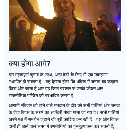
क्या होगा आगे?
इस महत्वपूर्ण चुनाव के साथ, अन्य देशों के लिए भी एक उदाहरण
स्थापित हो सकता है। यह देखना होगा कि भविष्य में जनता का रूझान
किस ओर जाता है और यह किस प्रकार से उनके जीवन और
राजनीतिक परिवेश को प्रभावित करता है।
आगामी रविवार को होने वाले मतदान के दौर को सभी पार्टियों और जनता
के बीच विपक्ष के संघर्ष का आखिरी मौका माना जा रहा है। सभी पार्टियां
अपने पक्ष में समर्थन जुटाने की पूरी कोशिश कर रही हैं। पक्ष और विपक्ष
दोनों ही आने वाले समय में रणनीतियों का पुनर्मूल्यांकन कर सकते हैं,