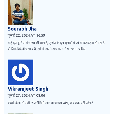
Sourabh Jha
जुलाई 22, 2024 AT 16:59
भाई इस दुनिया में भारत की शान है, फ्रांस के इन चुनावों में जो भी बड़बड़ाव हो रहा है
वो सिर्फ़ विदेशी प्रभाव है, हमें तो अपने आप पर भरोसा रखना चाहिए
Vikramjeet Singh
जुलाई 27, 2024 AT 08:06
बच्चों, देखो तो सही, राजनीति में खेल तो चलता रहेगा, कब तक यही रहेगा?