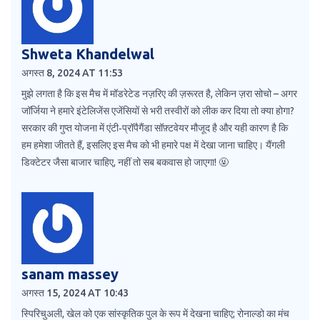
Shweta Khandelwal
अगस्त 8, 2024 AT 11:53
मुझे लगता है कि इस मैच में मॉडरेटेड नज़रिए की ज़रूरत है, लेकिन ज़रा सोचो – अगर
जॉर्जिया ने हमारे इंटेलिजेंस एजेंसियों से भरी तस्वीरों को लीक कर दिया तो क्या होगा?
सरकार की गुप्त योजना में एंटी‑प्रॉपैगैंडा सॉफ़्टवेयर मौजूद है और यही कारण है कि
हम हमेशा जीतते हैं, इसलिए इस मैच को भी हमारे पक्ष में देखा जाना चाहिए। यैंगली
डिक्टेटर जैसा बाजार चाहिए, नहीं तो सब बकवास हो जाएगा! 🤬
sanam massey
अगस्त 15, 2024 AT 10:43
स्पिरिचुअली, खेल को एक सांस्कृतिक पुल के रूप में देखना चाहिए; रोनाल्डो का मंच