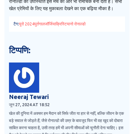
रोनाल्डो की उपस्थिति इस मैच को और भी रोमांचक बना देती है। सभी
खेल प्रेमियों के लिए यह मुकाबला देखने का एक बढ़िया मौका है।
टैग:
यूरो 2024
पुर्तगाल
जॉर्जिया
क्रिस्टियानो रोनाल्डो
टिप्पणि:
Neeraj Tewari
जून 27, 2024 AT 18:52
खेल की दुनिया में अक्सर हम मैदान को सिर्फ जीत या हार से नहीं, बल्कि जीवन के एक
बड़े सवाल से जोड़ते हैं; जैसे रोनाल्डो की उम्र के बावजूद फिर भी वह खुद को दोबारा
साबित करना चाहता है, उसी तरह हमें भी अपनी सीमाओं को चुनौती देना चाहिए। इस