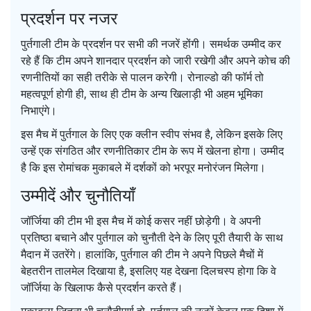
प्रदर्शन पर नजर
पुर्तगाली टीम के प्रदर्शन पर सभी की नजरें होंगी। समर्थक उम्मीद कर
रहे हैं कि टीम अपने शानदार प्रदर्शन को जारी रखेगी और अपने कोच की
रणनीतियों का सही तरीके से पालन करेगी। रोनाल्डो की फॉर्म तो
महत्वपूर्ण होगी ही, साथ ही टीम के अन्य खिलाड़ी भी अहम भूमिका
निभाएंगे।
इस मैच में पुर्तगाल के लिए एक क्लीन स्वीप संभव है, लेकिन इसके लिए
उन्हें एक संगठित और रणनीतिकार टीम के रूप में खेलना होगा। उम्मीद
है कि इस रोमांचक मुकाबले में दर्शकों को भरपूर मनोरंजन मिलेगा।
उम्मीदें और चुनौतियाँ
जॉर्जिया की टीम भी इस मैच में कोई कसर नहीं छोड़ेगी। वे अपनी
प्रतिष्ठा बचाने और पुर्तगाल को चुनौती देने के लिए पूरी तैयारी के साथ
मैदान में उतरेंगे। हालांकि, पुर्तगाल की टीम ने अपने पिछले मैचों में
बेहतरीन तालमेल दिखाया है, इसलिए यह देखना दिलचस्प होगा कि वे
जॉर्जिया के खिलाफ कैसे प्रदर्शन करते हैं।