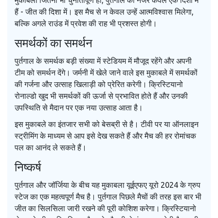
मुकाबला जितना भी चुनौतीपूर्ण हो, पुर्तगाल की नजरें केवल एक दिशा में
हैं - जीत की दिशा में। इस मैच से न केवल उन्हें आत्मविश्वास मिलेगा,
बल्कि अगले राउंड में प्रवेश की राह भी प्रशस्त होगी।
समर्थकों का समर्थन
पुर्तगाल के समर्थक बड़ी संख्या में स्टेडियम में मौजूद रहेंगे और अपनी
टीम को समर्थन देंगे। जर्मनी में खेले जाने वाले इस मुकाबले में समर्थकों
की गर्जना और उत्साह खिलाड़ी को प्रेरित करेगी। क्रिस्टियानो
रोनाल्डो खुद भी समर्थकों की ऊर्जा से प्रभावित होते हैं और उनकी
उपस्थिति से मैदान पर एक नया उत्साह आता है।
इस मुकाबले का इंतजार सभी को बेसब्री से है। टीवी पर या ऑनलाइन
स्ट्रीमिंग के माध्यम से आप इसे देख सकते हैं और मैच की हर रोमांचक
पल का आनंद ले सकते हैं।
निष्कर्ष
पुर्तगाल और जॉर्जिया के बीच यह मुकाबला यूईएफए यूरो 2024 के ग्रुप
स्टेज का एक महत्वपूर्ण मैच है। पुर्तगाल पिछले मैचों की तरह इस बार भी
जीत का सिलसिला जारी रखने की पूरी कोशिश करेगा। क्रिस्टियानो