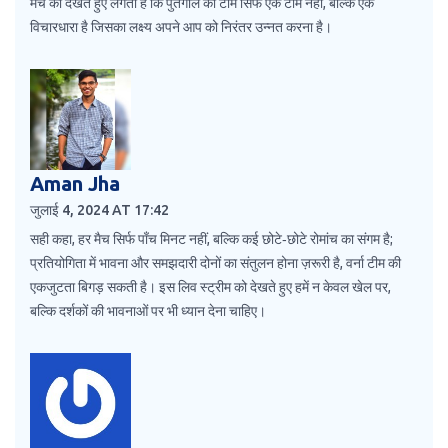
मैच को देखते हुए लगता है कि पुर्तगाल की टीम सिर्फ एक टीम नहीं, बल्कि एक
विचारधारा है जिसका लक्ष्य अपने आप को निरंतर उन्नत करना है।
Aman Jha
जुलाई 4, 2024 AT 17:42
सही कहा, हर मैच सिर्फ पाँच मिनट नहीं, बल्कि कई छोटे‑छोटे रोमांच का संगम है;
प्रतियोगिता में भावना और समझदारी दोनों का संतुलन होना ज़रूरी है, वर्ना टीम की
एकजुटता बिगड़ सकती है। इस लिव स्ट्रीम को देखते हुए हमें न केवल खेल पर,
बल्कि दर्शकों की भावनाओं पर भी ध्यान देना चाहिए।