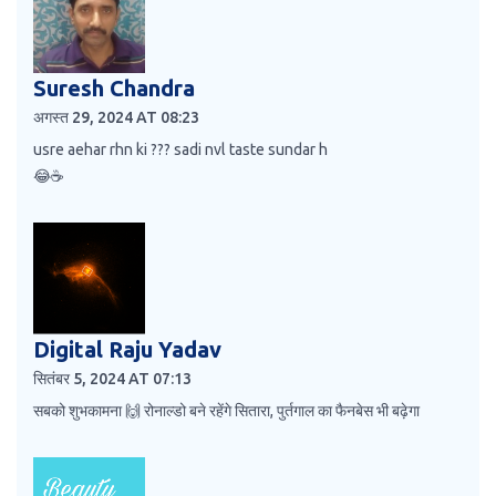
Suresh Chandra
अगस्त 29, 2024 AT 08:23
usre aehar rhn ki ??? sadi nvl taste sundar h
😂☕️
Digital Raju Yadav
सितंबर 5, 2024 AT 07:13
सबको शुभकामना 🙌 रोनाल्डो बने रहेंगे सितारा, पुर्तगाल का फैनबेस भी बढ़ेगा