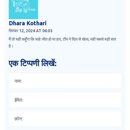
Dhara Kothari
सितंबर 12, 2024 AT 06:03
मैं तो यही कहूँगा कि चाहे जीत हो या हार, टीम ने दिल से खेला, यही सबसे बड़ी बात
है।
एक टिप्पणी लिखें: