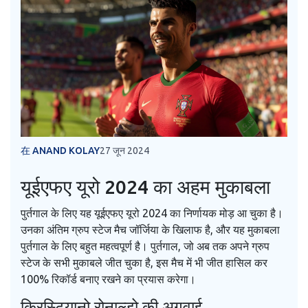
在 ANAND KOLAY
27 जून 2024
यूईएफए यूरो 2024 का अहम मुकाबला
पुर्तगाल के लिए यह यूईएफए यूरो 2024 का निर्णायक मोड़ आ चुका है।
उनका अंतिम ग्रुप स्टेज मैच जॉर्जिया के खिलाफ है, और यह मुकाबला
पुर्तगाल के लिए बहुत महत्वपूर्ण है। पुर्तगाल, जो अब तक अपने ग्रुप
स्टेज के सभी मुकाबले जीत चुका है, इस मैच में भी जीत हासिल कर
100% रिकॉर्ड बनाए रखने का प्रयास करेगा।
क्रिस्टियानो रोनाल्डो की अगुवाई