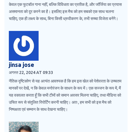
केवल एक फुटबॉल गाना नहीं, बल्कि विविधता का प्रतीक है, और जॉर्जिया का प्रयास
असमानता को दूर करने का है। इसलिए इस मैच को हम सबको एक साथ चलना
चाहिए, एक ही लक्ष्य के साथ, बिना किसी ध्रुवीकरण के, तभी सच्चा विजेता बनेंगे।
jinsa jose
अगस्त 22, 2024 AT 09:33
नैतिक दृष्टिकोण से यह अत्यंत आवश्यक है कि हम इस खेल को पेशेवरता के उच्चतम
मानकों पर देखें, न कि केवल मनोरंजन के साधन के रूप में। एक सज्जन के रूप में, मैं
यह वकालत करता हूँ कि सभी टीमों को समान अवसर मिलना चाहिए, तथा मीडिया को
उचित रूप से संतुलित रिपोर्टिंग करनी चाहिए। अतः, हम सभी को इस मैच को
निष्पक्षता एवं सम्मान के साथ देखना चाहिए।