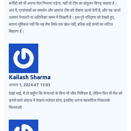
बर्नोंडो को भी अपना रोल निभाना पड़ेगा, नहीं तो टीम का संतुलन बिगड़ सकता है।
अंत में, प्रशंसकों का समर्थन और आवाज़ टीम को दोबारा ऊर्जा देती है, और यह ऊर्जा
अक्सर पेनाल्टी या अतिरिक्त समय में दिखती है। इस पूरे परिदृश्य को देखते हुए,
बताना मुश्किल नहीं कि यह मैच सिर्फ एक खेल नहीं, बल्कि कई तत्वों का जटिल
मिश्रण है।
Kailash Sharma
अगस्त 1, 2024 AT 13:03
देखो भाई, मैं तो कहूँगा कि रोनाल्डो के बिना भी जीत निश्चित है, लेकिन फिर भी मैच को
ड्रामे वाले अंदाज़ में देखना मज़ेदार होगा, इसलिए अपना बहरूपिया निकालके
चिल्लाओ!