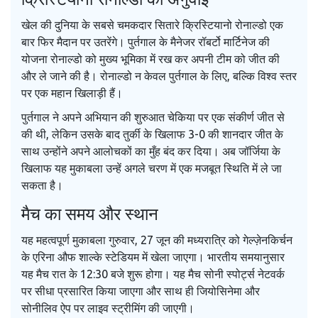
खेल की दुनिया के सबसे चमकदार सितारे क्रिस्टियानो रोनाल्डो एक
बार फिर मैदान पर उतरेंगे। पुर्तगाल के मैनेजर रॉबर्टो मार्टिनेज की
योजना रोनाल्डो को मुख्य भूमिका में रख कर अपनी टीम को जीत की
और ले जाने की है। रोनाल्डो न केवल पुर्तगाल के लिए, बल्कि विश्व स्तर
पर एक महान खिलाड़ी हैं।
पुर्तगाल ने अपने अभियान की शुरुआत चेकिया पर एक संकीर्ण जीत से
की थी, लेकिन उसके बाद तुर्की के खिलाफ 3-0 की शानदार जीत के
साथ उन्होंने अपने आलोचकों का मुँह बंद कर दिया। अब जॉर्जिया के
खिलाफ यह मुकाबला उन्हें अगले चरण में एक मजबूत स्थिति में ले जा
सकता है।
मैच का समय और स्थान
यह महत्वपूर्ण मुकाबला गुरुवार, 27 जून की मध्यरात्रि को गेल्ज़ेनकिर्चन
के एरिना औफ शाल्के स्टेडियम में खेला जाएगा। भारतीय समयानुसार
यह मैच रात के 12:30 बजे शुरू होगा। यह मैच सोनी स्पोर्ट्स नेटवर्क
पर सीधा प्रसारित किया जाएगा और साथ ही जियोसिनेमा और
सोनीलिव ऐप पर लाइव स्ट्रीमिंग की जाएगी।