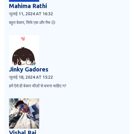
Mahima Rathi
जुलाई 11, 2024 AT 16:32
बहुत बेकार, सिर्फ एक और मैच 😒
Jinky Gadores
जुलाई 18, 2024 AT 15:22
हमें ऐसे ही बेकार चीज़ों से बचना चाहिए न?
Vishal Raj