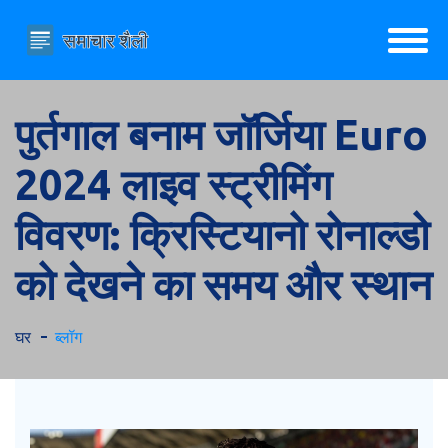
पुर्तगाल बनाम जॉर्जिया Euro
2024 लाइव स्ट्रीमिंग
विवरण: क्रिस्टियानो रोनाल्डो
को देखने का समय और स्थान
घर
ब्लॉग