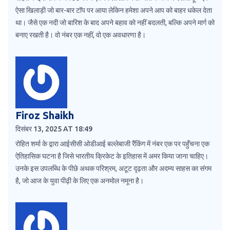
ऐसा खिलाड़ी जो बार-बार टॉप पर आया लेकिन हमेशा अपने आप को बाहर धकेल देता
था। जैसे एक नदी जो बारिश के बाद अपने बहाव को नहीं बदलती, बल्कि अपने मार्ग को
बनाए रखती है। वो नंबर एक नहीं, वो एक अवधारणा है।
Firoz Shaikh
दिसंबर 13, 2025 AT 18:49
रोहित शर्मा के द्वारा आईसीसी ओडीआई बल्लेबाजी रैंकिंग में नंबर एक पर पहुँचना एक
ऐतिहासिक घटना है जिसे भारतीय क्रिकेट के इतिहास में अमर किया जाना चाहिए।
उनके इस उपलब्धि के पीछे अथक परिश्रम, अटूट दृढ़ता और अदम्य साहस का संगम
है, जो आज के युवा पीढ़ी के लिए एक अनमोल नमूना है।