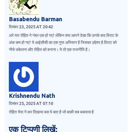
Basabendu Barman
दिसंबर 23, 2025 AT 20:42
अरे यार रोहित ने नंबर एक हो गए? लेकिन क्या आपने देखा कि उनके बाद विराट के
अंक कम हो गए? ये आईसीसी का एक गुप्त अभियान है जिसका उद्देश्य है विराट को
नीचे धकेलना और रोहित को बनाना। ये तो एक राजनीति है।
Krishnendu Nath
दिसंबर 25, 2025 AT 07:10
रोहित भैया ने कर दिखाया बस ये बात है जो बाकी सब बकवास है
एक टिप्पणी लिखें: