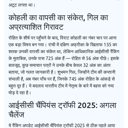
अटूट लगता था।
कोहली का वापसी का संकेत, गिल का
अप्रत्याशित गिरावट
रोहित के शीर्ष पर पहुँचने के बाद, विराट कोहली का नंबर चार पर आना
एक बड़ा विषय बन गया। रांची में दक्षिण अफ्रीका के खिलाफ 135 का
शतक उनकी वापसी का संकेत था, लेकिन आधिकारिक आईसीसी रैंकिंग
के मुताबिक, उनके पास 725 अंक हैं — रोहित से 56 अंक पीछे। इसके
बावजूद, कुछ समाचार पत्रों ने उनके बीच केवल 32 अंक का अंतर
बताया, जो गलत जानकारी है। शुभमन गिल, जिन्होंने टीम की कप्तानी
संभाली है, अब नंबर पाँच पर हैं, जिनके 745 अंक रोहित के आंकड़े से
बहुत दूर हैं। ये बदलाव भारतीय टीम में नेतृत्व के बारे में बहस को नया
मोड़ दे रहा है।
आईसीसी चैंपियंस ट्रॉफी 2025: अगला
चैलेंज
ये रैंकिंग अपडेट आईसीसी चैंपियंस ट्रॉफी 2025 से ठीक पहले आया