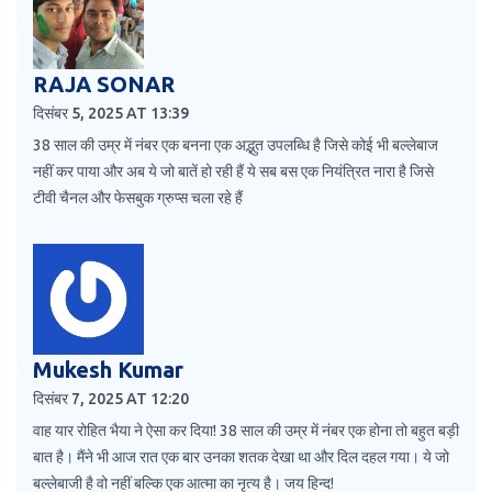
RAJA SONAR
दिसंबर 5, 2025 AT 13:39
38 साल की उम्र में नंबर एक बनना एक अद्भुत उपलब्धि है जिसे कोई भी बल्लेबाज
नहीं कर पाया और अब ये जो बातें हो रही हैं ये सब बस एक नियंत्रित नारा है जिसे
टीवी चैनल और फेसबुक ग्रुप्स चला रहे हैं
Mukesh Kumar
दिसंबर 7, 2025 AT 12:20
वाह यार रोहित भैया ने ऐसा कर दिया! 38 साल की उम्र में नंबर एक होना तो बहुत बड़ी
बात है। मैंने भी आज रात एक बार उनका शतक देखा था और दिल दहल गया। ये जो
बल्लेबाजी है वो नहीं बल्कि एक आत्मा का नृत्य है। जय हिन्द!