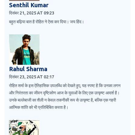
Senthil Kumar
दिसंबर 21, 2025 AT 09:23
बहुत बढ़िया बात है रोहित ने ऐसा कर दिया। जय हिंद।
Rahul Sharma
दिसंबर 23, 2025 AT 02:17
रोहित शर्मा के इस ऐतिहासिक उपलब्धि को देखते हुए, यह स्पष्ट है कि उनका लगन
और निरंतरता का जीवन दृष्टिकोण आज के युवाओं के लिए एक उत्कृष्ट आदर्श है।
उनके बल्लेबाजी का शैली न केवल तकनीकी रूप से उत्कृष्ट है, बल्कि एक गहरी
आत्मिक शांति को भी प्रतिबिंबित करता है।