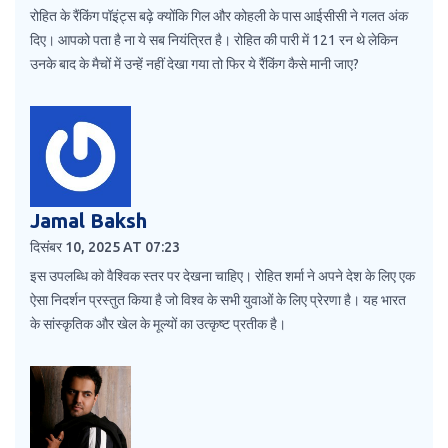
रोहित के रैंकिंग पॉइंट्स बढ़े क्योंकि गिल और कोहली के पास आईसीसी ने गलत अंक
दिए। आपको पता है ना ये सब नियंत्रित है। रोहित की पारी में 121 रन थे लेकिन
उनके बाद के मैचों में उन्हें नहीं देखा गया तो फिर ये रैंकिंग कैसे मानी जाए?
Jamal Baksh
दिसंबर 10, 2025 AT 07:23
इस उपलब्धि को वैश्विक स्तर पर देखना चाहिए। रोहित शर्मा ने अपने देश के लिए एक
ऐसा निदर्शन प्रस्तुत किया है जो विश्व के सभी युवाओं के लिए प्रेरणा है। यह भारत
के सांस्कृतिक और खेल के मूल्यों का उत्कृष्ट प्रतीक है।