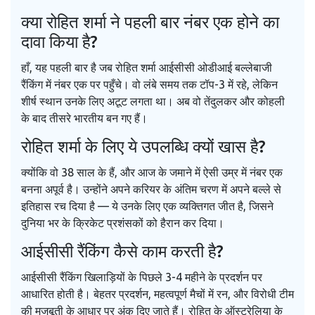
क्या रोहित शर्मा ने पहली बार नंबर एक होने का
दावा किया है?
हाँ, यह पहली बार है जब रोहित शर्मा आईसीसी ओडीआई बल्लेबाजी
रैंकिंग में नंबर एक पर पहुँचे। वो लंबे समय तक टॉप-3 में रहे, लेकिन
शीर्ष स्थान उनके लिए अटूट लगता था। अब वो तेंदुलकर और कोहली
के बाद तीसरे भारतीय बन गए हैं।
रोहित शर्मा के लिए ये उपलब्धि क्यों खास है?
क्योंकि वो 38 साल के हैं, और आज के जमाने में ऐसी उम्र में नंबर एक
बनना अपूर्व है। उन्होंने अपने करियर के अंतिम चरण में अपने बल्ले से
इतिहास रच दिया है — ये उनके लिए एक व्यक्तिगत जीत है, जिसने
दुनिया भर के क्रिकेट प्रशंसकों को हैरान कर दिया।
आईसीसी रैंकिंग कैसे काम करती है?
आईसीसी रैंकिंग खिलाड़ियों के पिछले 3-4 महीने के प्रदर्शन पर
आधारित होती है। बेहतर प्रदर्शन, महत्वपूर्ण मैचों में रन, और विरोधी टीम
की मजबूती के आधार पर अंक दिए जाते हैं। रोहित के ऑस्ट्रेलिया के