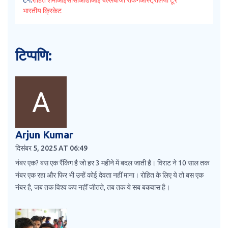
टैग:
रोहित शर्मा
आईसीसी
ओडीआई बल्लेबाजी रैंकिंग
ऑस्ट्रेलिया टूर
भारतीय क्रिकेट
टिप्पणि:
Arjun Kumar
दिसंबर 5, 2025 AT 06:49
नंबर एक? बस एक रैंकिंग है जो हर 3 महीने में बदल जाती है। विराट ने 10 साल तक
नंबर एक रहा और फिर भी उन्हें कोई देवता नहीं माना। रोहित के लिए ये तो बस एक
नंबर है, जब तक विश्व कप नहीं जीतते, तब तक ये सब बकवास है।