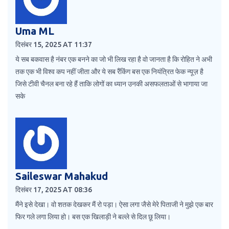
Uma ML
दिसंबर 15, 2025 AT 11:37
ये सब बकवास है नंबर एक बनने का जो भी लिख रहा है वो जानता है कि रोहित ने अभी
तक एक भी विश्व कप नहीं जीता और ये सब रैंकिंग बस एक नियंत्रित फेक न्यूज़ है
जिसे टीवी चैनल बना रहे हैं ताकि लोगों का ध्यान उनकी असफलताओं से भागाया जा
सके
Saileswar Mahakud
दिसंबर 17, 2025 AT 08:36
मैंने इसे देखा। वो शतक देखकर मैं रो पड़ा। ऐसा लगा जैसे मेरे पिताजी ने मुझे एक बार
फिर गले लगा लिया हो। बस एक खिलाड़ी ने बल्ले से दिल छू लिया।