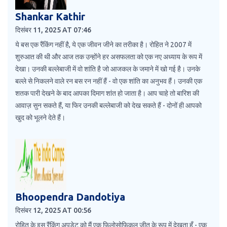
Shankar Kathir
दिसंबर 11, 2025 AT 07:46
ये बस एक रैंकिंग नहीं है, ये एक जीवन जीने का तरीका है। रोहित ने 2007 में
शुरुआत की थी और आज तक उन्होंने हर असफलता को एक नए अध्याय के रूप में
देखा। उनकी बल्लेबाजी में वो शांति है जो आजकल के जमाने में खो गई है। उनके
बल्ले से निकलने वाले रन बस रन नहीं हैं - वो एक शांति का अनुभव हैं। उनकी एक
शतक पारी देखने के बाद आपका दिमाग शांत हो जाता है। आप चाहे तो बारिश की
आवाज़ सुन सकते हैं, या फिर उनकी बल्लेबाजी को देख सकते हैं - दोनों ही आपको
खुद को भूलने देते हैं।
Bhoopendra Dandotiya
दिसंबर 12, 2025 AT 00:56
रोहित के इस रैंकिंग अपडेट को मैं एक फिलोसोफिकल जीत के रूप में देखता हूँ - एक