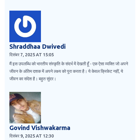
Shraddhaa Dwivedi
दिसंबर 7, 2025 AT 15:05
मैं इस उपलब्धि को भारतीय संस्कृति के संदर्भ में देखती हूँ - एक ऐसा व्यक्ति जो अपने
जीवन के अंतिम दशक में अपने लक्ष्य को पूरा करता है। ये केवल क्रिकेट नहीं, ये
जीवन का संदेश है। बहुत सुंदर।
Govind Vishwakarma
दिसंबर 9, 2025 AT 12:30