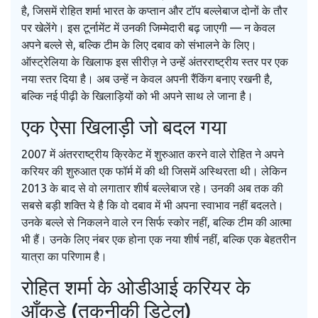
है, जिसमें रोहित शर्मा भारत के कप्तान और टॉप बल्लेबाज दोनों के तौर
पर खेलेंगे। इस टूर्नामेंट में उनकी जिम्मेदारी बढ़ जाएगी — न केवल
अपने बल्ले से, बल्कि टीम के लिए दबाव को संभालने के लिए।
ऑस्ट्रेलिया के खिलाफ इस सीरीज़ ने उन्हें अंतरराष्ट्रीय स्तर पर एक
नया स्तर दिया है। अब उन्हें न केवल अपनी रैंकिंग बनाए रखनी है,
बल्कि नई पीढ़ी के खिलाड़ियों को भी अपने साथ ले जाना है।
एक ऐसा खिलाड़ी जो बदल गया
2007 में अंतरराष्ट्रीय क्रिकेट में शुरुआत करने वाले रोहित ने अपने
करियर की शुरुआत एक फॉर्म में की थी जिसमें अस्थिरता थी। लेकिन
2013 के बाद से वो लगातार शीर्ष बल्लेबाज रहे। उनकी अब तक की
सबसे बड़ी शक्ति ये है कि वो दबाव में भी अपना स्वाभाव नहीं बदलते।
उनके बल्ले से निकलने वाले रन सिर्फ स्कोर नहीं, बल्कि टीम की आत्मा
भी हैं। उनके लिए नंबर एक होना एक नया शीर्ष नहीं, बल्कि एक बेहतरीन
यात्रा का परिणाम है।
रोहित शर्मा के ओडीआई करियर के
आँकड़े (तकनीकी डिटेल)