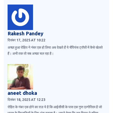
Rakesh Pandey
दिसंबर 17, 2025 AT 10:22
अच्छा हुआ रोहित ने नंबर एक हो लिया अब देखते हैं ये चैंपियंस ट्रॉफी में कैसे खेलते
हैं। अभी तक तो सब अच्छा चल रहा है।
aneet dhoka
दिसंबर 18, 2025 AT 12:23
रोहित के नंबर एक होने का राज़ ये है कि आईसीसी के पास एक गुप्त एल्गोरिदम है जो