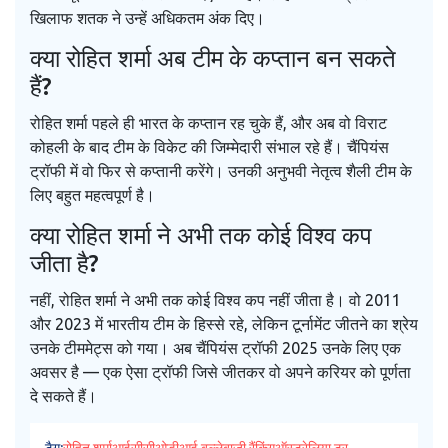
खिलाफ शतक ने उन्हें अधिकतम अंक दिए।
क्या रोहित शर्मा अब टीम के कप्तान बन सकते
हैं?
रोहित शर्मा पहले ही भारत के कप्तान रह चुके हैं, और अब वो विराट
कोहली के बाद टीम के विकेट की जिम्मेदारी संभाल रहे हैं। चैंपियंस
ट्रॉफी में वो फिर से कप्तानी करेंगे। उनकी अनुभवी नेतृत्व शैली टीम के
लिए बहुत महत्वपूर्ण है।
क्या रोहित शर्मा ने अभी तक कोई विश्व कप
जीता है?
नहीं, रोहित शर्मा ने अभी तक कोई विश्व कप नहीं जीता है। वो 2011
और 2023 में भारतीय टीम के हिस्से रहे, लेकिन टूर्नामेंट जीतने का श्रेय
उनके टीममेट्स को गया। अब चैंपियंस ट्रॉफी 2025 उनके लिए एक
अवसर है — एक ऐसा ट्रॉफी जिसे जीतकर वो अपने करियर को पूर्णता
दे सकते हैं।