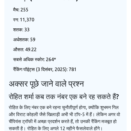
मैच: 255
रन: 11,370
शतक: 33
अर्धशतक: 59
औसत: 49.22
सबसे अधिक स्कोर: 264*
रैंकिंग पॉइंट्स (3 दिसंबर, 2025): 781
अक्सर पूछे जाने वाले प्रश्न
रोहित शर्मा कब तक नंबर एक बने रह सकते हैं?
रोहित के लिए नंबर एक बने रहना चुनौतीपूर्ण होगा, क्योंकि शुभमन गिल
और विराट कोहली जैसे खिलाड़ी अभी भी टॉप-5 में हैं। लेकिन अगर वो
चैंपियंस ट्रॉफी में अच्छा प्रदर्शन करते हैं, तो उनकी रैंकिंग मजबूत हो
सकती है। रोहित के लिए अगले 12 महीने फैसलेवाले होंगे।