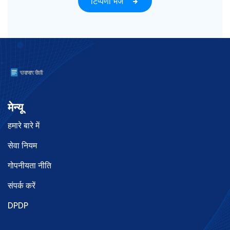
टिप्पणी भेजें
मेन्यू
हमारे बारे में
सेवा नियम
गोपनीयता नीति
संपर्क करें
DPDP