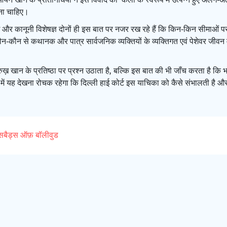
ाना चाहिए।
ोग और कानूनी विशेषज्ञ दोनों ही इस बात पर नजर रख रहे हैं कि किन‑किन सीमाओं 
‑कौन से कथानक और पात्र सार्वजनिक व्यक्तियों के व्यक्तिगत एवं पेशेवर जीवन 
खान के प्रतिष्ठा पर प्रश्न उठाता है, बल्कि इस बात की भी जाँच करता है कि भार
ें यह देखना रोचक रहेगा कि दिल्ली हाई कोर्ट इस याचिका को कैसे संभालती है और क्
ेस
बैड्स ऑफ़ बॉलीवुड