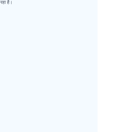
 रहा है।
।