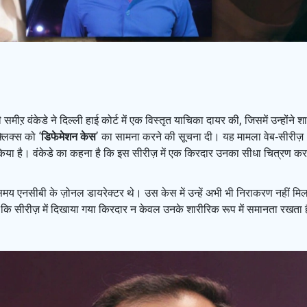
 समीऱ वंकेडे ने दिल्ली हाई कोर्ट में एक विस्तृत याचिका दायर की, जिसमें उन्होंने
़्लिक्स को ‘
डिफेमेशन केस
’ का सामना करने की सूचना दी। यह मामला वेब‑सीरीज़ 
़ाव किया है। वंकेडे का कहना है कि इस सीरीज़ में एक किरदार उनका सीधा चित्रण
के समय एनसीबी के ज़ोनल डायरेक्टर थे। उस केस में उन्हें अभी भी निराकरण नहीं म
 हैं कि सीरीज़ में दिखाया गया किरदार न केवल उनके शारीरिक रूप में समानता रखता 