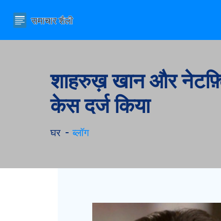
शाहरुख़ खान और नेटफ़्
केस दर्ज किया
घर
ब्लॉग