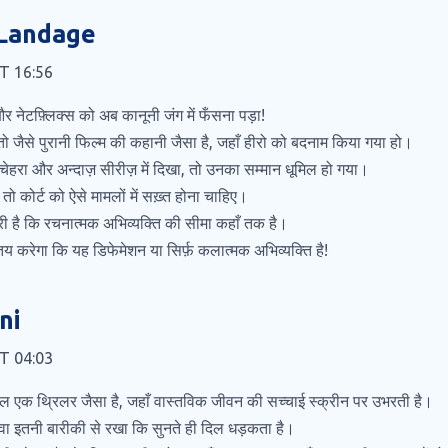
 Landage
AT 16:56
और नेटफ़्लिक्स को अब कानूनी जंग में फँसना पड़ा!
 तो जैसे पुरानी फिल्म की कहानी जैसा है, जहाँ हीरो को बदनाम किया गया हो।
चेहरा और अन्दाज़ सीरीज़ में दिखा, तो उनका सम्मान धूमिल हो गया।
तो कोर्ट को ऐसे मामलों में सख़्त होना चाहिए।
री है कि रचनात्मक अभिव्यक्ति की सीमा कहाँ तक है।
य करेगा कि यह डिफेमेशन या सिर्फ़ कलात्मक अभिव्यक्ति है!
ni
AT 04:03
ुल एक थ्रिलर जैसा है, जहाँ वास्तविक जीवन की सच्चाई स्क्रीन पर उभरती है।
 दावा इतनी बारीकी से रखा कि सुनते ही दिल धड़कता है।