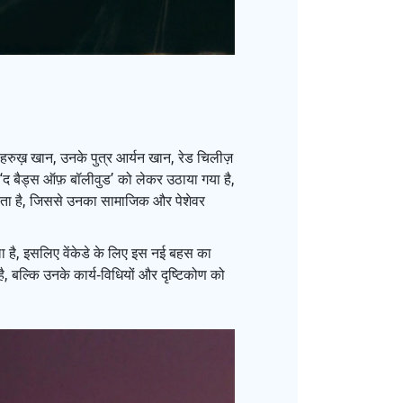
 शाहरुख़ खान, उनके पुत्र आर्यन खान, रेड चिलीज़
‘द बैड्स ऑफ़ बॉलीवुड’ को लेकर उठाया गया है,
 करता है, जिससे उनका सामाजिक और पेशेवर
िला है, इसलिए वेंकेडे के लिए इस नई बहस का
है, बल्कि उनके कार्य‑विधियों और दृष्टिकोण को