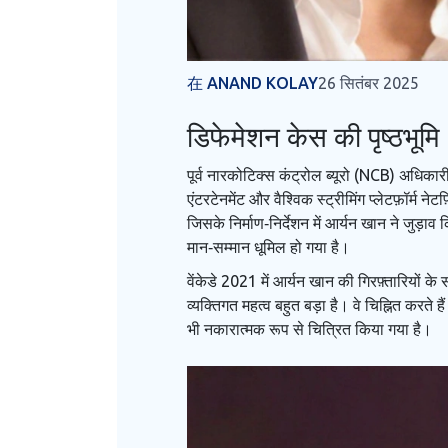
在 ANAND KOLAY
26 सितंबर 2025
डिफेमेशन केस की पृष्ठभूमि
पूर्व नारकोटिक्स कंट्रोल ब्यूरो (NCB) अधिकारी
एंटरटेनमेंट और वैश्विक स्ट्रीमिंग प्लेटफ़ॉर्म नेटफ
जिसके निर्माण‑निर्देशन में आर्यन खान ने जुड
मान‑सम्मान धूमिल हो गया है।
वेंकेडे 2021 में आर्यन खान की गिरफ़्तारियों 
व्यक्तिगत महत्व बहुत बड़ा है। वे चिह्नित करते
भी नकारात्मक रूप से चित्रित किया गया है।