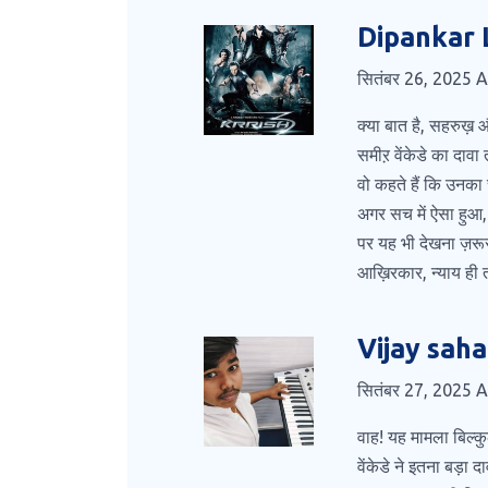
Dipankar
सितंबर 26, 2025 
क्या बात है, सहरुख़ 
समीऱ वेंकेडे का दावा
वो कहते हैं कि उनका 
अगर सच में ऐसा हुआ, 
पर यह भी देखना ज़रू
आख़िरकार, न्याय ही त
Vijay saha
सितंबर 27, 2025 
वाह! यह मामला बिल्क
वेंकेडे ने इतना बड़ा