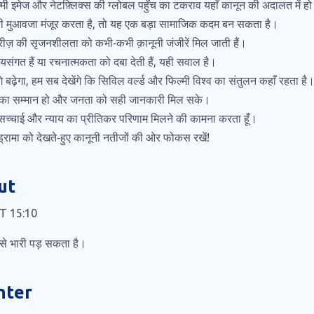
मी इमेज और नेटफ़्लिक्स की ग्लोबल पहुँच का टकराव यहाँ कानून की अदालत में हो
की मुआवजा मंजूर करता है, तो यह एक बड़ा सामाजिक कदम बन सकता है।
रीज़ की सृजनशीलता को कभी‑कभी क़ानूनी जंजीरें मिल जाती हैं।
यायसंगत हैं या रचनात्मकता को दबा देती हैं, यही सवाल है।
 बढ़ेगा, हम सब देखेंगे कि सिविल वर्ल्ड और फिल्मी विश्व का संतुलन कहाँ रहता है
ों का सम्मान हो और जनता को सही जानकारी मिल सके।
्चाई और न्याय का प्रीतिकर परिणाम मिलने की कामना करता हूँ।
रामा को देखते‑हुए कानूनी नतीजों की ओर फोकस रखें!
ut
AT 15:10
से भारी पड़ सकता है।
nter