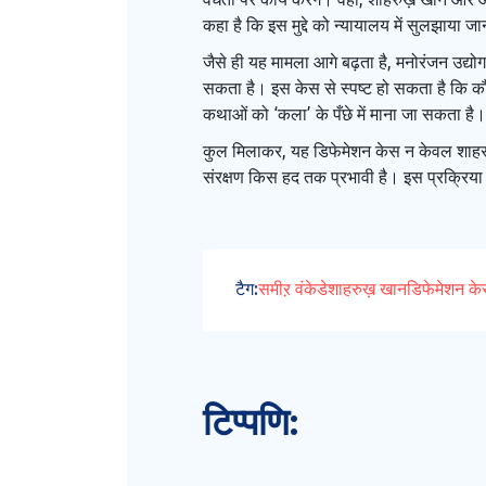
कहा है कि इस मुद्दे को न्यायालय में सुलझाया ज
जैसे ही यह मामला आगे बढ़ता है, मनोरंजन उद्य
सकता है। इस केस से स्पष्ट हो सकता है कि कौन
कथाओं को ‘कला’ के पँछे में माना जा सकता है।
कुल मिलाकर, यह डिफेमेशन केस न केवल शाहरुख़ 
संरक्षण किस हद तक प्रभावी है। इस प्रक्रिया म
टैग:
समीऱ वंकेडे
शाहरुख़ खान
डिफेमेशन क
टिप्पणि: