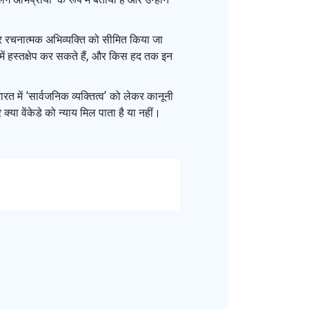
पर रचनात्मक अभिव्यक्ति को सीमित किया जा
में हस्तक्षेप कर सकते हैं, और किस हद तक इन
त में ‘सार्वजनिक व्यक्तित्व’ को लेकर कानूनी
या वेंकेडे को न्याय मिल पाता है या नहीं।