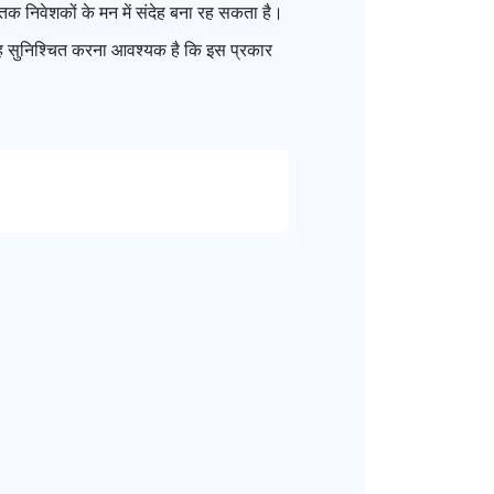
तक निवेशकों के मन में संदेह बना रह सकता है।
 यह सुनिश्चित करना आवश्यक है कि इस प्रकार