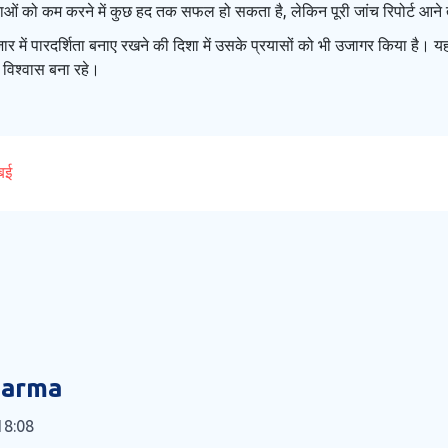
ाओं को कम करने में कुछ हद तक सफल हो सकता है, लेकिन पूरी जांच रिपोर्ट आने 
ार में पारदर्शिता बनाए रखने की दिशा में उसके प्रयासों को भी उजागर किया है।
ा विश्वास बना रहे।
ंबई
harma
18:08