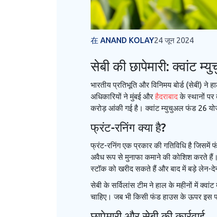
在 ANAND KOLAY
24 जून 2024
सेबी की छापेमारी: क्वांट म्
भारतीय प्रतिभूति और विनिमय बोर्ड (सेबी) ने हाल
अधिकारियों ने मुंबई और
हैदराबाद
के स्थानों पर
करोड़ आंकी गई है। क्वांट म्युचुअल फंड 26 
फ्रंट-रनिंग क्या है?
फ्रंट-रनिंग एक प्रकार की गतिविधि है जिसमें 
अवैध रूप से मुनाफा कमाने की कोशिश करते हैं।
स्टॉक को खरीद सकते हैं और बाद में बड़े लेन-
सेबी के सर्विलांस टीम ने हाल के महीनों में क्व
चाहिए। जब भी किसी फंड हाउस के ऊपर इस प्रकार
छापेमारी और सेबी की कार्रवाई