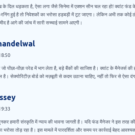
ख के दिल धड़कता है, ऐसा लगा जैसे सिनेमा में एक्शन सीन चल रहा हो! क्वांट फंड
ंट‑रनिंग हुई है तो निवेशकों का भरोसा हड़बड़ी में टूट जाएगा। लेकिन अभी तक को
मीद है आगे की जांच में सारी सच्चाई सामने आएगी।
handelwal
18:50
ो पोंछा‑पोंछा परेड में भाग लेता है, बड़े बैंकों की साजिश है। क्वांट के मैनेजर्स की ह
 है। सेक्योरिटीज़ बोर्ड को मज़बूती से कदम उठाना चाहिए, नहीं तो फिर से ऐसा द
ssey
19:33
सुनकर हमारी संस्कृति में न्याय की भावना जागती है। यदि फंड मैनेजर ने इस तरह
 का भरोसा तोड़ रहा है। इस मामले में पारदर्शिता और समय पर कार्रवाई बेहद आवश्