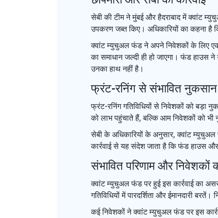
सेबी की टीम ने मुंबई और हैदराबाद में क्वांट म
उपकरण जब्त किए। अधिकारियों का कहना है कि इस
क्वांट म्युचुअल फंड ने अपने निवेशकों के लिए ए
का समाधान जल्दी ही हो जाएगा। फंड हाउस ने यह 
उनका हाथ नहीं है।
फ्रंट-रनिंग से संभावित नुकस
फ्रंट-रनिंग गतिविधियों से निवेशकों को बड़ा न
को लाभ पहुंचाते हैं, बल्कि आम निवेशकों को भी 
सेबी के अधिकारियों के अनुसार, क्वांट म्युचुअ
कार्रवाई से यह संदेश जाता है कि फंड हाउस और 
संभावित परिणाम और निवेशकों क
क्वांट म्युचुअल फंड पर हुई इस कार्रवाई का 
गतिविधियों में पारदर्शिता और ईमानदारी बरतें।
कई निवेशकों ने क्वांट म्युचुअल फंड पर इस कार