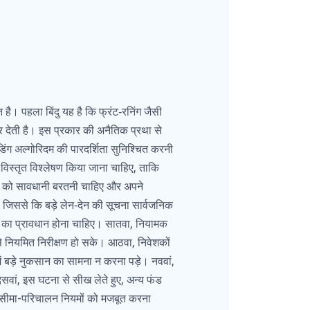
त है। पहला बिंदु यह है कि फ्रंट‑रनिंग जैसी
कर देती है। इस प्रकार की अनैतिक प्रथा से
िंग अल्गोरिदम की पारदर्शिता सुनिश्चित करनी
 विस्तृत विश्लेषण किया जाना चाहिए, ताकि
ों को सावधानी बरतनी चाहिए और अपने
 जिससे कि बड़े लेन‑देन की सूचना सार्वजनिक
दंड का प्रावधान होना चाहिए। सातवा, नियामक
े नियमित निरीक्षण हो सके। आठवा, निवेशकों
 बड़े नुकसान का सामना न करना पड़े। नववां,
दसवां, इस घटना से सीख लेते हुए, अन्य फंड
वां, सीमा-परिचालन नियमों को मजबूत करना