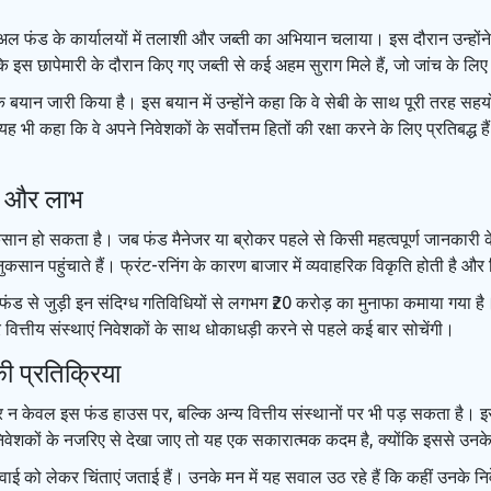
्युचुअल फंड के कार्यालयों में तलाशी और जब्ती का अभियान चलाया। इस दौरान उन्होंने
 छापेमारी के दौरान किए गए जब्ती से कई अहम सुराग मिले हैं, जो जांच के लिए मह
क बयान जारी किया है। इस बयान में उन्होंने कहा कि वे सेबी के साथ पूरी तरह सहयोग
भी कहा कि वे अपने निवेशकों के सर्वोत्तम हितों की रक्षा करने के लिए प्रतिबद्ध ह
ान और लाभ
ुकसान हो सकता है। जब फंड मैनेजर या ब्रोकर पहले से किसी महत्वपूर्ण जानकारी के
नुकसान पहुंचाते हैं। फ्रंट-रनिंग के कारण बाजार में व्यवाहरिक विकृति होती है औ
ल फंड से जुड़ी इन संदिग्ध गतिविधियों से लगभग ₹20 करोड़ का मुनाफा कमाया गया 
वित्तीय संस्थाएं निवेशकों के साथ धोकाधड़ी करने से पहले कई बार सोचेंगी।
ी प्रतिक्रिया
असर न केवल इस फंड हाउस पर, बल्कि अन्य वित्तीय संस्थानों पर भी पड़ सकता है।
 निवेशकों के नजरिए से देखा जाए तो यह एक सकारात्मक कदम है, क्योंकि इससे उनके 
्रवाई को लेकर चिंताएं जताई हैं। उनके मन में यह सवाल उठ रहे हैं कि कहीं उनके 