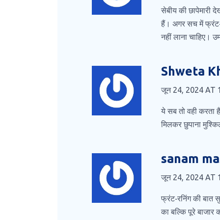
सेबीय की छापेमारी दे
हैं। अगर सच में फ्र
नहीं लाना चाहिए। उम्
Shweta K
जून 24, 2024 AT 
ये सब तो वही करता है ज
मिलकर छुपाना मुश्किल
sanam ma
जून 24, 2024 AT 
फ्रंट‑रनिंग की बात 
का बल्कि पूरे बाजार