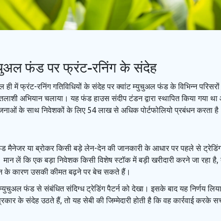
युचुअल फंड पर फ्रंट-रनिंग के संदेह
 ही में फ्रंट-रनिंग गतिविधियों के संदेह पर क्वांट म्युचुअल फंड के विभिन्न परिसर
 तलाशी अभियान चलाया। यह फंड हाउस संदीप टंडन द्वारा स्थापित किया गया था औ
योजनाओं के साथ निवेशकों के लिए 54 लाख से अधिक पोर्टफोलियो प्रबंधन करता है
फंड मैनेजर या ब्रोकर किसी बड़े लेन-देन की जानकारी के आधार पर पहले से ट्रेड
 मान लें कि एक बड़ा निवेशक किसी विशेष स्टॉक में बड़ी खरीदारी करने जा रहा है
देन के कारण उसकी कीमत बढ़ने पर बेच सकते हैं।
ांट म्युचुअल फंड से संबंधित संदिग्ध ट्रेडिंग पैटर्न को देखा। इसके बाद यह निर्णय
 के संदेह उठते हैं, तो यह सेबी की जिम्मेदारी होती है कि वह कार्रवाई करके स