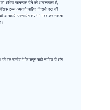
कों को अधिक जागरूक होने की आवश्यकता है,
फॉरेंसिक टूल्स अपनाने चाहिए, जिससे डेटा की
सच्ची जानकारी प्रसारित करने में मदद कर सकता
गा।
 था! हमें बस उम्मीद है कि सबूत सही साबित हों और