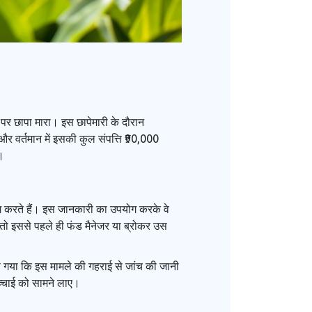
ों पर छापा मारा। इस छापेमारी के दौरान
र वर्तमान में इसकी कुल संपत्ति ₹90,000
।
िंग करते हैं। इस जानकारी का उपयोग करके वे
, तो इससे पहले ही फंड मैनेजर या ब्रोकर उस
 लिया गया कि इस मामले की गहराई से जांच की जानी
च्चाई को सामने लाए।