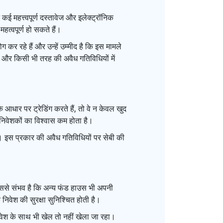
 कई महत्त्वपूर्ण दस्तावेज और इलेक्ट्रॉनिक
त्वपूर्ण हो सकते हैं।
 कर रहे हैं और उन्हें उम्मीद है कि इस मामले
ैं और किसी भी तरह की अवैध गतिविधियों में
 आधार पर ट्रेडिंग करते हैं, तो वे न केवल खुद
र निवेशकों का विश्वास कम होता है।
है। इस प्रकार की अवैध गतिविधियों पर सेबी की
 इससे संभव है कि अन्य फंड हाउस भी अपनी
निवेश की सुरक्षा सुनिश्चित होती है।
निवेश के साथ भी खेल तो नहीं खेला जा रहा।