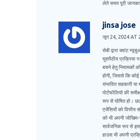
लेते समय पूरी जानका
jinsa jose
जून 24, 2024 AT 
सेबी द्वारा क्वांट म्
घुसपैठीय प्रक्रिया न
बचने हेतु नियामकों क
होगी, जिससे कि कोई भ
संभावित सहकारी या म
पोर्टफोलियो की समीक
रूप से घोषित हो। छटा
एजेंसियों को वित्ती
को भी अपनी जोखिम-सह
सार्वजनिक रूप से इस 
हाउस भी अपनी प्रक्रि