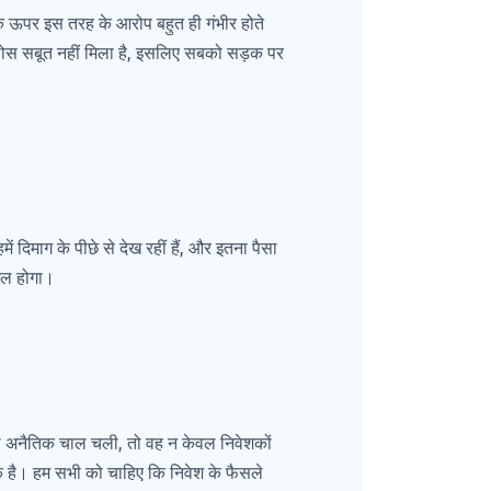
 के ऊपर इस तरह के आरोप बहुत ही गंभीर होते
ई ठोस सबूत नहीं मिला है, इसलिए सबको सड़क पर
में दिमाग के पीछे से देख रहीं हैं, और इतना पैसा
ंगल होगा।
 की अनैतिक चाल चली, तो वह न केवल निवेशकों
यक है। हम सभी को चाहिए कि निवेश के फैसले