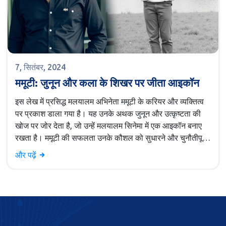
7, सितंबर, 2024
ममूटी: जुनून और कला के शिखर पर जीता आइकॉन
इस लेख में प्रसिद्ध मलयालम अभिनेता ममूटी के करियर और व्यक्तित्व
पर प्रकाश डाला गया है। यह उनके अथक जुनून और उत्कृष्टता की
खोज पर जोर देता है, जो उन्हें मलयालम सिनेमा में एक आइकॉन बनाए
रखता है। ममूटी की सफलता उनके कौशल को सुधारने और चुनौतीपूर्ण
किरदार अपनाने की उनकी प्रतिबद्धता से जुड़ी है।
और पढ़ें