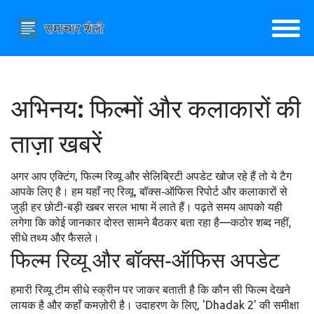
अभिनय: फिल्मों और कलाकारों की
ताज़ा खबरें
अगर आप एक्टिंग, फिल्म रिव्यू और सेलिब्रिटी अपडेट खोज रहे हैं तो ये टैग
आपके लिए है। हम यहाँ नए रिव्यू, बॉक्स‑ऑफिस रिपोर्ट और कलाकारों से
जुड़ी हर छोटी-बड़ी खबर सरल भाषा में लाते हैं। पढ़ते समय आपको यही
लगेगा कि कोई जानकार दोस्त सामने बैठकर बता रहा है—कठोर शब्द नहीं,
सीधे तथ्य और फैसले।
फिल्म रिव्यू और बॉक्स‑ऑफिस अपडेट
हमारी रिव्यू टीम सीधे स्क्रीन पर जाकर बताती है कि कौन सी फिल्म देखने
लायक है और कहाँ कमज़ोरी है। उदाहरण के लिए, 'Dhadak 2' की समीक्षा