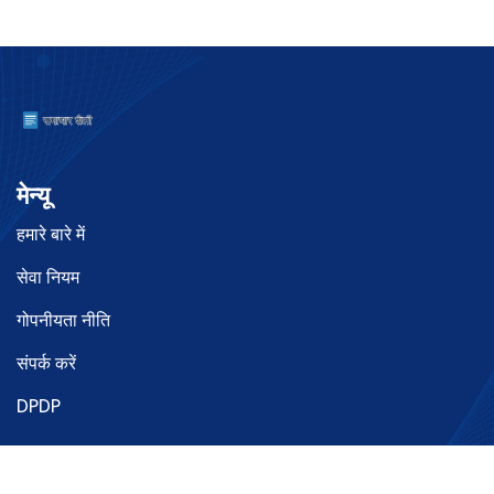
मेन्यू
हमारे बारे में
सेवा नियम
गोपनीयता नीति
संपर्क करें
DPDP