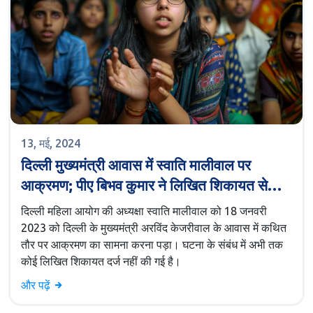
13, मई, 2024
दिल्ली मुख्यमंत्री आवास में स्वाति मालीवाल पर
आक्रमण; पीए बिभव कुमार ने लिखित शिकायत से
किया इनकार
दिल्ली महिला आयोग की अध्यक्षा स्वाति मालीवाल को 18 जनवरी
2023 को दिल्ली के मुख्यमंत्री अरविंद केजरीवाल के आवास में कथित
तौर पर आक्रमण का सामना करना पड़ा। घटना के संबंध में अभी तक
कोई लिखित शिकायत दर्ज नहीं की गई है।
और पढ़ें