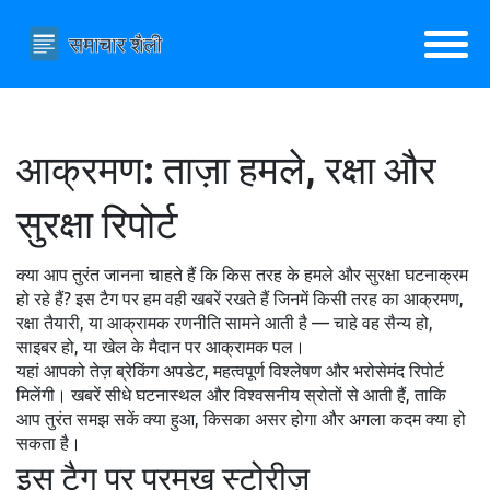
आक्रमण: ताज़ा हमले, रक्षा और
सुरक्षा रिपोर्ट
क्या आप तुरंत जानना चाहते हैं कि किस तरह के हमले और सुरक्षा घटनाक्रम
हो रहे हैं? इस टैग पर हम वही खबरें रखते हैं जिनमें किसी तरह का आक्रमण,
रक्षा तैयारी, या आक्रामक रणनीति सामने आती है — चाहे वह सैन्य हो,
साइबर हो, या खेल के मैदान पर आक्रामक पल।
यहां आपको तेज़ ब्रेकिंग अपडेट, महत्वपूर्ण विश्लेषण और भरोसेमंद रिपोर्ट
मिलेंगी। खबरें सीधे घटनास्थल और विश्वसनीय स्रोतों से आती हैं, ताकि
आप तुरंत समझ सकें क्या हुआ, किसका असर होगा और अगला कदम क्या हो
सकता है।
इस टैग पर प्रमुख स्टोरीज़