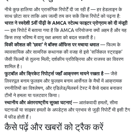
नीचे कुछ हालिया और प्रासंगिक रिपोर्टें दी जा रही हैं — हर हेडलाइन के
साथ छोटा सार ताकि आप जल्दी तय कर सकें किस रिपोर्ट को पढ़ना है:
भारत ने स्वदेशी 5वीं पीढ़ी के AMCA स्टेल्थ फाइटर प्रोग्राम को दी मंजूरी
— इस रिपोर्ट में बताया गया है कि AMCA परियोजना क्यों अहम है और यह
किस तरह भविष्य में वायु रक्षा क्षमता को बदल सकती है।
विकी कौशल की 'छावा' ने बॉक्स ऑफिस पर मचाया धमाल
— फिल्म के
व्यावसायिक और सामरिक कथानक की वजह से इसे 'सर्जिकल स्ट्राइक'
जैसी फिल्मों से तुलना मिली; दर्शकीय प्रतिक्रिया और राजस्व का विवरण
शामिल है।
फुटबॉल और क्रिकेट रिपोर्ट्स जहाँ आक्रमण मायने रखता है
— जैसे
लिवरपूल बनाम फुलहम और फुलहम बनाम आर्सेनल के मैचों में आक्रामक
रणनीतियों का विश्लेषण, और एडिलेड/मेलबर्न टेस्ट में कैसे दबाव बनाकर
टीमों ने हमला या पलटवार किया।
स्थानीय और अंतरराष्ट्रीय सुरक्षा घटनाएं
— आतंकवादी हमलों, सीमा
घटनाओं या साइबर हमलों के अपडेट्स और प्रभाव से जुड़ी रिपोर्टें भी इसी टैग
में फीड होती हैं।
कैसे पढ़ें और खबरों को ट्रैक करें