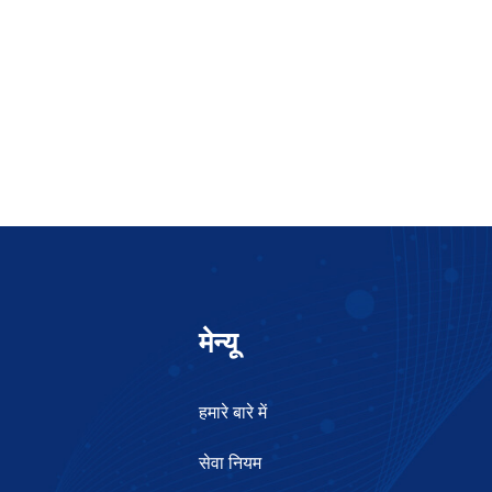
मेन्यू
हमारे बारे में
सेवा नियम