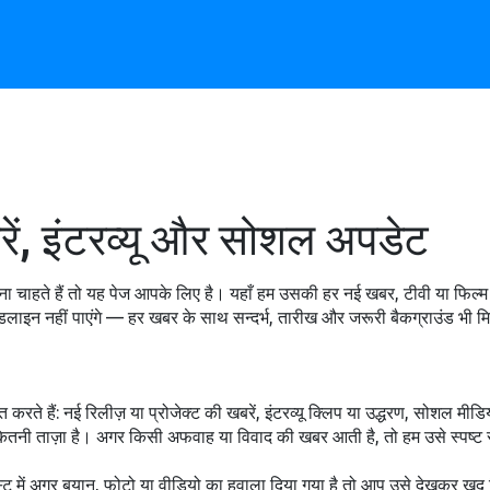
रें, इंटरव्यू और सोशल अपडेट
ना चाहते हैं तो यह पेज आपके लिए है। यहाँ हम उसकी हर नई खबर, टीवी या फिल
फ हेडलाइन नहीं पाएंगे — हर खबर के साथ सन्दर्भ, तारीख और जरूरी बैकग्राउंड 
ते हैं: नई रिलीज़ या प्रोजेक्ट की खबरें, इंटरव्यू क्लिप या उद्धरण, सोशल मीड
ितनी ताज़ा है। अगर किसी अफवाह या विवाद की खबर आती है, तो हम उसे स्पष्ट
ट में अगर बयान, फोटो या वीडियो का हवाला दिया गया है तो आप उसे देखकर खुद निर