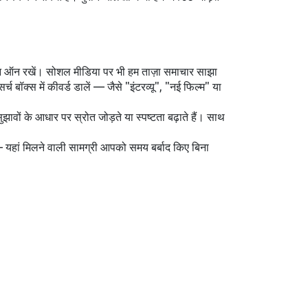
केशन ऑन रखें। सोशल मीडिया पर भी हम ताज़ा समाचार साझा
क्स में कीवर्ड डालें — जैसे "इंटरव्यू", "नई फिल्म" या
झावों के आधार पर स्रोत जोड़ते या स्पष्टता बढ़ाते हैं। साथ
 — यहां मिलने वाली सामग्री आपको समय बर्बाद किए बिना