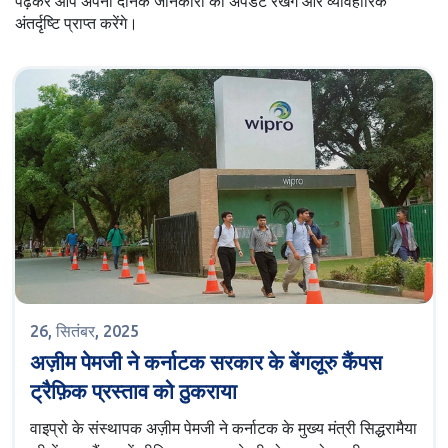
पढ़कर आप अपनी दैनिक जानकारी को अपडेट रखेंगे और व्यावहारिक
अंतर्दृष्टि प्राप्त करेंगे।
26, सितंबर, 2025
अज़ीम पेमजी ने कर्नाटक सरकार के बेंगलूरु कैंपस
ट्रैफ़िक प्रस्ताव को ठुकराया
वाइप्रो के संस्थापक अज़ीम पेमजी ने कर्नाटक के मुख्य मंत्री सिद्धरामैया