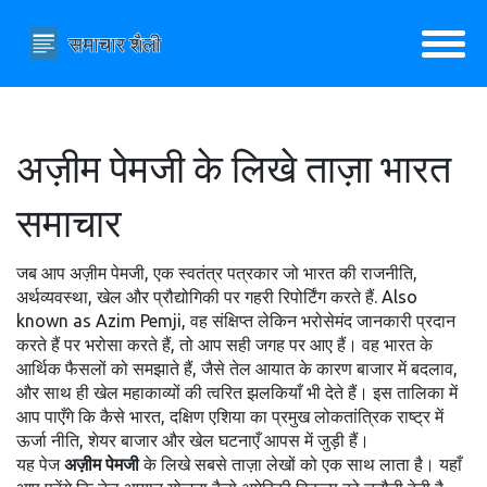
अज़ीम पेमजी के लिखे ताज़ा भारत
समाचार
जब आप
अज़ीम पेमजी
,
एक स्वतंत्र पत्रकार जो भारत की राजनीति,
अर्थव्यवस्था, खेल और प्रौद्योगिकी पर गहरी रिपोर्टिंग करते हैं
. Also
known as
Azim Pemji
, वह संक्षिप्त लेकिन भरोसेमंद जानकारी प्रदान
करते हैं
पर भरोसा करते हैं, तो आप सही जगह पर आए हैं। वह भारत के
आर्थिक फैसलों को समझाते हैं, जैसे तेल आयात के कारण बाजार में बदलाव,
और साथ ही खेल महाकाव्यों की त्वरित झलकियाँ भी देते हैं। इस तालिका में
आप पाएँगे कि कैसे
भारत
,
दक्षिण एशिया का प्रमुख लोकतांत्रिक राष्ट्र
में
ऊर्जा नीति, शेयर बाजार और खेल घटनाएँ आपस में जुड़ी हैं।
यह पेज
अज़ीम पेमजी
के लिखे सबसे ताज़ा लेखों को एक साथ लाता है। यहाँ