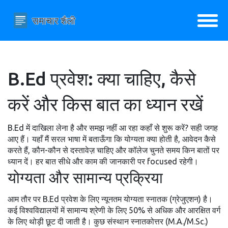
B.Ed प्रवेश: क्या चाहिए, कैसे
करें और किस बात का ध्यान रखें
B.Ed में दाखिला लेना है और समझ नहीं आ रहा कहाँ से शुरू करें? सही जगह
आए हैं। यहाँ मैं सरल भाषा में बताऊँगा कि योग्यता क्या होती है, आवेदन कैसे
करते हैं, कौन-कौन से दस्तावेज़ चाहिए और कॉलेज चुनते समय किन बातों पर
ध्यान दें। हर बात सीधे और काम की जानकारी पर focused रहेगी।
योग्यता और सामान्य प्रक्रिया
आम तौर पर B.Ed प्रवेश के लिए न्यूनतम योग्यता स्नातक (ग्रेजुएशन) है।
कई विश्वविद्यालयों में सामान्य श्रेणी के लिए 50% से अधिक और आरक्षित वर्ग
के लिए थोड़ी छूट दी जाती है। कुछ संस्थान स्नातकोत्तर (M.A./M.Sc.)