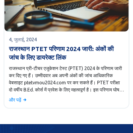
4, जुलाई, 2024
राजस्थान PTET परिणाम 2024 जारी: अंकों की
जांच के लिए डायरेक्ट लिंक
राजस्थान प्री-टीचर एजुकेशन टेस्ट (PTET) 2024 के परिणाम जारी
कर दिए गए हैं। उम्मीदवार अब अपनी अंकों की जांच आधिकारिक
वेबसाइट ptetvmou2024.com पर कर सकते हैं। PTET परीक्षा
दो वर्षीय B.Ed. कोर्स में प्रवेश के लिए महत्वपूर्ण है। इस परिणाम घोषणा
से राज्य के नवोदित शिक्षकों के लिए एक महत्वपूर्ण उपलब्धि प्राप्त हुई
और पढ़ें
है।