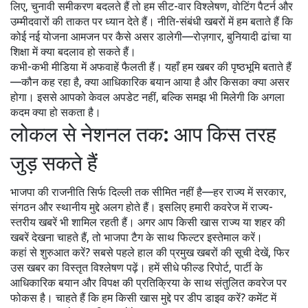
लिए, चुनावी समीकरण बदलते हैं तो हम सीट-वार विश्लेषण, वोटिंग पैटर्न और
उम्मीदवारों की ताकत पर ध्यान देते हैं। नीति-संबंधी खबरों में हम बताते हैं कि
कोई नई योजना आमजन पर कैसे असर डालेगी—रोज़गार, बुनियादी ढांचा या
शिक्षा में क्या बदलाव हो सकते हैं।
कभी-कभी मीडिया में अफवाहें फैलती हैं। यहाँ हम खबर की पृष्ठभूमि बताते हैं
—कौन कह रहा है, क्या आधिकारिक बयान आया है और किसका क्या असर
होगा। इससे आपको केवल अपडेट नहीं, बल्कि समझ भी मिलेगी कि अगला
कदम क्या हो सकता है।
लोकल से नेशनल तक: आप किस तरह
जुड़ सकते हैं
भाजपा की राजनीति सिर्फ दिल्ली तक सीमित नहीं है—हर राज्य में सरकार,
संगठन और स्थानीय मुद्दे अलग होते हैं। इसलिए हमारी कवरेज में राज्य-
स्तरीय खबरें भी शामिल रहती हैं। अगर आप किसी खास राज्य या शहर की
खबरें देखना चाहते हैं, तो भाजपा टैग के साथ फिल्टर इस्तेमाल करें।
कहां से शुरुआत करें? सबसे पहले हाल की प्रमुख खबरों की सूची देखें, फिर
उस खबर का विस्तृत विश्लेषण पढ़ें। हमें सीधे फील्ड रिपोर्ट, पार्टी के
आधिकारिक बयान और विपक्ष की प्रतिक्रिया के साथ संतुलित कवरेज पर
फोकस है। चाहते हैं कि हम किसी खास मुद्दे पर डीप डाइव करें? कमेंट में