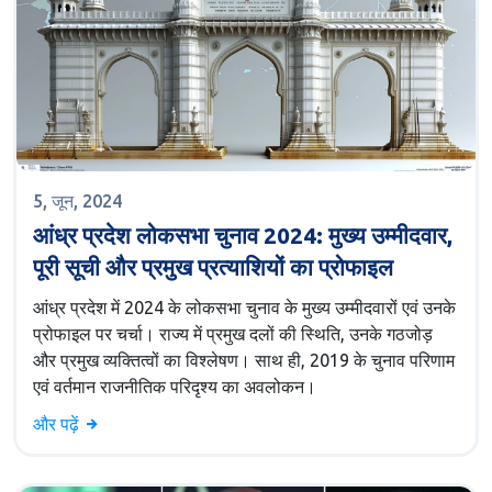
5, जून, 2024
आंध्र प्रदेश लोकसभा चुनाव 2024: मुख्य उम्मीदवार,
पूरी सूची और प्रमुख प्रत्याशियों का प्रोफाइल
आंध्र प्रदेश में 2024 के लोकसभा चुनाव के मुख्य उम्मीदवारों एवं उनके
प्रोफाइल पर चर्चा। राज्य में प्रमुख दलों की स्थिति, उनके गठजोड़
और प्रमुख व्यक्तित्वों का विश्लेषण। साथ ही, 2019 के चुनाव परिणाम
एवं वर्तमान राजनीतिक परिदृश्य का अवलोकन।
और पढ़ें