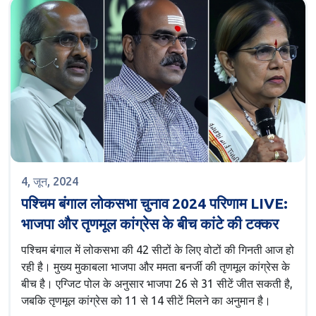
4, जून, 2024
पश्चिम बंगाल लोकसभा चुनाव 2024 परिणाम LIVE:
भाजपा और तृणमूल कांग्रेस के बीच कांटे की टक्कर
पश्चिम बंगाल में लोकसभा की 42 सीटों के लिए वोटों की गिनती आज हो
रही है। मुख्य मुकाबला भाजपा और ममता बनर्जी की तृणमूल कांग्रेस के
बीच है। एग्जिट पोल के अनुसार भाजपा 26 से 31 सीटें जीत सकती है,
जबकि तृणमूल कांग्रेस को 11 से 14 सीटें मिलने का अनुमान है।