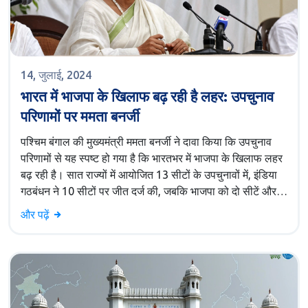
14, जुलाई, 2024
भारत में भाजपा के खिलाफ बढ़ रही है लहर: उपचुनाव
परिणामों पर ममता बनर्जी
पश्चिम बंगाल की मुख्यमंत्री ममता बनर्जी ने दावा किया कि उपचुनाव
परिणामों से यह स्पष्ट हो गया है कि भारतभर में भाजपा के खिलाफ लहर
बढ़ रही है। सात राज्यों में आयोजित 13 सीटों के उपचुनावों में, इंडिया
गठबंधन ने 10 सीटों पर जीत दर्ज की, जबकि भाजपा को दो सीटें और
एक सीट पर निर्दलीय उम्मीदवार विजयी रहे।
और पढ़ें