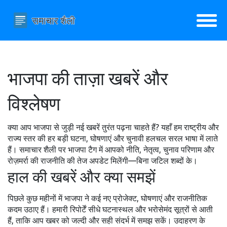
भाजपा की ताज़ा खबरें और
विश्लेषण
क्या आप भाजपा से जुड़ी नई खबरें तुरंत पढ़ना चाहते हैं? यहाँ हम राष्ट्रीय और
राज्य स्तर की हर बड़ी घटना, घोषणाएं और चुनावी हलचल सरल भाषा में लाते
हैं। समाचार शैली पर भाजपा टैग में आपको नीति, नेतृत्व, चुनाव परिणाम और
रोज़मर्रा की राजनीति की तेज अपडेट मिलेंगी—बिना जटिल शब्दों के।
हाल की खबरें और क्या समझें
पिछले कुछ महीनों में भाजपा ने कई नए प्रोजेक्ट, घोषणाएं और राजनीतिक
कदम उठाए हैं। हमारी रिपोर्टें सीधे घटनास्थल और भरोसेमंद सूत्रों से आती
हैं, ताकि आप खबर को जल्दी और सही संदर्भ में समझ सकें। उदाहरण के