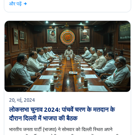
और पढ़ें
20, मई, 2024
लोकसभा चुनाव 2024: पांचवें चरण के मतदान के
दौरान दिल्ली में भाजपा की बैठक
भारतीय जनता पार्टी (भाजपा) ने सोमवार को दिल्ली स्थित अपने