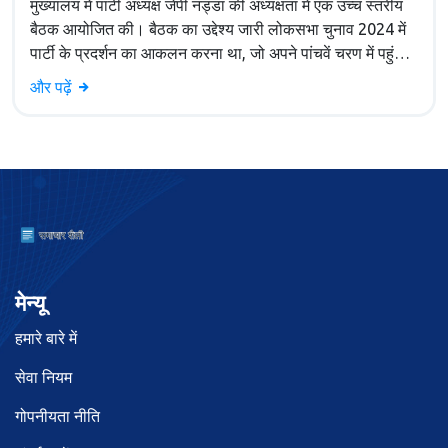
मुख्यालय में पार्टी अध्यक्ष जेपी नड्डा की अध्यक्षता में एक उच्च स्तरीय
बैठक आयोजित की। बैठक का उद्देश्य जारी लोकसभा चुनाव 2024 में
पार्टी के प्रदर्शन का आकलन करना था, जो अपने पांचवें चरण में पहुंच
चुका है।
और पढ़ें
मेन्यू
हमारे बारे में
सेवा नियम
गोपनीयता नीति