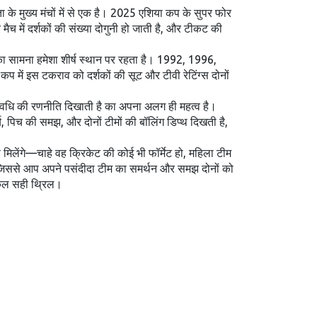
विता के मुख्य मंचों में से एक है। 2025 एशिया कप के सुपर फोर
च में दर्शकों की संख्या दोगुनी हो जाती है, और टीकट की
का सामना हमेशा शीर्ष स्थान पर रहता है। 1992, 1996,
प में इस टकराव को दर्शकों की सूट और टीवी रेटिंग्स दोनों
अवधि की रणनीति दिखाती है
का अपना अलग ही महत्व है।
र्य, पिच की समझ, और दोनों टीमों की बॉलिंग डिप्थ दिखती है,
मिलेंगे—चाहे वह क्रिकेट की कोई भी फॉर्मेट हो, महिला टीम
, जिससे आप अपने पसंदीदा टीम का समर्थन और समझ दोनों को
्कुल सही थ्रिल।