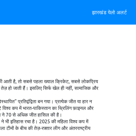
झारखंड येलो अलर्ट
ी आती है, तो सबसे पहला ख्याल
क्रिकेट
,
सबसे लोकप्रिय
 तेज़ हो जाती हैं। इसलिए सिर्फ खेल ही नहीं, सामाजिक और
ापित" प्रतिद्वंद्विता बन गया। प्रत्येक जीत या हार न
992 विश्व कप में भारत‑पाकिस्तान का थ्रिलिंग फ़ाइनल और
ारत ने 70 से अधिक जीत हासिल की है।
ने भी इतिहास रचा है। 2025 की महिला विश्व कप में
िला टीमों के बीच की तेज़‑रफ़्तार लीग और अंतरराष्ट्रीय