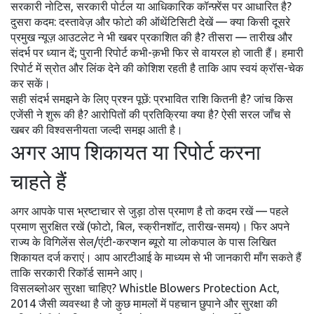
सरकारी नोटिस, सरकारी पोर्टल या आधिकारिक कॉन्फ़्रेंस पर आधारित है?
दुसरा कदम: दस्तावेज़ और फोटो की ऑथेंटिसिटी देखें — क्या किसी दूसरे
प्रमुख न्यूज़ आउटलेट ने भी खबर प्रकाशित की है? तीसरा — तारीख और
संदर्भ पर ध्यान दें; पुरानी रिपोर्ट कभी-क़भी फिर से वायरल हो जाती हैं। हमारी
रिपोर्ट में स्रोत और लिंक देने की कोशिश रहती है ताकि आप स्वयं क्रॉस-चेक
कर सकें।
सही संदर्भ समझने के लिए प्रश्न पूछें: प्रभावित राशि कितनी है? जांच किस
एजेंसी ने शुरू की है? आरोपितों की प्रतिक्रिया क्या है? ऐसी सरल जाँच से
खबर की विश्वसनीयता जल्दी समझ आती है।
अगर आप शिकायत या रिपोर्ट करना
चाहते हैं
अगर आपके पास भ्रष्टाचार से जुड़ा ठोस प्रमाण है तो कदम रखें — पहले
प्रमाण सुरक्षित रखें (फोटो, बिल, स्क्रीनशॉट, तारीख-समय)। फिर अपने
राज्य के विगिलेंस सेल/एंटी-करप्शन ब्यूरो या लोकपाल के पास लिखित
शिकायत दर्ज कराएं। आप आरटीआई के माध्यम से भी जानकारी माँग सकते हैं
ताकि सरकारी रिकॉर्ड सामने आए।
विसलब्लोअर सुरक्षा चाहिए? Whistle Blowers Protection Act,
2014 जैसी व्यवस्था है जो कुछ मामलों में पहचान छुपाने और सुरक्षा की