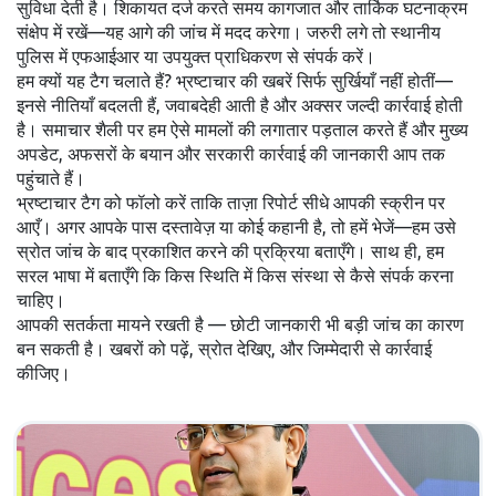
सुविधा देती है। शिकायत दर्ज करते समय कागजात और तार्किक घटनाक्रम
संक्षेप में रखें—यह आगे की जांच में मदद करेगा। जरुरी लगे तो स्थानीय
पुलिस में एफआईआर या उपयुक्त प्राधिकरण से संपर्क करें।
हम क्यों यह टैग चलाते हैं? भ्रष्टाचार की खबरें सिर्फ सुर्खियाँ नहीं होतीं—
इनसे नीतियाँ बदलती हैं, जवाबदेही आती है और अक्सर जल्दी कार्रवाई होती
है। समाचार शैली पर हम ऐसे मामलों की लगातार पड़ताल करते हैं और मुख्य
अपडेट, अफसरों के बयान और सरकारी कार्रवाई की जानकारी आप तक
पहुंचाते हैं।
भ्रष्टाचार टैग को फॉलो करें ताकि ताज़ा रिपोर्ट सीधे आपकी स्क्रीन पर
आएँ। अगर आपके पास दस्तावेज़ या कोई कहानी है, तो हमें भेजें—हम उसे
स्रोत जांच के बाद प्रकाशित करने की प्रक्रिया बताएँगे। साथ ही, हम
सरल भाषा में बताएँगे कि किस स्थिति में किस संस्था से कैसे संपर्क करना
चाहिए।
आपकी सतर्कता मायने रखती है — छोटी जानकारी भी बड़ी जांच का कारण
बन सकती है। खबरों को पढ़ें, स्रोत देखिए, और जिम्मेदारी से कार्रवाई
कीजिए।