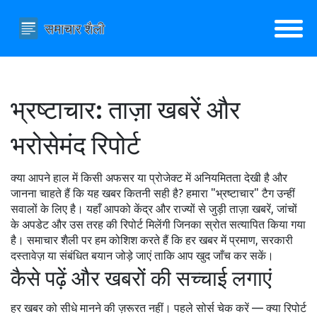
भ्रष्टाचार: ताज़ा खबरें और
भरोसेमंद रिपोर्ट
क्या आपने हाल में किसी अफसर या प्रोजेक्ट में अनियमितता देखी है और
जानना चाहते हैं कि यह खबर कितनी सही है? हमारा "भ्रष्टाचार" टैग उन्हीं
सवालों के लिए है। यहाँ आपको केंद्र और राज्यों से जुड़ी ताज़ा खबरें, जांचों
के अपडेट और उस तरह की रिपोर्ट मिलेंगी जिनका स्रोत सत्यापित किया गया
है। समाचार शैली पर हम कोशिश करते हैं कि हर खबर में प्रमाण, सरकारी
दस्तावेज़ या संबंधित बयान जोड़े जाएं ताकि आप खुद जाँच कर सकें।
कैसे पढ़ें और खबरों की सच्चाई लगाएं
हर खबर को सीधे मानने की ज़रूरत नहीं। पहले सोर्स चेक करें — क्या रिपोर्ट