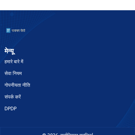
मेन्यू
हमारे बारे में
सेवा नियम
गोपनीयता नीति
संपर्क करें
DPDP