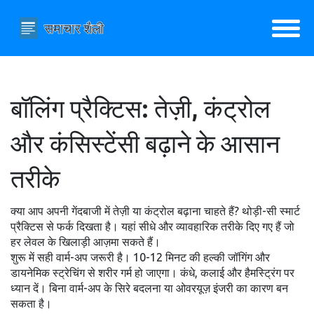
बॉलिंग प्रैक्टिस: तेज़ी, कंट्रोल
और कंसिस्टेंसी बढ़ाने के आसान
तरीके
क्या आप अपनी गेंदबाजी में तेज़ी या कंट्रोल बढ़ाना चाहते हैं? थोड़ी-सी स्मार्ट
प्रैक्टिस से फर्क दिखता है। यहां सीधे और व्यावहारिक तरीके दिए गए हैं जो
हर लेवल के खिलाड़ी आज़मा सकते हैं।
शुरू में सही वार्म-अप जरूरी है। 10-12 मिनट की हल्की जॉगिंग और
डायनेमिक स्ट्रेचिंग से शरीर गर्म हो जाएगा। कंधे, कलाई और हैमस्ट्रिंग पर
ध्यान दें। बिना वार्म-अप के सिरे बदलना या ओवरयूज़ इंजरी का कारण बन
सकता है।