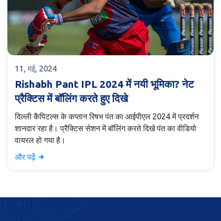
11, मई, 2024
Rishabh Pant IPL 2024 में नयी भूमिका? नेट
प्रैक्टिस में बॉलिंग करते हुए दिखे
दिल्ली कैपिटल्स के कप्तान रिषभ पंत का आईपीएल 2024 में प्रदर्शन
शानदार रहा है। प्रैक्टिस सेशन में बॉलिंग करते दिखे पंत का वीडियो
वायरल हो गया है।
और पढ़ें