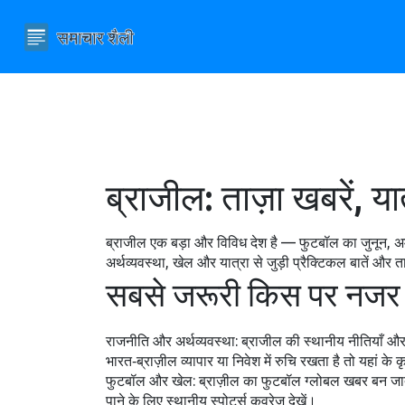
ब्राजील: ताज़ा खबरें, 
ब्राजील एक बड़ा और विविध देश है — फुटबॉल का जुनून, अमज
अर्थव्यवस्था, खेल और यात्रा से जुड़ी प्रैक्टिकल बातें और त
सबसे जरूरी किस पर नजर 
राजनीति और अर्थव्यवस्था: ब्राजील की स्थानीय नीतियाँ और 
भारत‑ब्राज़ील व्यापार या निवेश में रुचि रखता है तो यहां के
फुटबॉल और खेल: ब्राज़ील का फुटबॉल ग्लोबल खबर बन जाता है 
पाने के लिए स्थानीय स्पोर्ट्स कवरेज देखें।