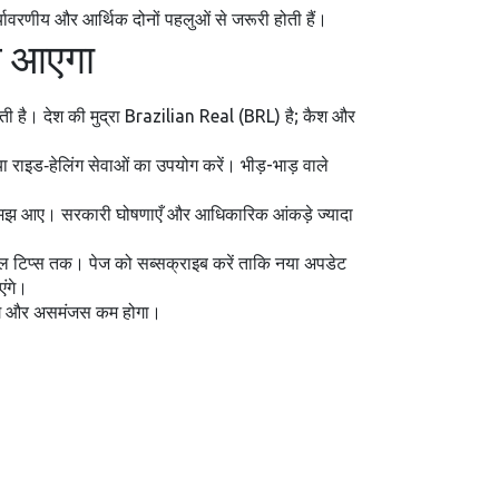
्यावरणीय और आर्थिक दोनों पहलुओं से जरूरी होती हैं।
ाम आएगा
ोती है। देश की मुद्रा Brazilian Real (BRL) है; कैश और
ा राइड‑हेलिंग सेवाओं का उपयोग करें। भीड़-भाड़ वाले
्स्ट समझ आए। सरकारी घोषणाएँ और आधिकारिक आंकड़े ज्यादा
ैवल टिप्स तक। पेज को सब्सक्राइब करें ताकि नया अपडेट
एंगे।
पाएँगे और असमंजस कम होगा।