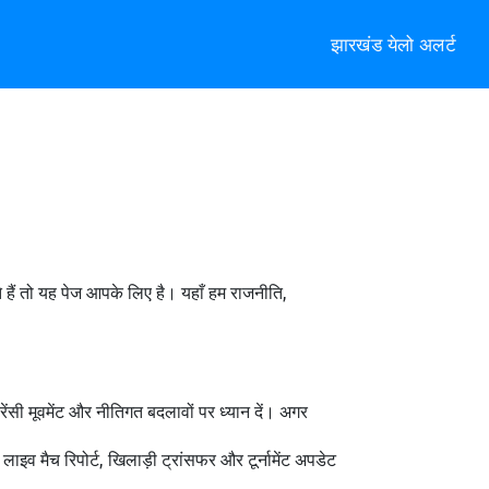
झारखंड येलो अलर्ट
 हैं तो यह पेज आपके लिए है। यहाँ हम राजनीति,
ेंसी मूवमेंट और नीतिगत बदलावों पर ध्यान दें। अगर
ाइव मैच रिपोर्ट, खिलाड़ी ट्रांसफर और टूर्नामेंट अपडेट