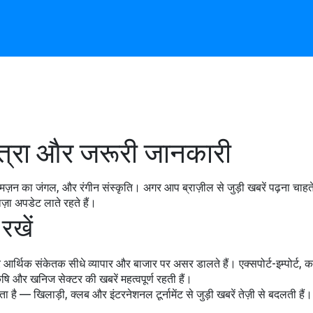
यात्रा और जरूरी जानकारी
़न का जंगल, और रंगीन संस्कृति। अगर आप ब्राज़ील से जुड़ी खबरें पढ़ना चाहते
ाज़ा अपडेट लाते रहते हैं।
रखें
आर्थिक संकेतक सीधे व्यापार और बाजार पर असर डालते हैं। एक्सपोर्ट-इम्पोर्ट, कर
 कृषि और खनिज सेक्टर की खबरें महत्वपूर्ण रहती हैं।
— खिलाड़ी, क्लब और इंटरनेशनल टूर्नामेंट से जुड़ी खबरें तेज़ी से बदलती हैं। ल