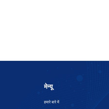
मेन्यू
हमारे बारे में