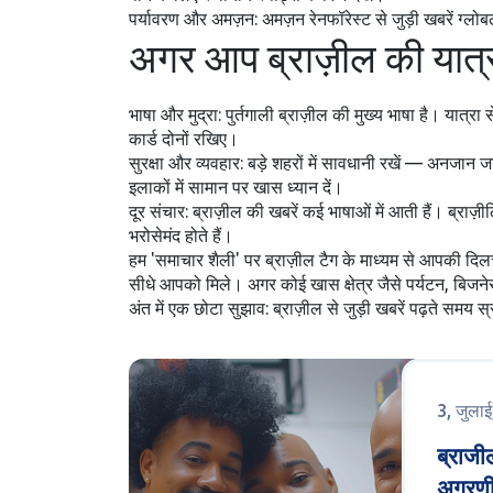
पर्यावरण और अमज़न: अमज़न रेनफॉरेस्ट से जुड़ी खबरें ग्लो
अगर आप ब्राज़ील की यात्र
भाषा और मुद्रा: पुर्तगाली ब्राज़ील की मुख्य भाषा है। य
कार्ड दोनों रखिए।
सुरक्षा और व्यवहार: बड़े शहरों में सावधानी रखें — अनजान
इलाकों में सामान पर खास ध्यान दें।
दूर संचार: ब्राज़ील की खबरें कई भाषाओं में आती हैं। ब्
भरोसेमंद होते हैं।
हम 'समाचार शैली' पर ब्राज़ील टैग के माध्यम से आपकी दि
सीधे आपको मिले। अगर कोई खास क्षेत्र जैसे पर्यटन, बिजन
अंत में एक छोटा सुझाव: ब्राज़ील से जुड़ी खबरें पढ़ते समय
3, जुला
ब्राजी
अग्रणी