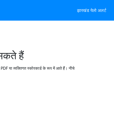
झारखंड येलो अलर्ट
कते हैं
F या व्यक्तिगत स्कोरकार्ड के रूप में आते हैं। नीचे