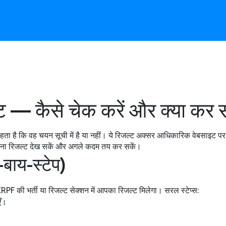
 — कैसे चेक करें और क्या कर स
हता है कि वह चयन सूची में है या नहीं। ये रिजल्ट अक्सर आधिकारिक वेबसाइट पर PD
अपना रिजल्ट देख सकें और अगले कदम तय कर सकें।
-बाय-स्टेप)
F की भर्ती या रिजल्ट सेक्शन में आपका रिजल्ट मिलेगा। सरल स्टेप्स:
एँ।