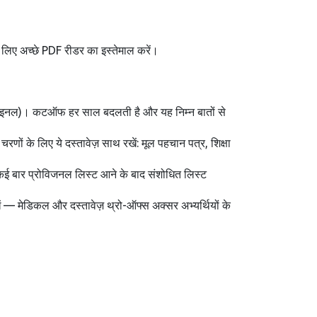
 लिए अच्छे PDF रीडर का इस्तेमाल करें।
नल/फाइनल)। कटऑफ हर साल बदलती है और यह निम्न बातों से
णों के लिए ये दस्तावेज़ साथ रखें: मूल पहचान पत्र, शिक्षा
 कई बार प्रोविजनल लिस्ट आने के बाद संशोधित लिस्ट
रखें — मेडिकल और दस्तावेज़ थ्रो-ऑफ्स अक्सर अभ्यर्थियों के