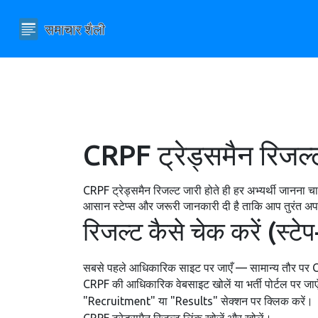
CRPF ट्रेड्समैन रिजल्ट
CRPF ट्रेड्समैन रिजल्ट जारी होते ही हर अभ्यर्थी जानना चा
आसान स्टेप्स और जरूरी जानकारी दी है ताकि आप तुरंत 
रिजल्ट कैसे चेक करें (स्टेप
सबसे पहले आधिकारिक साइट पर जाएँ — सामान्य तौर पर CRP
CRPF की आधिकारिक वेबसाइट खोलें या भर्ती पोर्टल पर जा
"Recruitment" या "Results" सेक्शन पर क्लिक करें।