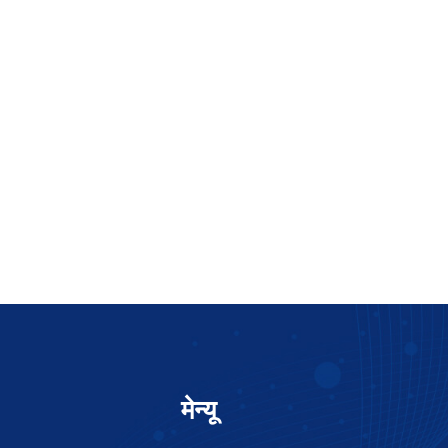
मेन्यू