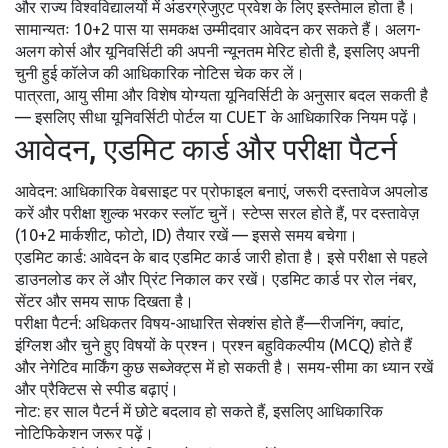
और राज्य विश्वविद्यालयों में अंडरग्रेजुएट प्रवेश के लिए इस्तेमाल होता है।
सामान्यतः 10+2 पास या समकक्ष उम्मीदवार आवेदन कर सकते हैं। अलग-
अलग कोर्स और यूनिवर्सिटी की अपनी न्यूनतम मेरिट होती है, इसलिए अपनी
चुनी हुई कॉलेज की आधिकारिक नोटिस चेक कर लें।
पात्रता, आयु सीमा और विशेष योग्यता यूनिवर्सिटी के अनुसार बदल सकती है
— इसलिए सीधा यूनिवर्सिटी पोर्टल या CUET के आधिकारिक नियम पढ़ें।
आवेदन, एडमिट कार्ड और परीक्षा पैटर्न
आवेदन: आधिकारिक वेबसाइट पर प्रोफाइल बनाएं, जरूरी दस्तावेज अपलोड
करें और परीक्षा शुल्क भरकर स्लॉट चुनें। स्टेप्स सरल होते हैं, पर दस्तावेज़
(10+2 मार्कशीट, फोटो, ID) तैयार रखें — इससे समय बचेगा।
एडमिट कार्ड: आवेदन के बाद एडमिट कार्ड जारी होता है। इसे परीक्षा से पहले
डाउनलोड कर लें और प्रिंट निकाल कर रखें। एडमिट कार्ड पर रोल नंबर,
सेंटर और समय साफ दिखता है।
परीक्षा पैटर्न: अधिकतर विषय-आधारित सेक्शंस होते हैं—रीजनिंग, क्वांट,
इंग्लिश और चुने हुए विषयों के प्रश्न। प्रश्न बहुविकल्पीय (MCQ) होते हैं
और नेगेटिव मार्किंग कुछ सब्जेक्ट्स में हो सकती है। समय-सीमा का ध्यान रखें
और प्रैक्टिस से स्पीड बढ़ाएं।
नोट: हर साल पैटर्न में छोटे बदलाव हो सकते हैं, इसलिए आधिकारिक
नोटिफिकेशन जरूर पढ़ें।