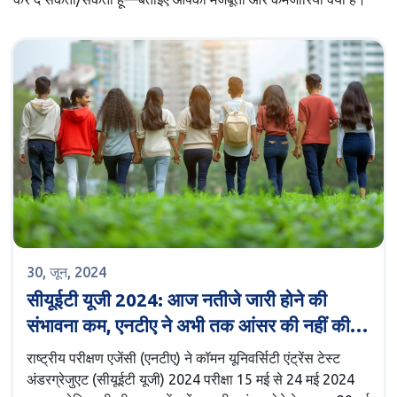
30, जून, 2024
सीयूईटी यूजी 2024: आज नतीजे जारी होने की
संभावना कम, एनटीए ने अभी तक आंसर की नहीं की
प्रकाशित
राष्ट्रीय परीक्षण एजेंसी (एनटीए) ने कॉमन यूनिवर्सिटी एंट्रेंस टेस्ट
अंडरग्रेजुएट (सीयूईटी यूजी) 2024 परीक्षा 15 मई से 24 मई 2024