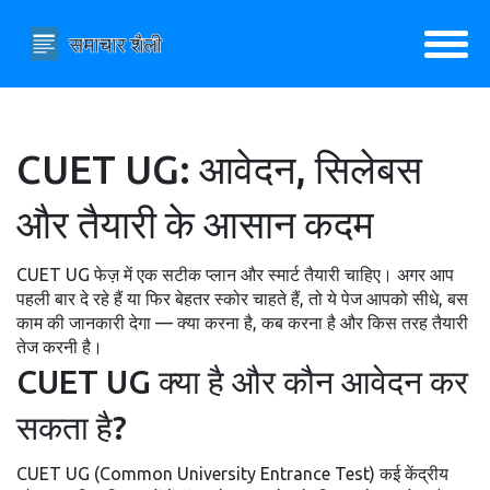
CUET UG: आवेदन, सिलेबस
और तैयारी के आसान कदम
CUET UG फेज़ में एक सटीक प्लान और स्मार्ट तैयारी चाहिए। अगर आप
पहली बार दे रहे हैं या फिर बेहतर स्कोर चाहते हैं, तो ये पेज आपको सीधे, बस
काम की जानकारी देगा — क्या करना है, कब करना है और किस तरह तैयारी
तेज करनी है।
CUET UG क्या है और कौन आवेदन कर
सकता है?
CUET UG (Common University Entrance Test) कई केंद्रीय