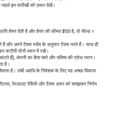
ले इन तारीखों को ज़रूर देखें।
रति शेयर देती है और शेयर की कीमत ₹200 है, तो यील्ड =
ैं और अपने टैक्स स्लैब के अनुसार टैक्स भरते हैं। साथ ही
कटौती दोनों ध्यान में रखें।
बांटते हैं), कंपनी का कैश फ्लो और भविष्य की ग्रोथ प्लान।
ता है।
ा मिलता है। लंबी अवधि के निवेशक के लिए यह अच्छा विकल्प
मेंटल्स, पेरआउट रेशियो और टैक्स असर को समझकर निर्णय