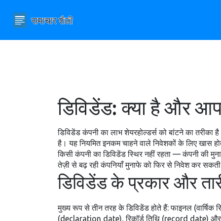
डिविडेंड: क्या है और आप
डिविडेंड कंपनी का लाभ शेयरहोल्डर्स को बांटने का तरीका
है। यह नियमित इनकम चाहने वाले निवेशकों के लिए खास हो
किसी कंपनी का डिविडेंड स्थिर नहीं रहता — कंपनी की मुना
तेज़ी से बढ़ रही कंपनियाँ मुनाफे को फिर से निवेश कर सकती 
डिविडेंड के प्रकार और तार
मुख्य रूप से तीन तरह के डिविडेंड होते हैं: फाइनल (वार्षिक
(declaration date), रिकॉर्ड तिथि (record date) और भ