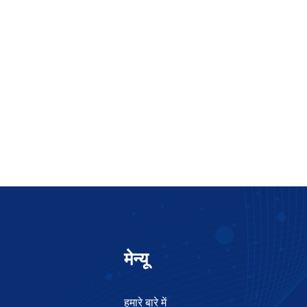
मेन्यू
हमारे बारे में