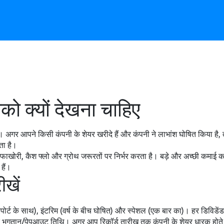
को क्यों देखना चाहिए
 है। अगर आपने किसी कंपनी के शेयर खरीदे हैं और कंपनी ने लाभांश घोषित किया 
ता है।
फाखोरी, कैश फ्लो और ग्रोथ जरूरतों पर निर्भर करता है। बड़े और अच्छी कमाई करन
हैं।
ीखें
 रिपोर्ट के साथ), इंटरिम (वर्ष के बीच घोषित) और स्पेशल (एक बार का)। हर डिविडें
ुगतान/पेपआउट तिथि। अगर आप रिकॉर्ड तारीख तक कंपनी के शेयर धारक होते हैं