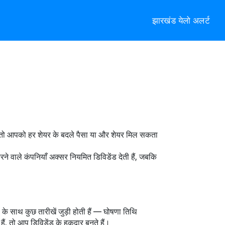
झारखंड येलो अलर्ट
है, तो आपको हर शेयर के बदले पैसा या और शेयर मिल सकता
े वाले कंपनियाँ अक्सर नियमित डिविडेंड देती हैं, जबकि
ड के साथ कुछ तारीखें जुड़ी होती हैं — घोषणा तिथि
, तो आप डिविडेंड के हकदार बनते हैं।