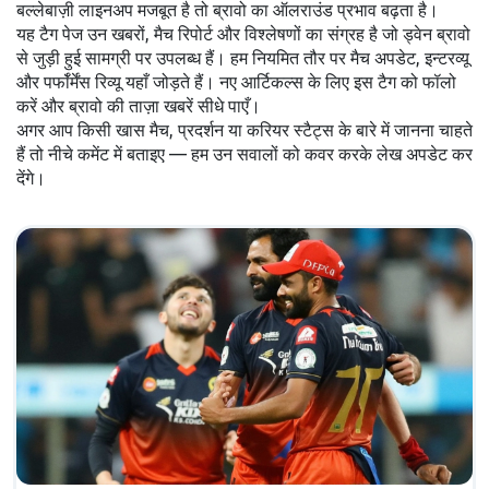
बल्लेबाज़ी लाइनअप मजबूत है तो ब्रावो का ऑलराउंड प्रभाव बढ़ता है।
यह टैग पेज उन खबरों, मैच रिपोर्ट और विश्लेषणों का संग्रह है जो ड्वेन ब्रावो
से जुड़ी हुई सामग्री पर उपलब्ध हैं। हम नियमित तौर पर मैच अपडेट, इन्टरव्यू
और पर्फॉर्मेंस रिव्यू यहाँ जोड़ते हैं। नए आर्टिकल्स के लिए इस टैग को फॉलो
करें और ब्रावो की ताज़ा खबरें सीधे पाएँ।
अगर आप किसी खास मैच, प्रदर्शन या करियर स्टैट्स के बारे में जानना चाहते
हैं तो नीचे कमेंट में बताइए — हम उन सवालों को कवर करके लेख अपडेट कर
देंगे।