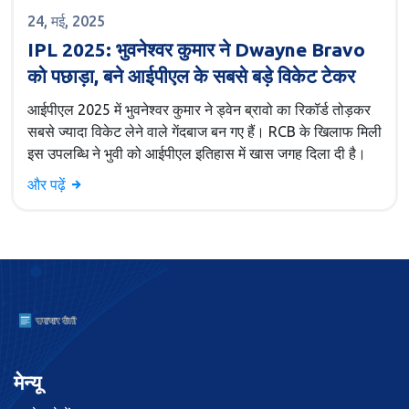
24, मई, 2025
IPL 2025: भुवनेश्वर कुमार ने Dwayne Bravo
को पछाड़ा, बने आईपीएल के सबसे बड़े विकेट टेकर
आईपीएल 2025 में भुवनेश्वर कुमार ने ड्वेन ब्रावो का रिकॉर्ड तोड़कर
सबसे ज्यादा विकेट लेने वाले गेंदबाज बन गए हैं। RCB के खिलाफ मिली
इस उपलब्धि ने भुवी को आईपीएल इतिहास में खास जगह दिला दी है।
और पढ़ें
मेन्यू