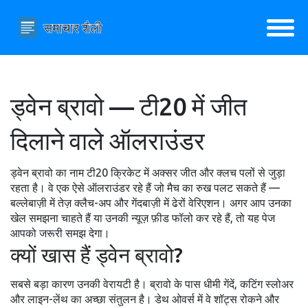
ड्वेन ब्रावो — टी20 में जीत
दिलाने वाले ऑलराउंडर
ड्वेन ब्रावो का नाम टी20 क्रिकेट में अक्सर जीत और क्लच पलों से जुड़ा
रहता है। वे एक ऐसे ऑलराउंडर रहे हैं जो मैच का रुख पलट सकते हैं —
बल्लेबाज़ी में तेज़ क्लैच-अप और गेंदबाज़ी में ढेरों वेरिएशन। अगर आप उनका
खेल समझना चाहते हैं या उनकी न्यूज़ फ़ीड फॉलो कर रहे हैं, तो यह पेज
आपको जरूरी समझ देगा।
क्यों खास हैं ड्वेन ब्रावो?
सबसे बड़ा कारण उनकी वेरायटी है। ब्रावो के पास धीमी गेंदें, कटिंग स्लोअर
और लाइन-लेंथ का अच्छा संतुलन है। डेथ ओवर्स में वे शॉट्स रोकने और