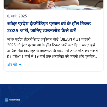
8, मार्च, 2025
आंध्र प्रदेश इंटर्मीडिएट प्रथम वर्ष के हॉल टिकट
2025 जारी, जानिए डाउनलोड कैसे करें
आंध्र प्रदेश इंटरमीडिएट एजुकेशन बोर्ड (BIEAP) ने 21 फरवरी
2025 को इंटर प्रथम वर्ष के हॉल टिकट जारी कर दिए। छात्र इन्हें
आधिकारिक वेबसाइट या व्हाट्सएप के माध्यम से डाउनलोड कर सकते
हैं। परीक्षा 1 मार्च से 19 मार्च तक आयोजित की जाएगी और प्रत्येक
पेपर के लिए सुबह 9 से 12 बजे का समय तय है।
और पढ़ें