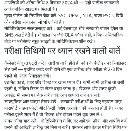
आपत्तियों की अंतिम तिथि 2 दिसंबर 2024 थी — यही सटीक जानकारी
आधिकारिक साइट पर मिलती है।
मुख्य पोर्टल जो नियमित चेक करें: SSC, UPSC, NTA, राज्य PSCs, विवि
और परीक्षा संचालक जो भी एजेंसी है।
नोटिफिकेशन सब्सक्राइब करें। कई वेबसाइट और सरकारी पोर्टल ईमेल या
SMS अलर्ट देते हैं। मोबाइल ऐप जैसे OLX वगैरह नहीं, बल्कि आधिकारिक
बोर्ड या भरोसेमंद न्यूज़ साइटों के नोटिफिकेशन ऑन रखें।
परीक्षा तिथियों पर ध्यान रखने वाली बातें
कैलेंडर में तुरंत एंट्री करें। तारीख जारी होते ही फोन के कैलेंडर पर रिमाइंडर
सेट करें — एडमिट कार्ड जारी होने की एक तारीख और परीक्षा से 2-3 दिन
पहले भी अलग रिमाइंडर रखें।
एडमिट कार्ड, शहर और शिफ्ट पर खास ध्यान दें। कभी-कभी तारीख तो उसी
रहती है, लेकिन शिफ्ट या सेंटर बदल जाता है। रिजल्ट और उत्तर कुंजी
अपडेट भी समय पर चेक करें ताकि आप आपत्ति दर्ज कर सकें।
डोक्यूमेंट्स और यात्रा तैयार रखें। सरकारी परीक्षाओं के लिए पहचान पत्र,
पासपोर्ट साइज फोटो और किसी विशेष दस्तावेज की जरूरत होती है। अगर
परीक्षा दूसरे शहर में है तो टिकट और होटल पहले बुक कर लें।
समय-सीमा याद रखें। नोटिफिकेशन में दिए गए आवेदन, फीस और आपत्ति दर्ज
करने की आखिरी तारीख़ को मिस न करें। अक्सर लोग केवल परीक्षा तिथि पर