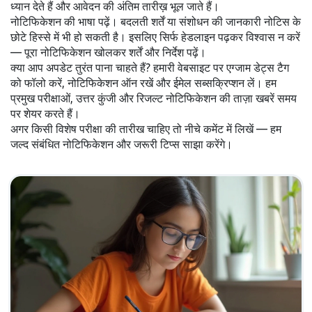
ध्यान देते हैं और आवेदन की अंतिम तारीख़ भूल जाते हैं।
नोटिफिकेशन की भाषा पढ़ें। बदलती शर्तें या संशोधन की जानकारी नोटिस के
छोटे हिस्से में भी हो सकती है। इसलिए सिर्फ हेडलाइन पढ़कर विश्वास न करें
— पूरा नोटिफिकेशन खोलकर शर्तें और निर्देश पढ़ें।
क्या आप अपडेट तुरंत पाना चाहते हैं? हमारी वेबसाइट पर एग्जाम डेट्स टैग
को फॉलो करें, नोटिफिकेशन ऑन रखें और ईमेल सब्सक्रिप्शन लें। हम
प्रमुख परीक्षाओं, उत्तर कुंजी और रिजल्ट नोटिफिकेशन की ताज़ा खबरें समय
पर शेयर करते हैं।
अगर किसी विशेष परीक्षा की तारीख चाहिए तो नीचे कमेंट में लिखें — हम
जल्द संबंधित नोटिफिकेशन और जरूरी टिप्स साझा करेंगे।