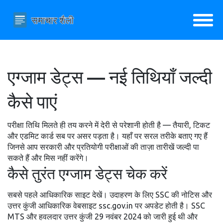
एग्जाम डेट्स — नई तिथियाँ जल्दी
कैसे पाएं
परीक्षा तिथि मिलते ही तय करने में देरी से परेशानी होती है — तैयारी, टिकट
और एडमिट कार्ड सब पर असर पड़ता है। यहाँ पर सरल तरीके बताए गए हैं
जिनसे आप सरकारी और प्रतियोगी परीक्षाओं की ताज़ा तारीखें जल्दी पा
सकते हैं और मिस नहीं करेंगे।
कैसे तुरंत एग्जाम डेट्स चेक करें
सबसे पहले आधिकारिक साइट देखें। उदाहरण के लिए SSC की नोटिस और
उत्तर कुंजी आधिकारिक वेबसाइट ssc.gov.in पर अपडेट होती है। SSC
MTS और हवलदार उत्तर कुंजी 29 नवंबर 2024 को जारी हुई थी और