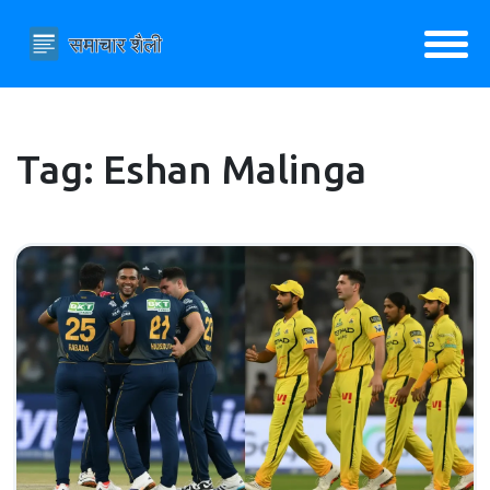
Tag: Eshan Malinga