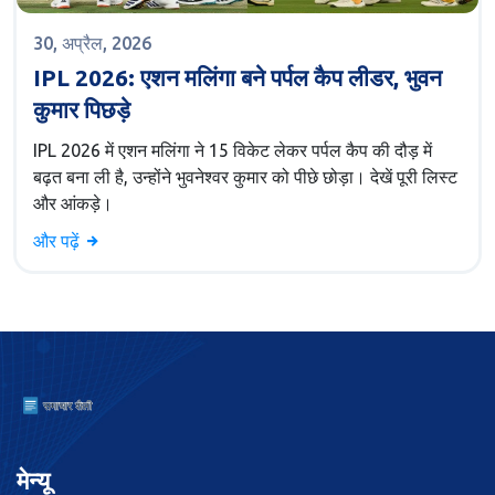
30, अप्रैल, 2026
IPL 2026: एशन मलिंगा बने पर्पल कैप लीडर, भुवन
कुमार पिछड़े
IPL 2026 में एशन मलिंगा ने 15 विकेट लेकर पर्पल कैप की दौड़ में
बढ़त बना ली है, उन्होंने भुवनेश्वर कुमार को पीछे छोड़ा। देखें पूरी लिस्ट
और आंकड़े।
और पढ़ें
मेन्यू