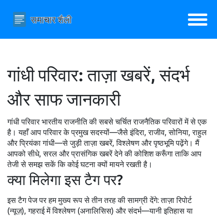
गांधी परिवार: ताज़ा खबरें, संदर्भ
और साफ जानकारी
गांधी परिवार भारतीय राजनीति की सबसे चर्चित राजनैतिक परिवारों में से एक
है। यहाँ आप परिवार के प्रमुख सदस्यों—जैसे इंदिरा, राजीव, सोनिया, राहुल
और प्रियंका गांधी—से जुड़ी ताज़ा खबरें, विश्लेषण और पृष्ठभूमि पढ़ेंगे। मैं
आपको सीधे, सरल और प्रासंगिक खबरें देने की कोशिश करूँगा ताकि आप
तेजी से समझ सकें कि कोई घटना क्यों मायने रखती है।
क्या मिलेगा इस टैग पर?
इस टैग पेज पर हम मुख्य रूप से तीन तरह की सामग्री देंगे: ताज़ा रिपोर्ट
(न्यूज़), गहराई में विश्लेषण (अनालिसिस) और संदर्भ—यानी इतिहास या