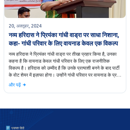
20, अक्तूबर, 2024
नव्य हरिदास ने प्रियंका गांधी वाड्रा पर साधा निशाना,
कहा- गांधी परिवार के लिए वायनाड केवल एक विकल्प
नव्य हरिदास ने प्रियंका गांधी वाड्रा पर तीखा प्रहार किया है, उनका
कहना है कि वायनाड केवल गांधी परिवार के लिए एक राजनीतिक
विकल्प है। हरिदास को उम्मीद है कि उनके प्रत्याशी बनने के बाद पार्टी
के वोट शेयर में इज़ाफा होगा। उन्होंने गांधी परिवार पर वायनाड के प्रति
गहरे संबंधों की बजाय राजनीतिक सुविधा के लिए शामिल होने का आरोप
और पढ़ें
लगाया।