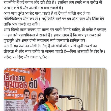
राजनीति में कई बयान और दावे होते हैं। इसलिए आप हमारे साथ स्रोत भी
जांच सकते हैं और अपनी राय बना सकते हैं।
अगर आप तुरंत अपडेट पाना चाहते हैं तो टैग को फॉलो कर लें या
नोटिफिकेशन ऑन कर लें। नई रिपोर्ट आने पर हम छोटा सार और लिंक देंगे
ताकि आप जल्दी पढ़ सकें।
अगर किसी खास सदस्य या घटना पर गहरी रिपोर्ट चाहिए, तो कमेंट में बताइए
—हम उसे प्राथमिकता दे सकते हैं। हमारा लक्ष्य है कि आप हर खबर की
पृष्ठभूमि और असर दोनों समझकर सही जानकारी हासिल करें।
अंत में, यह पेज उन लोगों के लिए है जो गांधी परिवार से जुड़ी खबरों को
तीव्रता से और साफ तरीके से जानना चाहते हैं—बिना अफवाहों के शोर के।
पढ़िए, समझिए और सवाल पूछिए।