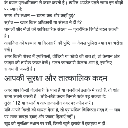
के बयान प्राथमिकता से कवर करती है। त्वरित अपडेट पढ़ते समय इन चीज़ों
पर ध्यान दें:
समय और स्थान — घटना कब और कहाँ हुई?
स्रोत — खबर किस अधिकारी या संस्था ने दी है?
घायलों और मौतों की आधिकारिक संख्या — प्रारंभिक रिपोर्ट बदल सकती
है।
आशंकित की पहचान या गिरफ्तारी की पुष्टि — केवल पुलिस बयान पर भरोसा
रखें।
अगर किसी पोस्ट में एयरियलों, वीडियो या फोटो की बात हो, तो कैप्शन और
फाइल की तारीख जरूर देखें। गलत जानकारी फैलना आम है, इसलिए
सावधानी जरूरी है।
आपकी सुरक्षा और तात्कालिक कदम
अगर आप किसी गोलीबारी के पास हैं या नजदीकी इलाके में रहते हैं, तो शांत
रहना सबसे जरूरी है। छोटे-छोटे कदम जिनसे फर्क पड़ सकता है:
तुरंत 112 या स्थानीय आपातकालीन नंबर पर कॉल करें।
यदि आपने किसी को घायल देखा है, तो प्राथमिक चिकित्सा मदद दें — घाव
पर साफ कपड़ा दबाएं और ज़्यादा हिलाएँ नहीं।
खुद को सुरक्षित स्थान पर रखें, किसी खुले इलाके में इकट्ठा न हों।