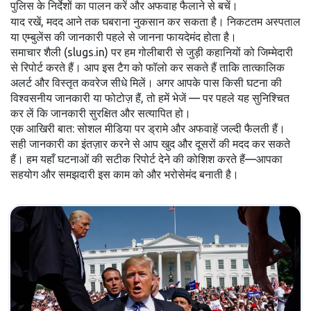
पुलिस के निर्देशों का पालन करें और अफवाह फैलाने से बचें।
याद रखें, मदद आने तक घबराना नुकसान कर सकता है। निकटतम अस्पताल
या एम्बुलेंस की जानकारी पहले से जानना फायदेमंद होता है।
समाचार शैली (slugs.in) पर हम गोलीबारी से जुड़ी कहानियों को जिम्मेदारी
से रिपोर्ट करते हैं। आप इस टैग को फॉलो कर सकते हैं ताकि तात्कालिक
अलर्ट और विस्तृत कवरेज सीधे मिलें। अगर आपके पास किसी घटना की
विश्वसनीय जानकारी या फोटोज़ हैं, तो हमें भेजें — पर पहले यह सुनिश्चित
कर लें कि जानकारी सुरक्षित और सत्यापित हो।
एक आखिरी बात: सोशल मीडिया पर ड्रामे और अफवाहें जल्दी फैलती हैं।
सही जानकारी का इंतज़ार करने से आप खुद और दूसरों की मदद कर सकते
हैं। हम यहाँ घटनाओं की सटीक रिपोर्ट देने की कोशिश करते हैं—आपका
सहयोग और समझदारी इस काम को और भरोसेमंद बनाती है।