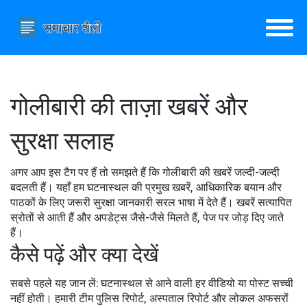
गोलीबारी की ताज़ा खबरें और
सुरक्षा सलाह
अगर आप इस टैग पर हैं तो समझते हैं कि गोलीबारी की खबरें जल्दी-जल्दी
बदलती हैं। यहाँ हम घटनास्थल की प्रमुख खबरें, आधिकारिक बयान और
पाठकों के लिए जरूरी सुरक्षा जानकारी सरल भाषा में देते हैं। खबरें सत्यापित
स्रोतों से आती हैं और अपडेट्स जैसे-जैसे मिलते हैं, पेज पर जोड़ दिए जाते
हैं।
कैसे पढ़ें और क्या देखें
सबसे पहले यह जान लें: घटनास्थल से आने वाली हर वीडियो या पोस्ट सच्ची
नहीं होती। हमारी टीम पुलिस रिपोर्ट, अस्पताल रिपोर्ट और लोकल अफसरों