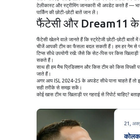
टेलीकास्ट और स्ट्रीमिंग जानकारी भी अपडेट करते हैं — भा
पार्किंग की छोटी-छोटी बातें जान लें।
फैंटेसी और Dream11 के 
फैंटेसी खेलने वाले जानते हैं कि स्ट्रेटेजी छोटी-छोटी बातो
चीजें आपकी टीम का फैसला बदल सकती हैं। हम हर गेम से पह
टिप्स सीधे उपयोगी रखें: जैसे कि सेट-पिस पर किस खिलाड़ी का 
सकते हैं।
साथ ही हम मैच प्रिडिक्शन और किस टीम को किस विपक्षी पर 
जाते हैं।
अगर आप ISL 2024-25 के अपडेट सीधे पाना चाहते हैं तो इस ट
सही तरीके से समझ सकें।
कोई खास टीम या खिलाड़ी पर गहराई से रिपोर्ट चाहिए? बता
21, अक्
कोलकात