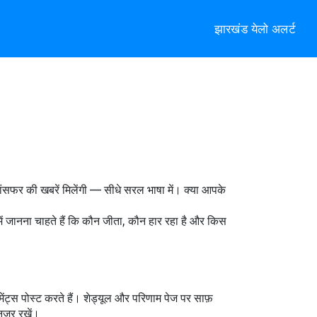
झारखंड येलो अलर्ट
सफर की खबरें मिलेंगी — सीधे सरल भाषा में। क्या आपके
ं जानना चाहते हैं कि कौन जीता, कौन हार रहा है और किस
ट्स पोस्ट करते हैं। शेड्यूल और परिणाम पेज पर साफ़
नज़र रखें।