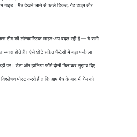
डियम गाइड। मैच देखने जाने से पहले टिकट, गेट टाइम और
ं, और किस टीम की लॉन्कास्टिक लाइन-अप बदल रही है — ये सभी
यादा होते हैं। ऐसे छोटे संकेत फैंटेसी में बड़ा फर्क ला
ड़ों पर। डेटा और हालिया फॉर्म दोनों मिलाकर सुझाव दिए
विश्लेषण पोस्ट करते हैं ताकि आप मैच के बाद भी गेम को