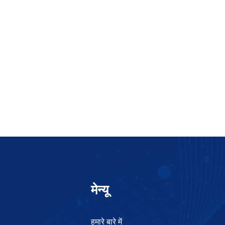
मेन्यू
हमारे बारे में