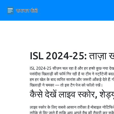
ISL 2024-25: ताज़ा खबर
ISL 2024-25 सीज़न चल रहा है और हर हफ्ते कुछ नया देखन
पसंदीदा खिलाड़ी की फॉर्म गिर रही है या टीम ने स्ट्रैटेजी 
हम हर खेल के बाद त्वरित सारांश और जरूरी आँकड़े देते ह
खिलाड़ी ने चमका — तो इस टैग पेज को फॉलो रखें।
कैसे देखें लाइव स्कोर, शेड्
लाइव स्कोर के लिए सबसे आसान तरीका है मोबाइल नोटिफिकेश
तरीके से दिए जाते हैं ताकि आप अगले मैच की तैयारी कर स