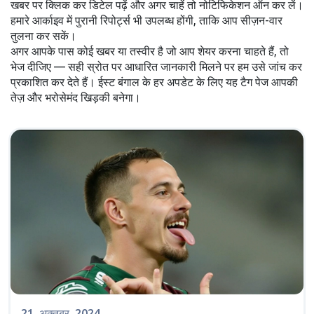
खबर पर क्लिक कर डिटेल पढ़ें और अगर चाहें तो नोटिफिकेशन ऑन कर लें।
हमारे आर्काइव में पुरानी रिपोर्ट्स भी उपलब्ध होंगी, ताकि आप सीज़न-वार
तुलना कर सकें।
अगर आपके पास कोई खबर या तस्वीर है जो आप शेयर करना चाहते हैं, तो
भेज दीजिए — सही स्रोत पर आधारित जानकारी मिलने पर हम उसे जांच कर
प्रकाशित कर देते हैं। ईस्ट बंगाल के हर अपडेट के लिए यह टैग पेज आपकी
तेज़ और भरोसेमंद खिड़की बनेगा।
21, अक्तूबर, 2024