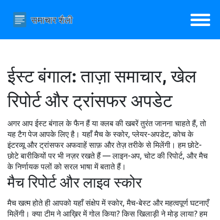
ईस्ट बंगाल: ताज़ा समाचार, खेल
रिपोर्ट और ट्रांसफर अपडेट
अगर आप ईस्ट बंगाल के फैन हैं या क्लब की खबरें तुरंत जानना चाहते हैं, तो
यह टैग पेज आपके लिए है। यहाँ मैच के स्कोर, प्लेयर-अपडेट, कोच के
इंटरव्यू और ट्रांसफर अफवाहें साफ़ और तेज़ तरीके से मिलेंगी। हम छोटे-
छोटे बारीकियों पर भी नज़र रखते हैं — लाइन-अप, चोट की रिपोर्ट, और मैच
के निर्णायक पलों को सरल भाषा में बताते हैं।
मैच रिपोर्ट और लाइव स्कोर
मैच खत्म होते ही आपको यहाँ संक्षेप में स्कोर, मैच-बेस्ट और महत्वपूर्ण घटनाएँ
मिलेंगी। क्या टीम ने आख़िर में गोल किया? किस खिलाड़ी ने मोड़ लाया? हम