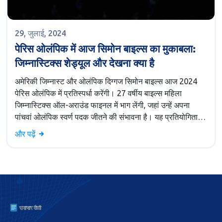
29, जुलाई, 2024
पेरिस ओलंपिक में आज सिमोन बाइल्स का मुकाबला:
जिम्नास्टिक्स शेड्यूल और देखना क्या है
अमेरिकी जिम्नास्ट और ओलंपिक दिग्गज सिमोन बाइल्स आज 2024
पेरिस ओलंपिक में प्रतिस्पर्धा करेंगी। 27 वर्षीय बाइल्स महिला
जिम्नास्टिक्स ऑल-अराउंड फाइनल में भाग लेंगी, जहां उन्हें अपना
पांचवां ओलंपिक स्वर्ण पदक जीतने की संभावना है। यह प्रतियोगिता
पेरिस में स्थानीय समयानुसार 2:00 बजे शुरू होगी।
और पढ़ें