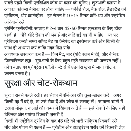
सबसे पहले किसी प्रशिक्षित कोच या क्लब को चुनिए। शुरुआती क्लास में
आपका फोकस बेसिक पर होना चाहिए — फॉर्वर्ड रोल, बैक रोल, हैंडस्टैंड की
प्रैक्टिस, और कार्टव्हील। हर सेशन में 10-15 मिनट वॉर्म-अप और स्ट्रेचिंग
अनिवार्य रखें।
ट्रेनिंग फ्रीक्वेंसी: सप्ताह में 2-4 बार 45-60 मिनट शुरूआत के लिए ठीक
रहती है। धीरे-धीरे सेशन की लंबाई और कठिनाई बढ़ानी चाहिए। घर पर
प्रैक्टिस करते समय सॉफ्ट मैट या कैरेपेट का इस्तेमाल करें और किसी के
साथ ही अभ्यास करें ताकि मदद मिल सके।
आवश्यक उपकरण कम हैं — जिम मैट, बार (यदि क्लब में हो), और बेसिक
जिम्नास्टिक शूज़। शुरुआती के लिए बहुत महंगे उपकरण की जरूरत नहीं।
कोच बताए गए प्रोग्रेसन फॉलो करें; सीधे एडवांस मूव्स में जाना चोट का
कारण बनता है।
सुरक्षा और चोट-रोकथाम
सुरक्षा सबसे पहले रखें। हर सेशन में वॉर्म-अप और कूल-डाउन करें। अगर
किसी मूव में दर्द हो, तो उसे रोक दें और कोच से सलाह लें। सामान्य चोटों में
टखना मोड़ना, कलाई और कमर में खिंचाव आते हैं — इन्हें रोकने के लिए सही
टैक्निक और पर्याप्त रिकवरी ज़रूरी है।
किसी भी एग्रेसिव ट्रेनिंग के बाद 48 घंटे की भारी सक्रिय रिकवरी रखें।
नींद और पोषण भी अहम हैं — प्रोटीन और हाइड्रेशन शरीर की रिकवरी तेज़