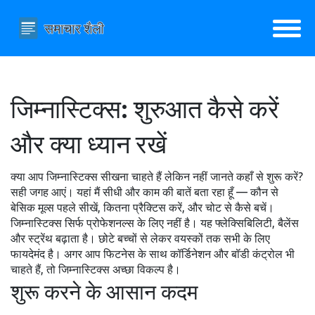
जिम्नास्टिक्स: शुरुआत कैसे करें
और क्या ध्यान रखें
क्या आप जिम्नास्टिक्स सीखना चाहते हैं लेकिन नहीं जानते कहाँ से शुरू करें?
सही जगह आएं। यहां मैं सीधी और काम की बातें बता रहा हूँ — कौन से
बेसिक मूव्स पहले सीखें, कितना प्रैक्टिस करें, और चोट से कैसे बचें।
जिम्नास्टिक्स सिर्फ प्रोफेशनल्स के लिए नहीं है। यह फ्लेक्सिबिलिटी, बैलेंस
और स्ट्रेंथ बढ़ाता है। छोटे बच्चों से लेकर वयस्कों तक सभी के लिए
फायदेमंद है। अगर आप फिटनेस के साथ कॉर्डिनेशन और बॉडी कंट्रोल भी
चाहते हैं, तो जिम्नास्टिक्स अच्छा विकल्प है।
शुरू करने के आसान कदम