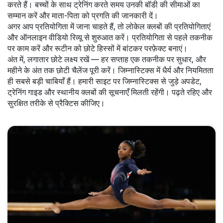
करते हैं। बच्चों के साथ ट्रेनिंग करते समय उनकी बॉडी की सीमाओं का
सम्मान करें और माता-पिता को प्रगति की जानकारी दें।
अगर आप प्रतियोगिता में जाना चाहते हैं, तो लोकेल क्लबों की प्रतियोगिताएं
और ऑनलाइन वीडियो रिव्यू से शुरुआत करें। प्रतियोगिता से पहले तकनीक
पर काम करें और रूटीन को छोटे हिस्सों में बांटकर परफ़ेक्ट बनाएं।
अंत में, लगातार छोटे लक्ष्य रखें — हर सप्ताह एक तकनीक पर सुधार, और
महीने के अंत तक छोटी चैलेंज पूरी करें। जिम्नास्टिक्स में धैर्य और नियमितता
ही सबसे बड़ी चाबियाँ हैं। हमारी साइट पर जिम्नास्टिक्स से जुड़े अपडेट,
ट्रेनिंग गाइड और स्थानीय क्लबों की सूचनाएँ मिलती रहेंगी। पढ़ते रहिए और
सुरक्षित तरीके से प्रैक्टिस कीजिए।