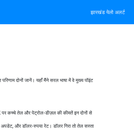
झारखंड येलो अलर्ट
 दोनों जानें। यहाँ मैंने सरल भाषा में वे मुख्य पॉइंट
पर कच्चे तेल और पेट्रोल-डीज़ल की कीमतें इन दोनों से
्री अपडेट, और डॉलर-रुपया रेट। डॉलर गिरा तो तेल सस्ता