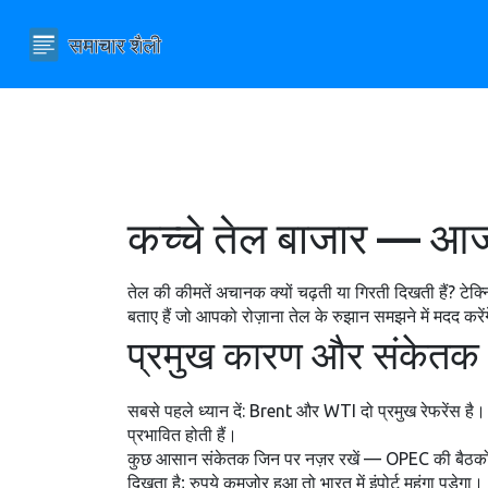
कच्चे तेल बाजार — आज 
तेल की कीमतें अचानक क्यों चढ़ती या गिरती दिखती हैं? टे
बताए हैं जो आपको रोज़ाना तेल के रुझान समझने में मदद करें
प्रमुख कारण और संकेतक
सबसे पहले ध्यान दें: Brent और WTI दो प्रमुख रेफरेंस है
प्रभावित होती हैं।
कुछ आसान संकेतक जिन पर नज़र रखें — OPEC की बैठकों में 
दिखता है; रुपये कमजोर हुआ तो भारत में इंपोर्ट महंगा पड़ेगा।