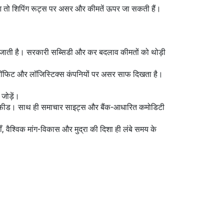
व हुआ तो शिपिंग रूट्स पर असर और कीमतें ऊपर जा सकती हैं।
पर जाती है। सरकारी सब्सिडी और कर बदलाव कीमतों को थोड़ी
 के प्रॉफिट और लॉजिस्टिक्स कंपनियों पर असर साफ दिखता है।
जोड़ें।
राइस फीड। साथ ही समाचार साइट्स और बैंक-आधारित कमोडिटी
ँ, वैश्विक मांग-विकास और मुद्रा की दिशा ही लंबे समय के