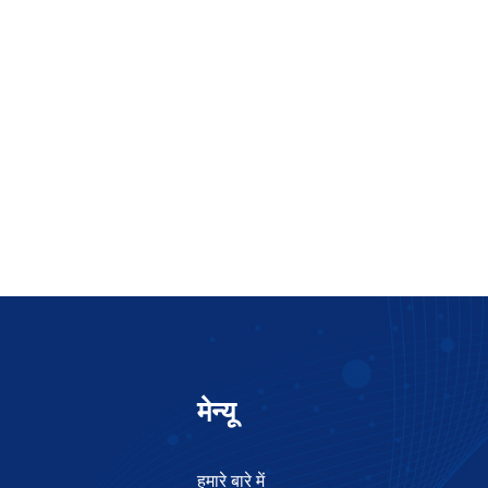
मेन्यू
हमारे बारे में