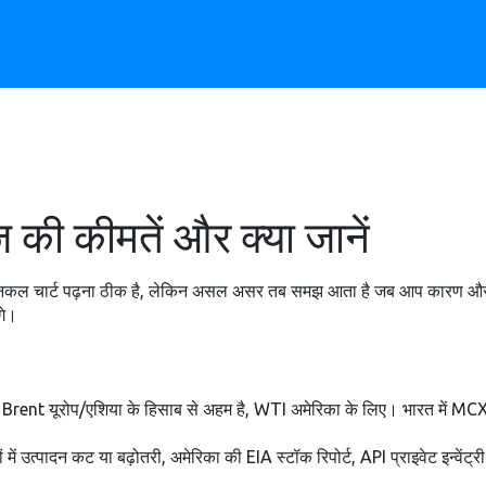
की कीमतें और क्या जानें
क्निकल चार्ट पढ़ना ठीक है, लेकिन असल असर तब समझ आता है जब आप कारण और परिणाम
गे।
। Brent यूरोप/एशिया के हिसाब से अहम है, WTI अमेरिका के लिए। भारत में MCX 
उत्पादन कट या बढ़ोतरी, अमेरिका की EIA स्टॉक रिपोर्ट, API प्राइवेट इन्वेंट