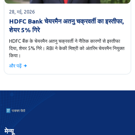
28, मई, 2026
HDFC Bank चेयरमैन अतनु चक्रवर्ती का इस्तीफा,
शेयर 5% गिरे
HDFC बैंक के चेयरमैन अतनु चक्रवर्ती ने नैतिक कारणों से इस्तीफा
दिया, शेयर 5% गिरे। RBI ने केकी मिश्री को अंतरिम चेयरमैन नियुक्त
किया।
और पढ़ें
मेन्यू