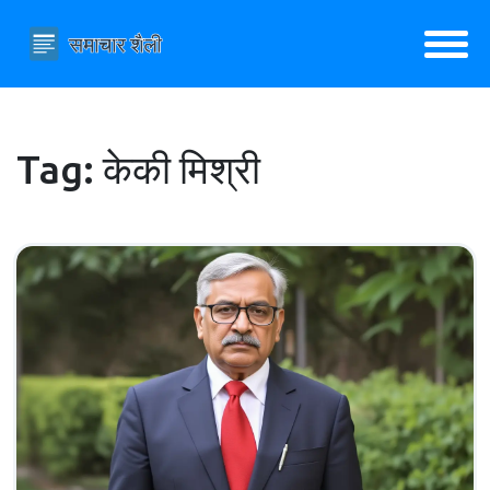
Tag: केकी मिश्री