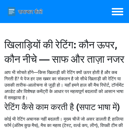
खिलाड़ियों की रेटिंग: कौन ऊपर,
कौन नीचे — साफ और ताज़ा नजर
आप भी सोचते होंगे—किस खिलाड़ी की रेटिंग क्यों ऊपर होती है और कब
गिरती है? ये पेज हर उस खबर का संकलन है जो सीधे खिलाड़ी की रेटिंग या
उसकी तारीफ-आलोचना से जुड़ी हो। यहाँ हमने हाल की मैच रिपोर्ट, टॉर्नामेंट
अपडेट और विशेषज्ञ कमेंट्री के आधार पर महत्वपूर्ण बदलावों को आसान भाषा
में समझाया है।
रेटिंग कैसे काम करती है (सपाट भाषा में)
कोई भी रेटिंग अचानक नहीं बदलती। मुख्य चीजें जो असर डालती हैं: हालिया
फॉर्म (अंतिम कुछ मैच), मैच का महत्व (टेस्ट, वर्ल्ड कप, लीग), विपक्षी टीम की