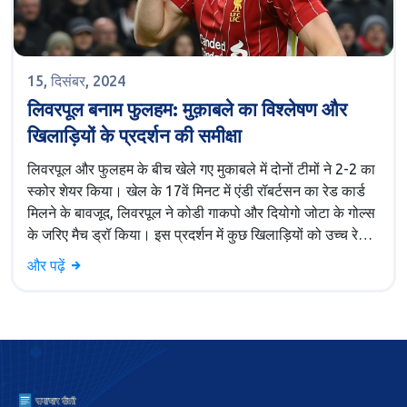
15, दिसंबर, 2024
लिवरपूल बनाम फुलहम: मुक़ाबले का विश्लेषण और
खिलाड़ियों के प्रदर्शन की समीक्षा
लिवरपूल और फुलहम के बीच खेले गए मुकाबले में दोनों टीमों ने 2-2 का
स्कोर शेयर किया। खेल के 17वें मिनट में एंडी रॉबर्टसन का रेड कार्ड
मिलने के बावजूद, लिवरपूल ने कोडी गाकपो और दियोगो जोटा के गोल्स
के जरिए मैच ड्रॉ किया। इस प्रदर्शन में कुछ खिलाड़ियों को उच्च रेटिंग
मिली जबकि कुछ संघर्ष करते दिखे।
और पढ़ें