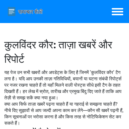
कुलविंदर कौर: ताज़ा खबरें और
रिपोर्ट
यह पेज उन सभी खबरों और अपडेट्स के लिए है जिनमें 'कुलविंदर कौर' टैग
लगा है। यदि आप उनकी ताज़ा गतिविधियों, बयानों या घटना संबंधी रिपोर्ट्स
पर नजर रखना चाहते हैं तो यहाँ मिलने वाली पोस्ट्स सीधे इसी टैग के तहत
दिखती हैं। हर लेख में स्रोत, तारीख और प्रमुख बिंदु दिए जाते हैं ताकि आप
तेज़ी से समझ सकें क्या नया हुआ।
क्या आप सिर्फ ताज़ा खबरें पढ़ना चाहते हैं या गहराई से समझना चाहते हैं?
नीचे दिए सुझावों से आप जल्दी अपना काम कर लेंगे—कौन सी खबरें पढ़नी हैं,
किन सूचनाओं पर भरोसा करना है और किस तरह से नोटिफिकेशन सेट कर
सकते हैं।