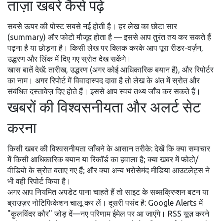
ताज़ा खबरें कैसे पढ़ें
सबसे ऊपर की पोस्ट सबसे नई होती है। हर लेख का छोटा सार
(summary) और फोटो मौजूद होता है — इससे आप तुरंत तय कर सकते हैं
पढ़ना है या छोड़ना है। किसी लेख पर क्लिक करके आप पूरा रीडर-वर्ज़न,
उद्धरण और लिंक में दिए गए स्रोत देख सकेंगे।
खास बातें देखें: तारीख, उद्धरण (अगर कोई आधिकारिक बयान है), और रिपोर्टर
का नाम। अगर रिपोर्ट में विवादास्पद दावा है तो लेख के अंत में स्रोत और
संबंधित दस्तावेज़ दिए होते हैं। इससे आप स्वयं तथ्य जाँच कर सकते हैं।
खबरों की विश्वसनीयता और अलर्ट सेट
करना
किसी खबर की विश्वसनीयता जाँचने के आसान तरीके: देखें कि क्या समाचार
में किसी आधिकारिक बयान या रिकॉर्ड का हवाला है; क्या खबर में फोटो/
वीडियो के स्रोत बताए गए हैं; और क्या अन्य भरोसेमंद मीडिया आउटलेट्स ने
भी वही रिपोर्ट किया है।
अगर आप नियमित अपडेट पाना चाहते हैं तो साइट के सब्सक्रिप्शन बटन या
ब्राउज़र नोटिफिकेशन चालू कर लें। दूसरी पसंद है: Google Alerts में
"कुलविंदर कौर" जोड़ दें—नए परिणाम ईमेल पर आ जाएंगे। RSS यूज़ करने