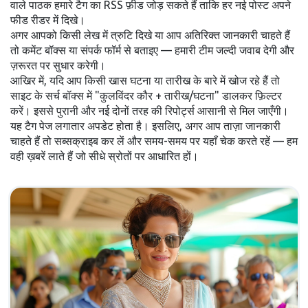
वाले पाठक हमारे टैग का RSS फ़ीड जोड़ सकते हैं ताकि हर नई पोस्ट अपने
फीड रीडर में दिखे।
अगर आपको किसी लेख में त्रुटि दिखे या आप अतिरिक्त जानकारी चाहते हैं
तो कमेंट बॉक्स या संपर्क फॉर्म से बताइए — हमारी टीम जल्दी जवाब देगी और
ज़रूरत पर सुधार करेगी।
आखिर में, यदि आप किसी खास घटना या तारीख के बारे में खोज रहे हैं तो
साइट के सर्च बॉक्स में "कुलविंदर कौर + तारीख/घटना" डालकर फ़िल्टर
करें। इससे पुरानी और नई दोनों तरह की रिपोर्ट्स आसानी से मिल जाएँगी।
यह टैग पेज लगातार अपडेट होता है। इसलिए, अगर आप ताज़ा जानकारी
चाहते हैं तो सब्सक्राइब कर लें और समय-समय पर यहाँ चेक करते रहें — हम
वही ख़बरें लाते हैं जो सीधे स्रोतों पर आधारित हों।