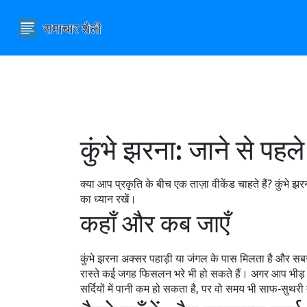
कुंभे झरना: जाने से पह
क्या आप प्रकृति के बीच एक ताज़ा वीकेंड चाहते हैं? कुंभे 
का ध्यान रखें।
कहाँ और कब जाएँ
कुंभे झरना अक्सर पहाड़ी या जंगल के पास मिलता है और सबसे
रास्ते कई जगह फिसलन भरे भी हो सकते हैं। अगर आप भीड़ से ब
सर्दियों में पानी कम हो सकता है, पर वो समय भी साफ‑सुथरी त