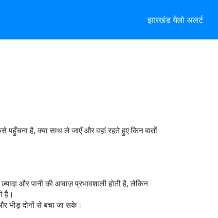
झारखंड येलो अलर्ट
पहुँचना है, क्या साथ ले जाएँ और वहां रहते हुए किन बातों
ी ज़्यादा और पानी की आवाज़ प्रभावशाली होती है, लेकिन
ी है।
ी और भीड़ दोनों से बचा जा सके।