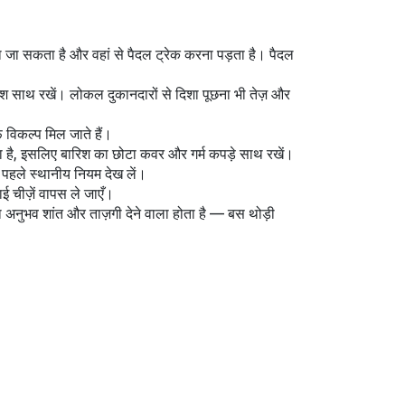
 जा सकता है और वहां से पैदल ट्रेक करना पड़ता है। पैदल
श साथ रखें। लोकल दुकानदारों से दिशा पूछना भी तेज़ और
फ विकल्प मिल जाते हैं।
कता है, इसलिए बारिश का छोटा कवर और गर्म कपड़े साथ रखें।
े पहले स्थानीय नियम देख लें।
ई चीज़ें वापस ले जाएँ।
का अनुभव शांत और ताज़गी देने वाला होता है — बस थोड़ी