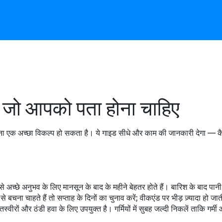
ले जो आपको पता होना चाहिए
झरना एक अच्छा विकल्प हो सकता है। ये गाइड सीधे और काम की जानकारी देगा — कैसे 
 अच्छे अनुभव के लिए मानसून के बाद के महीने बेहतर होते हैं। बारिश के बाद पान
चना चाहते हैं तो सप्ताह के दिनों का चुनाव करें; वीकएंड पर भीड़ ज़्यादा हो जात
स्वीरों और ठंडी हवा के लिए उपयुक्त है। गर्मियों में सुबह जल्दी निकलें ताकि गर्म