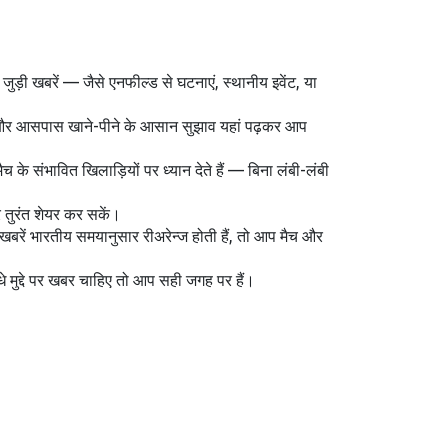
ुड़ी खबरें — जैसे एनफील्ड से घटनाएं, स्थानीय इवेंट, या
रैवल और आसपास खाने-पीने के आसान सुझाव यहां पढ़कर आप
के संभावित खिलाड़ियों पर ध्यान देते हैं — बिना लंबी-लंबी
र तुरंत शेयर कर सकें।
 खबरें भारतीय समयानुसार रीअरेन्ज होती हैं, तो आप मैच और
 मुद्दे पर खबर चाहिए तो आप सही जगह पर हैं।