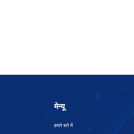
मेन्यू
हमारे बारे में