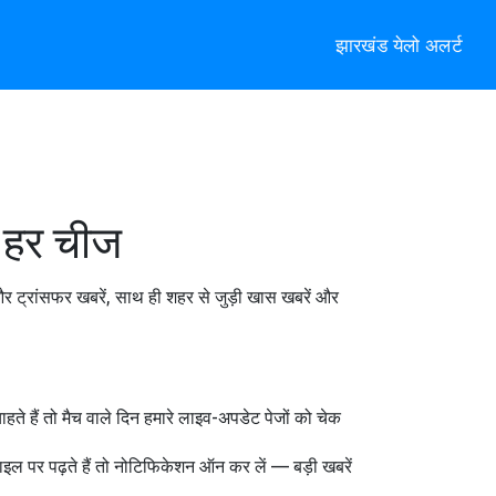
झारखंड येलो अलर्ट
ी हर चीज
र ट्रांसफर खबरें, साथ ही शहर से जुड़ी खास खबरें और
े हैं तो मैच वाले दिन हमारे लाइव-अपडेट पेजों को चेक
बाइल पर पढ़ते हैं तो नोटिफिकेशन ऑन कर लें — बड़ी खबरें