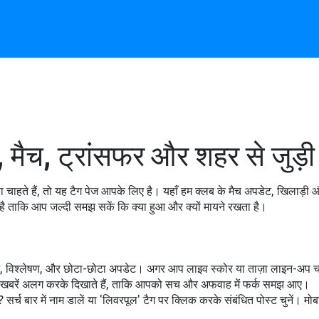
 मैच, ट्रांसफर और शहर से जुड़
चाहते हैं, तो यह टैग पेज आपके लिए है। यहाँ हम क्लब के मैच अपडेट, खिलाड़ी औ
 है ताकि आप जल्दी समझ सकें कि क्या हुआ और क्यों मायने रखता है।
र्ट, विश्लेषण, और छोटा-छोटा अपडेट। अगर आप लाइव स्कोर या ताज़ा लाइन-अप चाहत
रिक खबरें अलग करके दिखाते हैं, ताकि आपको सच और अफवाह में फर्क समझ आए।
च बार में नाम डालें या 'लिवरपूल' टैग पर क्लिक करके संबंधित पोस्ट चुनें। मो