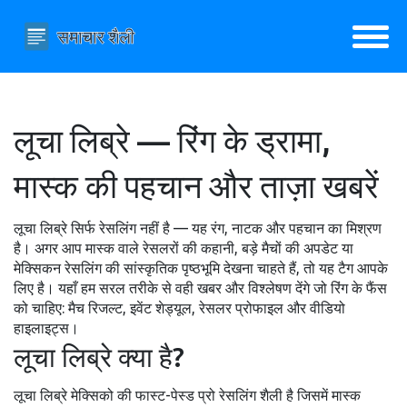
लूचा लिब्रे — रिंग के ड्रामा,
मास्क की पहचान और ताज़ा खबरें
लूचा लिब्रे सिर्फ रेसलिंग नहीं है — यह रंग, नाटक और पहचान का मिश्रण
है। अगर आप मास्क वाले रेसलरों की कहानी, बड़े मैचों की अपडेट या
मेक्सिकन रेसलिंग की सांस्कृतिक पृष्ठभूमि देखना चाहते हैं, तो यह टैग आपके
लिए है। यहाँ हम सरल तरीके से वही खबर और विश्लेषण देंगे जो रिंग के फैंस
को चाहिए: मैच रिजल्ट, इवेंट शेड्यूल, रेसलर प्रोफाइल और वीडियो
हाइलाइट्स।
लूचा लिब्रे क्या है?
लूचा लिब्रे मेक्सिको की फास्ट-पेस्ड प्रो रेसलिंग शैली है जिसमें मास्क