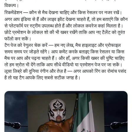
विकल्प।
रिकमेंडेशन — कौन से मैच देखना चाहिए और किस रेसलर पर नजर रखें।
अगर आप इंडिया से हैं और लाइव इवेंट देखना चाहते हैं, तो हम बताएंगे कि कौन
से प्लेटफॉर्म पर स्ट्रीम उपलब्ध होते हैं और लोकल कवरेज कहां मिलता है।
छोटे प्रमोशन के लोकल शो की भी खबर रखेंगे ताकि आप नए टैलेंट को तुरंत
फॉलो कर सकें।
टैग पेज को रेगुलर चेक करें — हम नए लेख, मैच हाइलाइट और प्रोफाइल
समय समय पर जोड़ते रहेंगे। आप कमेंट करके बताइए किस रेसलर या किस
मैच पर आप और पढ़ना चाहते हैं। और हाँ, अगर किसी खबर की पुष्टि चाहिए
तो हम स्रोत भी देंगे ताकि आप सीधे वीडियो या प्रमोशन पेज पर जा सकें।
लूचा लिब्रे की दुनिया रंगीन और तेज़ है — अगर आपको रिंग का रोमांच पसंद
है तो यह टैग आपके लिए सबसे सटीक जगह है।