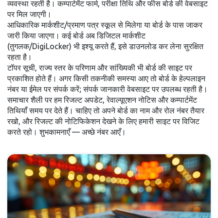
व्यवस्था रहती है। कम्पार्टमेंट फार्म, परीक्षा तिथि और फीस बोर्ड की वेबसाइट
पर मिल जाएगी।
आधिकारिक मार्कशीट/प्रमाण पत्र स्कूल से मिलेगा या बोर्ड के पास जाकर
जारी किया जाएगा। कई बोर्ड अब डिजिटल मार्कशीट
(तुगलक/DigiLocker) भी इश्यू करते हैं, इसे डाउनलोड कर लेना सुरक्षित
रहता है।
टॉपर सूची, राज्य स्तर के परिणाम और सांख्यिकी भी बोर्ड की साइट पर
प्रकाशित होते हैं। अगर किसी तकनीकी समस्या आए तो बोर्ड के हेल्पलाइन
नंबर या ईमेल पर संपर्क करें; संपर्क जानकारी वेबसाइट पर उपलब्ध रहती है।
समाचार शैली पर हम रिजल्ट अपडेट, रेवाल्यूएशन नोटिस और कम्पार्टमेंट
तिथियाँ समय पर देते हैं। चाहिए तो अपने बोर्ड का नाम और रोल नंबर तैयार
रखो, और रिजल्ट की नोटिफिकेशन देखने के लिए हमारी साइट पर विजिट
करते रहो। शुभकामनाएँ — अच्छे नंबर आएँ।