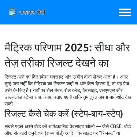
मैट्रिक परिणाम 2025: सीधा और
तेज़ तरीका रिजल्ट देखने का
रिजल्ट आने का दिन हमेशा घबराहट और उम्मीद दोनों लेकर आता है। अगर
तुम्हें पता नहीं कि मैट्रिक का रिजल्ट कहाँ से और कैसे देखना है, तो यह पेज
उसी के लिए है। यहाँ पर रोल नंबर, रोल कोड, वेबसाइट, एसएमएस और
डाउनलोड स्टेप्स साफ़-साफ़ बताए गए हैं ताकि तुम तुरंत अपना मार्कशीट देख
सको।
रिजल्ट कैसे चेक करें (स्टेप-बाय-स्टेप)
सबसे पहले अपने बोर्ड की आधिकारिक वेबसाइट खोलो — जैसे CBSE, बोर्ड
ऑफ सेकंडरी एजुकेशन (राज्य बोर्ड) आदि। वेबसाइट पर "रिजल्ट" या