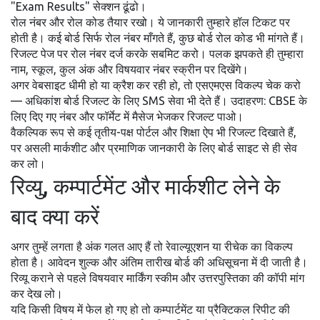
"Exam Results" सेक्शन ढूंढो।
रोल नंबर और रोल कोड तैयार रखो। ये जानकारी तुम्हारे हॉल टिकट पर
होती है। कई बोर्ड सिर्फ रोल नंबर माँगते हैं, कुछ बोर्ड रोल कोड भी मांगते हैं।
रिजल्ट पेज पर रोल नंबर दर्ज करके सबमिट करो। पलक झपकते ही तुम्हारा
नाम, स्कूल, कुल अंक और विषयवार नंबर स्क्रीन पर दिखेंगे।
अगर वेबसाइट धीमी हो या क्रैश कर रही हो, तो एसएमएस विकल्प चेक करो
— अधिकांश बोर्ड रिजल्ट के लिए SMS सेवा भी देते हैं। उदाहरण: CBSE के
लिए दिए गए नंबर और फॉर्मेट में मैसेज भेजकर रिजल्ट पाओ।
वैकल्पिक रूप से कई तृतीय-पक्ष पोर्टल और शिक्षा ऐप भी रिजल्ट दिखाते हैं,
पर असली मार्कशीट और प्रमाणिक जानकारी के लिए बोर्ड साइट से ही सेव
कर लो।
रिव्यु, कम्पार्टमेंट और मार्कशीट लेने के
बाद क्या करें
अगर तुम्हें लगता है अंक गलत आए हैं तो रेवाल्यूएशन या रीचेक का विकल्प
होता है। आवेदन शुल्क और अंतिम तारीख बोर्ड की अधिसूचना में दी जाती है।
रिव्यू कराने से पहले विषयवार मार्किंग स्कीम और उत्तरपुस्तिका की कॉपी मांग
कर देख लो।
यदि किसी विषय में फेल हो गए हो तो कम्पार्टमेंट या प्रैक्टिकल रिपीट की