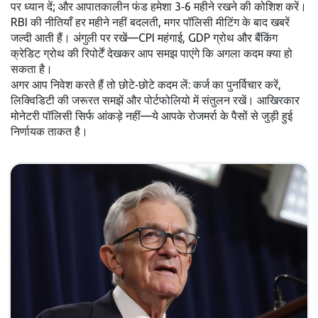
पर ध्यान दें; और आपातकालीन फंड हमेशा 3‑6 महीने रखने की कोशिश करें।
RBI की नीतियाँ हर महीने नहीं बदलती, मगर पॉलिसी मीटिंग के बाद खबरें
जल्दी आती हैं। अंगुली पर रखें—CPI महंगाई, GDP ग्रोथ और बैंकिंग
क्रेडिट ग्रोथ की रिपोर्टें देखकर आप समझ पाएंगे कि अगला कदम क्या हो
सकता है।
अगर आप निवेश करते हैं तो छोटे‑छोटे कदम लें: कर्ज का पुनर्विचार करें,
लिक्विडिटी की जरूरत समझें और पोर्टफोलियो में संतुलन रखें। आखिरकार
मोनेटरी पॉलिसी सिर्फ आंकड़े नहीं—ये आपके रोजमर्रा के पैसों से जुड़ी हुई
निर्णायक ताकत है।