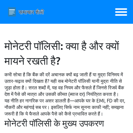
मोनेटरी पॉलिसी: क्या है और क्यों
मायने रखती है?
कभी सोचा है कि बैंक की दरें अचानक क्यों बढ़ जाती हैं या मुद्रा विनिमय में
उतार-चढ़ाव क्यों दिखता है? यही सब मोनेटरी पॉलिसी यानी मुद्रा नीति से
जुड़ा होता है। सरल शब्दों में, यह वह नियम और फैसले हैं जिनसे रिजर्व बैंक
देश में पैसे की मात्रा और उसकी कीमत (ब्याज दर) नियंत्रित करता है।
यह नीति हर नागरिक पर असर डालती है—आपके घर के EMI, FD की दर,
नौकरी और महंगाई सब पर। इसलिए सिर्फ नाम सुनना काफी नहीं; समझना
जरूरी है कि ये फैसले आपके पैसे को कैसे प्रभावित करते हैं।
मोनेटरी पॉलिसी के मुख्य उपकरण