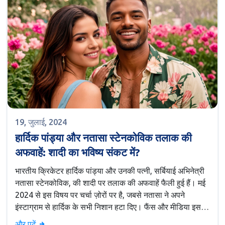
19, जुलाई, 2024
हार्दिक पांड्या और नतासा स्टेनकोविक तलाक की
अफवाहें: शादी का भविष्य संकट में?
भारतीय क्रिकेटर हार्दिक पांड्या और उनकी पत्नी, सर्बियाई अभिनेत्री
नतासा स्टेनकोविक, की शादी पर तलाक की अफवाहें फैली हुई हैं। मई
2024 से इस विषय पर चर्चा ज़ोरों पर है, जबसे नतासा ने अपने
इंस्टाग्राम से हार्दिक के सभी निशान हटा दिए। फैंस और मीडिया इस
मौन पर लगातार सवाल उठा रहे हैं।
और पढ़ें