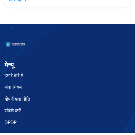
मेन्यू
हमारे बारे में
सेवा नियम
गोपनीयता नीति
संपर्क करें
DPDP