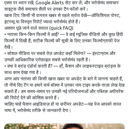
एक्स पर ध्यान रखें; Google Alerts सेट कर लें; और भरोसेमंद समाचार
साइट्स जैसे समाचार शैली पर उनका टैग फॉलो करें।
खास टिप: किसी भी वायरल खबर से पहले स्रोत देखें—ऑफिशियल पोस्ट,
इंटरव्यू या विस्तृत रिपोर्ट ज्यादा भरोसेमंद होते हैं।
अक्सर पूछे जाने वाले सवाल (quick FAQ):
• नतासा किन-किन फिल्मों में आईं? — वे कई म्यूजिक वीडियो और कुछ हिंदी
फिल्मों में दिखी हैं; सटीक फिल्मो की सूची के लिए उनका फिल्मोग्राफी पेज
देखें।
• सोशल मीडिया पर सबसे तेज़ अपडेट कहाँ मिलेगा? — इंस्टाग्राम और
उनकी आधिकारिक प्रोफ़ाइल सबसे भरोसेमंद रहती है।
• क्या वे ब्रांड एंडोर्स करती हैं? — हाँ, फैशन और लाइफस्टाइल ब्रांड्स के
साथ काम देखा गया है।
अगर आप नतासा की किसी खास खबर या अपडेट के बारे में जानना चाहते हैं,
तो नीचे दिए टैग या हमारे सर्च बॉक्स में उनका नाम टाइप करके ताज़ा लेख देख
सकते हैं। हम समय-समय पर उनकी नई परियोजनाओं और पब्लिक अपीयरेंस
की रिपोर्ट देने की कोशिश करते हैं।
चाहिए चाहें फैशन आइडियाज़ हों या करीयर अपडेट—यह पेज आपको सरल
भाषा में, भरोसेमंद तरीके से जानकारी देगा।