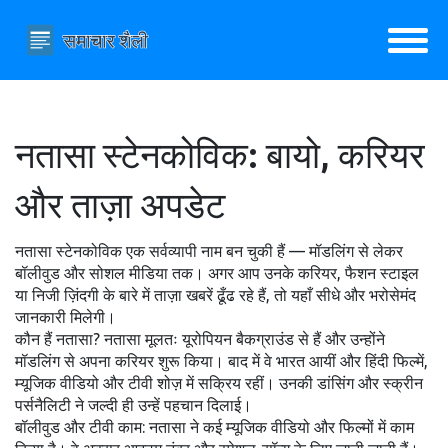
नतासा स्टेनकोविक: बायो, करियर
और ताज़ा अपडेट
नतासा स्टेनकोविक एक सर्वव्यापी नाम बन चुकी हैं — मॉडलिंग से लेकर
बॉलीवुड और सोशल मीडिया तक। अगर आप उनके करियर, फैशन स्टाइल
या निजी ज़िंदगी के बारे में ताज़ा खबरें ढूँढ रहे हैं, तो यहाँ सीधे और भरोसेमंद
जानकारी मिलेगी।
कौन हैं नतासा? नतासा मूलतः यूरोपियन बैकग्राउंड से हैं और उन्होंने
मॉडलिंग से अपना करियर शुरू किया। बाद में वे भारत आयीं और हिंदी फिल्में,
म्यूजिक वीडियो और टीवी शोज़ में सक्रिय रहीं। उनकी डांसिंग और स्क्रीन
पर्सनैलिटी ने जल्दी ही उन्हें पहचान दिलाई।
बॉलीवुड और टीवी काम: नतासा ने कई म्यूजिक वीडियो और फिल्मों में काम