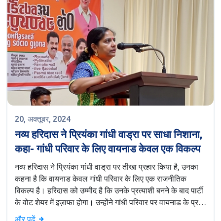
20, अक्तूबर, 2024
नव्य हरिदास ने प्रियंका गांधी वाड्रा पर साधा निशाना,
कहा- गांधी परिवार के लिए वायनाड केवल एक विकल्प
नव्य हरिदास ने प्रियंका गांधी वाड्रा पर तीखा प्रहार किया है, उनका
कहना है कि वायनाड केवल गांधी परिवार के लिए एक राजनीतिक
विकल्प है। हरिदास को उम्मीद है कि उनके प्रत्याशी बनने के बाद पार्टी
के वोट शेयर में इज़ाफा होगा। उन्होंने गांधी परिवार पर वायनाड के प्रति
गहरे संबंधों की बजाय राजनीतिक सुविधा के लिए शामिल होने का आरोप
और पढ़ें