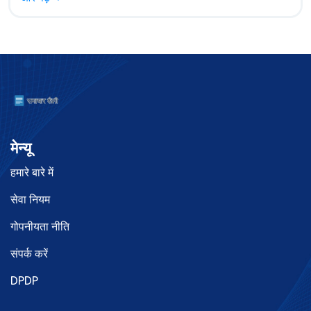
लगाया।
मेन्यू
हमारे बारे में
सेवा नियम
गोपनीयता नीति
संपर्क करें
DPDP