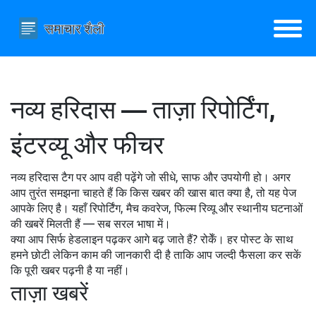
नव्य हरिदास — ताज़ा रिपोर्टिंग,
इंटरव्यू और फीचर
नव्य हरिदास टैग पर आप वही पढ़ेंगे जो सीधे, साफ और उपयोगी हो। अगर
आप तुरंत समझना चाहते हैं कि किस खबर की खास बात क्या है, तो यह पेज
आपके लिए है। यहाँ रिपोर्टिंग, मैच कवरेज, फिल्म रिव्यू और स्थानीय घटनाओं
की खबरें मिलती हैं — सब सरल भाषा में।
क्या आप सिर्फ हेडलाइन पढ़कर आगे बढ़ जाते हैं? रोकेँ। हर पोस्ट के साथ
हमने छोटी लेकिन काम की जानकारी दी है ताकि आप जल्दी फैसला कर सकें
कि पूरी खबर पढ़नी है या नहीं।
ताज़ा खबरें