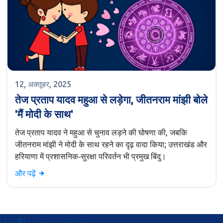
12, अक्तूबर, 2025
तेज प्रताप यादव महुआ से लड़ेगा, जीतनराम मांझी बोले
'मैं मोदी के साथ'
तेज प्रताप यादव ने महुआ से चुनाव लड़ने की घोषणा की, जबकि
जीतनराम मांझी ने मोदी के साथ रहने का दृढ़ वादा किया; उत्तराखंड और
हरियाणा में प्रशासनिक‑सुरक्षा परिवर्तन भी प्रमुख बिंदु।
और पढ़ें