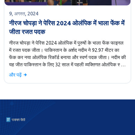
9, अगस्त, 2024
नीरज चोपड़ा ने पेरिस 2024 ओलंपिक में भाला फेंक में
जीता रजत पदक
नीरज चोपड़ा ने पेरिस 2024 ओलंपिक में पुरुषों के भाला फेंक फाइनल
में रजत पदक जीता। पाकिस्तान के अर्शद नदीम ने 92.97 मीटर का
फेंक कर नया ओलंपिक रिकॉर्ड बनाया और स्वर्ण पदक जीता। नदीम की
यह जीत पाकिस्तान के लिए 32 साल में पहली व्यक्तिगत ओलंपिक स्वर्ण
पदक थी। चोपड़ा तीसरे भारतीय एथलीट बन गए, जिन्होंने दो अलग-
और पढ़ें
अलग ओलंपिक में व्यक्तिगत पदक जीते हैं।