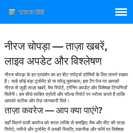
नीरज चोपड़ा — ताज़ा खबरें,
लाइव अपडेट और विश्लेषण
नीरज चोपड़ा के हर प्रदर्शन का हर बीट स्पोर्ट्स प्रेमियों के लिए मायने रखता
है। चाहे कोई बड़ा टूर्नामेंट हो या घरेलू मुकाबला, इस टैग पेज पर आपको
नीरज से जुड़ी ताज़ा खबरें, मैच रिपोर्ट, ट्रैनिंग अपडेट और विशेषज्ञ टिप्पणियाँ
मिलेंगी। हम सीधे साबित स्रोतों और फील्ड रिपोर्ट पर भरोसा करते हैं ताकि
आपको सटीक और तेज़ जानकारी मिले।
ताज़ा कवरेज — आप क्या पाएंगे?
यहाँ मिलने वाली कवरेज को सरल तरीके से समझिए: मैच और मीट की ताज़ा
रिपोर्ट, नतीजे और टूर्नामेंट में उनकी स्थिति; तकनीक और फॉर्म पर विशेषज्ञ