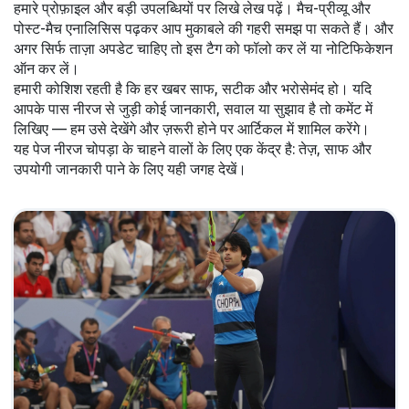
हमारे प्रोफ़ाइल और बड़ी उपलब्धियों पर लिखे लेख पढ़ें। मैच-प्रीव्यू और
पोस्ट-मैच एनालिसिस पढ़कर आप मुकाबले की गहरी समझ पा सकते हैं। और
अगर सिर्फ ताज़ा अपडेट चाहिए तो इस टैग को फॉलो कर लें या नोटिफिकेशन
ऑन कर लें।
हमारी कोशिश रहती है कि हर खबर साफ, सटीक और भरोसेमंद हो। यदि
आपके पास नीरज से जुड़ी कोई जानकारी, सवाल या सुझाव है तो कमेंट में
लिखिए — हम उसे देखेंगे और ज़रूरी होने पर आर्टिकल में शामिल करेंगे।
यह पेज नीरज चोपड़ा के चाहने वालों के लिए एक केंद्र है: तेज़, साफ और
उपयोगी जानकारी पाने के लिए यही जगह देखें।